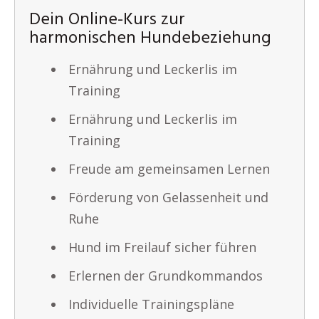
Dein Online-Kurs zur
harmonischen Hundebeziehung
Ernährung und Leckerlis im
Training
Ernährung und Leckerlis im
Training
Freude am gemeinsamen Lernen
Förderung von Gelassenheit und
Ruhe
Hund im Freilauf sicher führen
Erlernen der Grundkommandos
Individuelle Trainingspläne