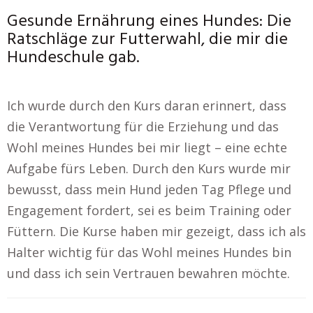
Gesunde Ernährung eines Hundes: Die
Ratschläge zur Futterwahl, die mir die
Hundeschule gab.
Ich wurde durch den Kurs daran erinnert, dass
die Verantwortung für die Erziehung und das
Wohl meines Hundes bei mir liegt – eine echte
Aufgabe fürs Leben. Durch den Kurs wurde mir
bewusst, dass mein Hund jeden Tag Pflege und
Engagement fordert, sei es beim Training oder
Füttern. Die Kurse haben mir gezeigt, dass ich als
Halter wichtig für das Wohl meines Hundes bin
und dass ich sein Vertrauen bewahren möchte.