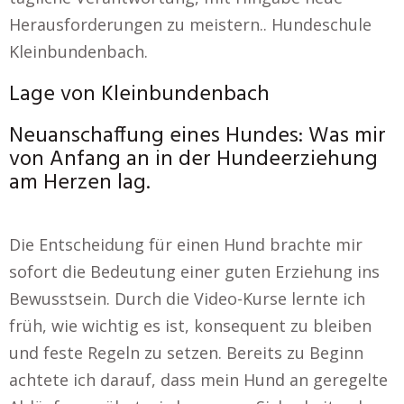
Herausforderungen zu meistern.. Hundeschule
Kleinbundenbach.
Lage von Kleinbundenbach
Neuanschaffung eines Hundes: Was mir
von Anfang an in der Hundeerziehung
am Herzen lag.
Die Entscheidung für einen Hund brachte mir
sofort die Bedeutung einer guten Erziehung ins
Bewusstsein. Durch die Video-Kurse lernte ich
früh, wie wichtig es ist, konsequent zu bleiben
und feste Regeln zu setzen. Bereits zu Beginn
achtete ich darauf, dass mein Hund an geregelte