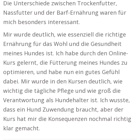
Die Unterschiede zwischen Trockenfutter,
Nassfutter und der Barf-Ernährung waren für
mich besonders interessant.
Mir wurde deutlich, wie essenziell die richtige
Ernährung für das Wohl und die Gesundheit
meines Hundes ist. Ich habe durch den Online-
Kurs gelernt, die Fütterung meines Hundes zu
optimieren, und habe nun ein gutes Gefühl
dabei. Mir wurde in den Kursen deutlich, wie
wichtig die tägliche Pflege und wie groß die
Verantwortung als Hundehalter ist. Ich wusste,
dass ein Hund Zuwendung braucht, aber der
Kurs hat mir die Konsequenzen nochmal richtig
klar gemacht.