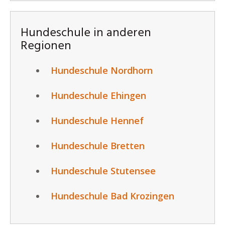
Hundeschule in anderen
Regionen
Hundeschule Nordhorn
Hundeschule Ehingen
Hundeschule Hennef
Hundeschule Bretten
Hundeschule Stutensee
Hundeschule Bad Krozingen