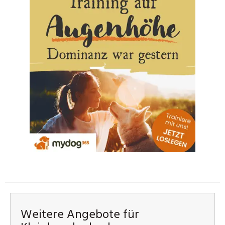
Weitere Angebote für