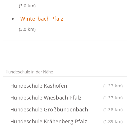
(3.0 km)
Winterbach Pfalz
(3.0 km)
Hundeschule in der Nähe
Hundeschule Käshofen
(1.37 km)
Hundeschule Wiesbach Pfalz
(1.37 km)
Hundeschule Großbundenbach
(1.38 km)
Hundeschule Krähenberg Pfalz
(1.89 km)