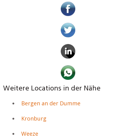
Weitere Locations in der Nähe
Bergen an der Dumme
Kronburg
Weeze