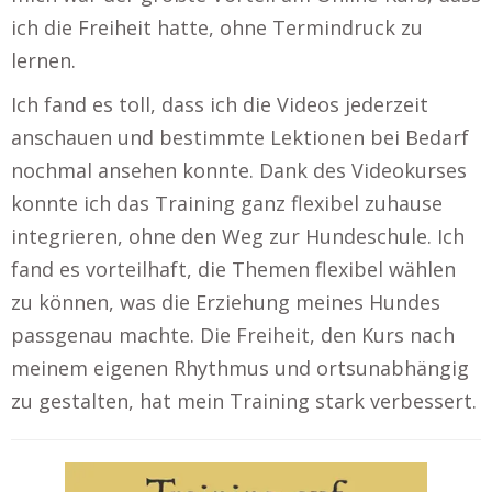
ich die Freiheit hatte, ohne Termindruck zu
lernen.
Ich fand es toll, dass ich die Videos jederzeit
anschauen und bestimmte Lektionen bei Bedarf
nochmal ansehen konnte. Dank des Videokurses
konnte ich das Training ganz flexibel zuhause
integrieren, ohne den Weg zur Hundeschule. Ich
fand es vorteilhaft, die Themen flexibel wählen
zu können, was die Erziehung meines Hundes
passgenau machte. Die Freiheit, den Kurs nach
meinem eigenen Rhythmus und ortsunabhängig
zu gestalten, hat mein Training stark verbessert.