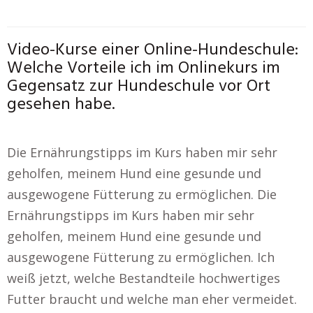
Video-Kurse einer Online-Hundeschule:
Welche Vorteile ich im Onlinekurs im
Gegensatz zur Hundeschule vor Ort
gesehen habe.
Die Ernährungstipps im Kurs haben mir sehr
geholfen, meinem Hund eine gesunde und
ausgewogene Fütterung zu ermöglichen. Die
Ernährungstipps im Kurs haben mir sehr
geholfen, meinem Hund eine gesunde und
ausgewogene Fütterung zu ermöglichen. Ich
weiß jetzt, welche Bestandteile hochwertiges
Futter braucht und welche man eher vermeidet.