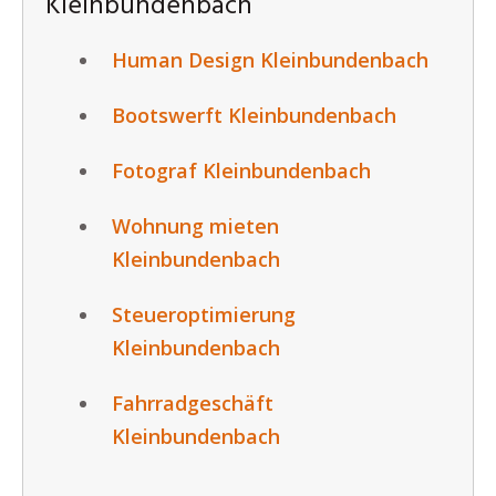
Kleinbundenbach
Human Design Kleinbundenbach
Bootswerft Kleinbundenbach
Fotograf Kleinbundenbach
Wohnung mieten
Kleinbundenbach
Steueroptimierung
Kleinbundenbach
Fahrradgeschäft
Kleinbundenbach