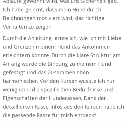
Abläufe gewöhnt wird, was uns Sicherheit gab.
Ich habe gelernt, dass mein Hund durch
Belohnungen motiviert wird, das richtige
Verhalten zu zeigen.
Durch die Anleitung lernte ich, wie ich mit Liebe
und Grenzen meinem Hund das Ankommen
erleichtern konnte. Durch die klare Struktur am
Anfang wurde die Bindung zu meinem Hund
gefestigt und das Zusammenleben
harmonischer. Vor den Kursen wusste ich nur
wenig über die spezifischen Bedürfnisse und
Eigenschaften der Hunderassen. Dank der
detaillierten Rasse-Infos aus den Kursen habe ich
die passende Rasse für mich entdeckt.