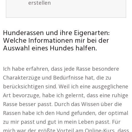
erstellen
Hunderassen und ihre Eigenarten:
Welche Informationen mir bei der
Auswahl eines Hundes halfen.
Ich habe erfahren, dass jede Rasse besondere
Charakterzüge und Bedürfnisse hat, die zu
berücksichtigen sind. Weil ich eine ausgeglichene
Art bevorzuge, habe ich gelernt, dass eine ruhige
Rasse besser passt. Durch das Wissen über die
Rassen habe ich den Hund gefunden, der optimal
zu mir passt und gut in mein Leben passt. Für
mich war der größte Vorteil am Online-Kurs, dass