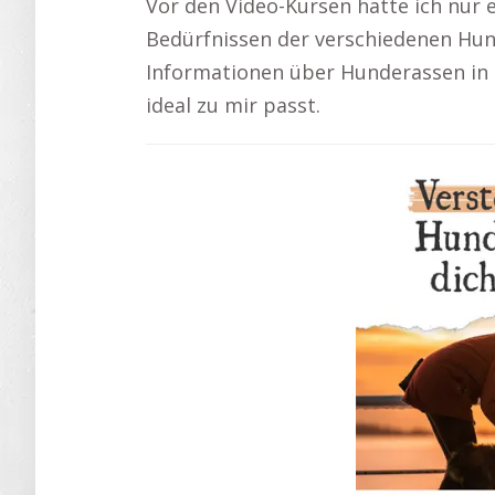
Vor den Video-Kursen hatte ich nur 
Bedürfnissen der verschiedenen Hund
Informationen über Hunderassen in d
ideal zu mir passt.