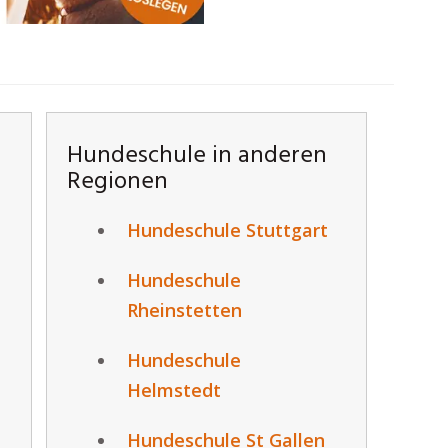
Hundeschule in anderen
Regionen
Hundeschule Stuttgart
Hundeschule
Rheinstetten
Hundeschule
n
Helmstedt
Hundeschule St Gallen