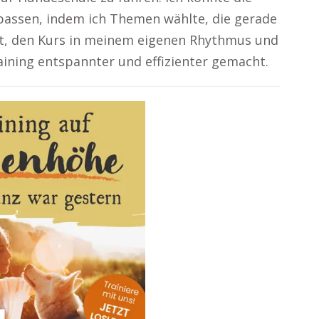
passen, indem ich Themen wählte, die gerade
ität, den Kurs in meinem eigenen Rhythmus und
ining entspannter und effizienter gemacht.