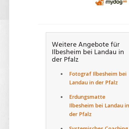
Weitere Angebote für
Ilbesheim bei Landau in
der Pfalz
Fotograf Ilbesheim bei
Landau in der Pfalz
Erdungsmatte
Ilbesheim bei Landau i
der Pfalz
Systemisches Coaching