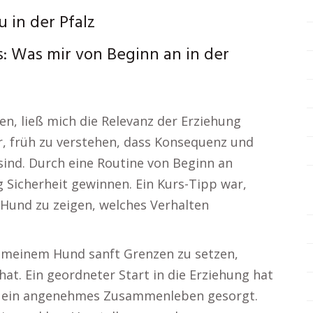
 in der Pfalz
: Was mir von Beginn an in der
en, ließ mich die Relevanz der Erziehung
r, früh zu verstehen, dass Konsequenz und
ind. Durch eine Routine von Beginn an
 Sicherheit gewinnen. Ein Kurs-Tipp war,
Hund zu zeigen, welches Verhalten
, meinem Hund sanft Grenzen zu setzen,
at. Ein geordneter Start in die Erziehung hat
r ein angenehmes Zusammenleben gesorgt.