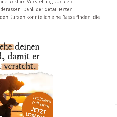
eine unklare Vorstellung von den
erassen. Dank der detaillierten
en Kursen konnte ich eine Rasse finden, die