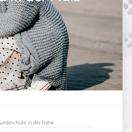
undeschule in der Nähe