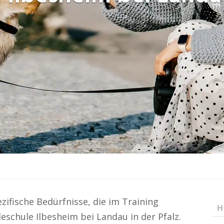
ifische Bedürfnisse, die im Training
H
eschule Ilbesheim bei Landau in der Pfalz.