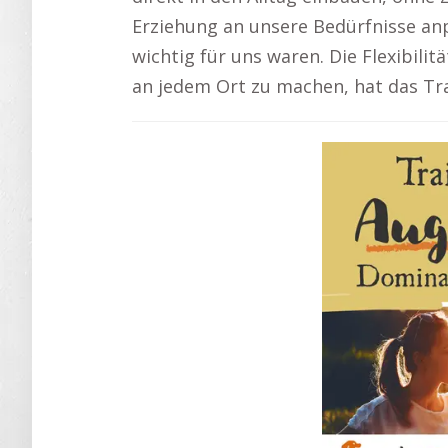
Erziehung an unsere Bedürfnisse an
wichtig für uns waren. Die Flexibil
an jedem Ort zu machen, hat das Tra