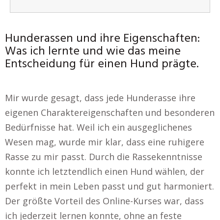
Hunderassen und ihre Eigenschaften:
Was ich lernte und wie das meine
Entscheidung für einen Hund prägte.
Mir wurde gesagt, dass jede Hunderasse ihre
eigenen Charaktereigenschaften und besonderen
Bedürfnisse hat. Weil ich ein ausgeglichenes
Wesen mag, wurde mir klar, dass eine ruhigere
Rasse zu mir passt. Durch die Rassekenntnisse
konnte ich letztendlich einen Hund wählen, der
perfekt in mein Leben passt und gut harmoniert.
Der größte Vorteil des Online-Kurses war, dass
ich jederzeit lernen konnte, ohne an feste