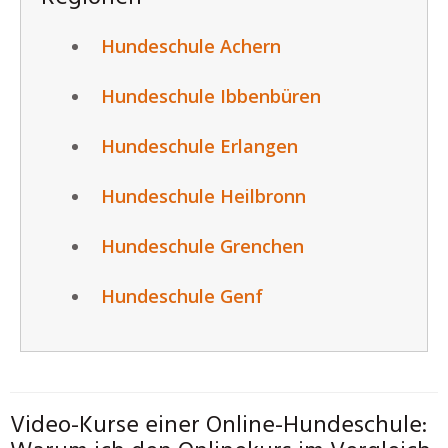
Hundeschule Achern
Hundeschule Ibbenbüren
Hundeschule Erlangen
Hundeschule Heilbronn
Hundeschule Grenchen
Hundeschule Genf
Video-Kurse einer Online-Hundeschule: