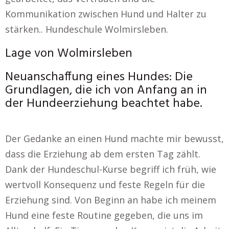
Kommunikation zwischen Hund und Halter zu
stärken.. Hundeschule Wolmirsleben.
Lage von Wolmirsleben
Neuanschaffung eines Hundes: Die
Grundlagen, die ich von Anfang an in
der Hundeerziehung beachtet habe.
Der Gedanke an einen Hund machte mir bewusst,
dass die Erziehung ab dem ersten Tag zählt.
Dank der Hundeschul-Kurse begriff ich früh, wie
wertvoll Konsequenz und feste Regeln für die
Erziehung sind. Von Beginn an habe ich meinem
Hund eine feste Routine gegeben, die uns im