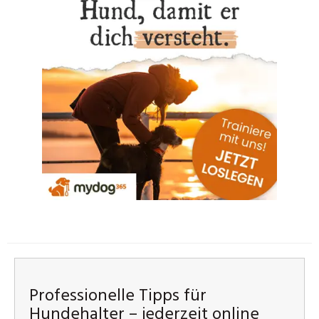
Professionelle Tipps für
Hundehalter – jederzeit online