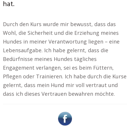
hat.
Durch den Kurs wurde mir bewusst, dass das
Wohl, die Sicherheit und die Erziehung meines
Hundes in meiner Verantwortung liegen – eine
Lebensaufgabe. Ich habe gelernt, dass die
Bedürfnisse meines Hundes tägliches
Engagement verlangen, sei es beim Füttern,
Pflegen oder Trainieren. Ich habe durch die Kurse
gelernt, dass mein Hund mir voll vertraut und
dass ich dieses Vertrauen bewahren möchte.