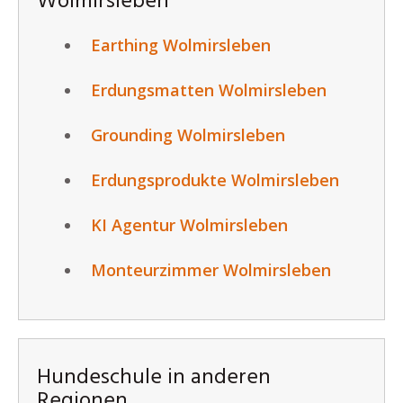
Wolmirsleben
Earthing Wolmirsleben
Erdungsmatten Wolmirsleben
Grounding Wolmirsleben
Erdungsprodukte Wolmirsleben
KI Agentur Wolmirsleben
Monteurzimmer Wolmirsleben
Hundeschule in anderen
Regionen