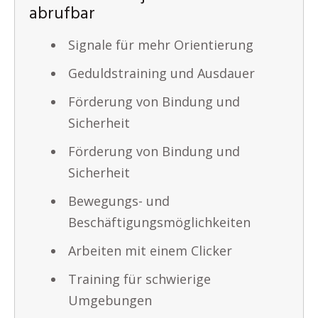
abrufbar
Signale für mehr Orientierung
Geduldstraining und Ausdauer
Förderung von Bindung und
Sicherheit
Förderung von Bindung und
Sicherheit
Bewegungs- und
Beschäftigungsmöglichkeiten
Arbeiten mit einem Clicker
Training für schwierige
Umgebungen