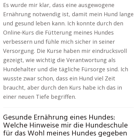
Es wurde mir klar, dass eine ausgewogene
Ernährung notwendig ist, damit mein Hund lange
und gesund leben kann. Ich konnte durch den
Online-Kurs die Fütterung meines Hundes
verbessern und fühle mich sicher in seiner
Versorgung. Die Kurse haben mir eindrucksvoll
gezeigt, wie wichtig die Verantwortung als
Hundehalter und die tägliche Fürsorge sind. Ich
wusste zwar schon, dass ein Hund viel Zeit
braucht, aber durch den Kurs habe ich das in
einer neuen Tiefe begriffen.
Gesunde Ernährung eines Hundes:
Welche Hinweise mir die Hundeschule
für das Wohl meines Hundes gegeben