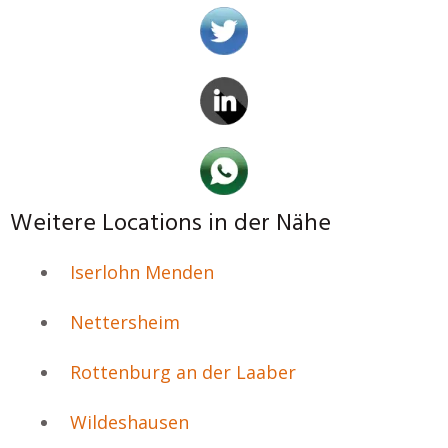
Weitere Locations in der Nähe
Iserlohn Menden
Nettersheim
Rottenburg an der Laaber
Wildeshausen