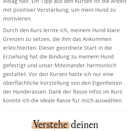
Alltag half. Ein Tipp aus den Kursen ist die Arbeit
mit positiver Verstärkung, um mein Hund zu
motivieren.
Durch den Kurs lernte ich, meinem Hund klare
Grenzen zu setzen, die ihm das Ankommen
erleichterten. Dieser geordnete Start in die
Erziehung hat die Bindung zu meinem Hund
gefestigt und unser Miteinander harmonisch
gestaltet. Vor den Kursen hatte ich nur eine
oberflächliche Vorstellung von den Eigenheiten
der Hunderassen. Dank der Rasse-Infos im Kurs
konnte ich die ideale Rasse für mich auswählen.