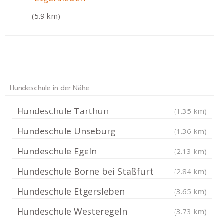
(5.9 km)
Hundeschule in der Nähe
Hundeschule Tarthun
(1.35 km)
Hundeschule Unseburg
(1.36 km)
Hundeschule Egeln
(2.13 km)
Hundeschule Borne bei Staßfurt
(2.84 km)
Hundeschule Etgersleben
(3.65 km)
Hundeschule Westeregeln
(3.73 km)