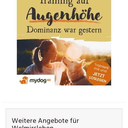
Weitere Angebote für