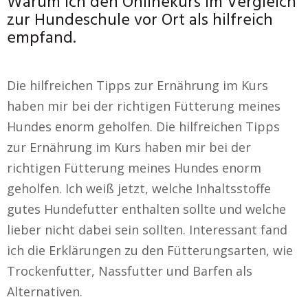
Warum ich den Onlinekurs im Vergleich
zur Hundeschule vor Ort als hilfreich
empfand.
Die hilfreichen Tipps zur Ernährung im Kurs
haben mir bei der richtigen Fütterung meines
Hundes enorm geholfen. Die hilfreichen Tipps
zur Ernährung im Kurs haben mir bei der
richtigen Fütterung meines Hundes enorm
geholfen. Ich weiß jetzt, welche Inhaltsstoffe
gutes Hundefutter enthalten sollte und welche
lieber nicht dabei sein sollten. Interessant fand
ich die Erklärungen zu den Fütterungsarten, wie
Trockenfutter, Nassfutter und Barfen als
Alternativen.