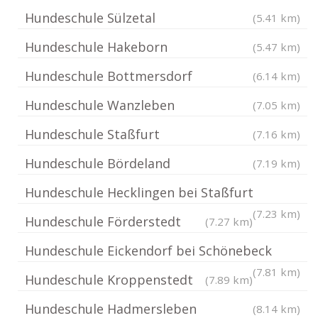
Hundeschule Sülzetal
(5.41 km)
Hundeschule Hakeborn
(5.47 km)
Hundeschule Bottmersdorf
(6.14 km)
Hundeschule Wanzleben
(7.05 km)
Hundeschule Staßfurt
(7.16 km)
Hundeschule Bördeland
(7.19 km)
Hundeschule Hecklingen bei Staßfurt
(7.23 km)
Hundeschule Förderstedt
(7.27 km)
Hundeschule Eickendorf bei Schönebeck
(7.81 km)
Hundeschule Kroppenstedt
(7.89 km)
Hundeschule Hadmersleben
(8.14 km)