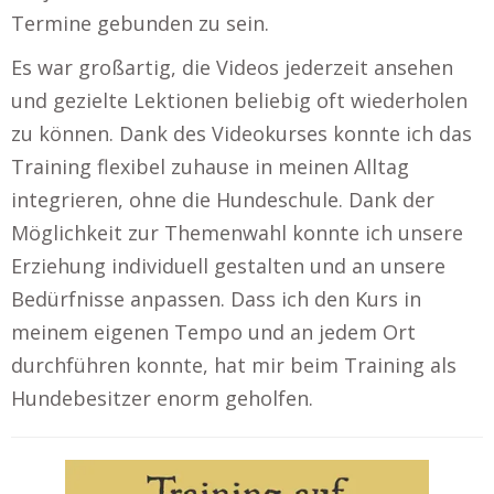
Termine gebunden zu sein.
Es war großartig, die Videos jederzeit ansehen
und gezielte Lektionen beliebig oft wiederholen
zu können. Dank des Videokurses konnte ich das
Training flexibel zuhause in meinen Alltag
integrieren, ohne die Hundeschule. Dank der
Möglichkeit zur Themenwahl konnte ich unsere
Erziehung individuell gestalten und an unsere
Bedürfnisse anpassen. Dass ich den Kurs in
meinem eigenen Tempo und an jedem Ort
durchführen konnte, hat mir beim Training als
Hundebesitzer enorm geholfen.