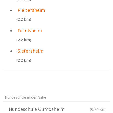
Pleitersheim
(2.2 km)
Eckelsheim
(2.2 km)
Siefersheim
(2.2 km)
Hundeschule in der Nähe
Hundeschule Gumbsheim
(0.74 km)