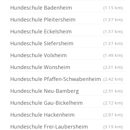
Hundeschule Badenheim
(1.15 km)
Hundeschule Pleitersheim
(1.37 km)
Hundeschule Eckelsheim
(1.37 km)
Hundeschule Siefersheim
(1.37 km)
Hundeschule Volxheim
(1.49 km)
Hundeschule Wonsheim
(2.31 km)
Hundeschule Pfaffen-Schwabenheim
(2.42 km)
Hundeschule Neu-Bamberg
(2.51 km)
Hundeschule Gau-Bickelheim
(2.72 km)
Hundeschule Hackenheim
(2.97 km)
Hundeschule Frei-Laubersheim
(3.19 km)