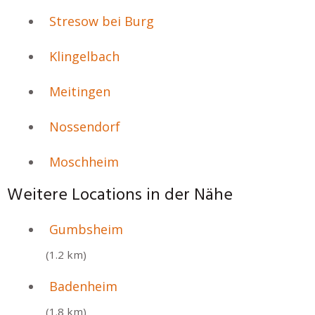
Stresow bei Burg
Klingelbach
Meitingen
Nossendorf
Moschheim
Weitere Locations in der Nähe
Gumbsheim
(1.2 km)
Badenheim
(1.8 km)