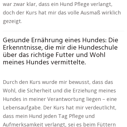
war zwar klar, dass ein Hund Pflege verlangt,
doch der Kurs hat mir das volle Ausmaß wirklich
gezeigt.
Gesunde Ernährung eines Hundes: Die
Erkenntnisse, die mir die Hundeschule
über das richtige Futter und Wohl
meines Hundes vermittelte.
Durch den Kurs wurde mir bewusst, dass das
Wohl, die Sicherheit und die Erziehung meines
Hundes in meiner Verantwortung liegen – eine
Lebensaufgabe. Der Kurs hat mir verdeutlicht,
dass mein Hund jeden Tag Pflege und
Aufmerksamkeit verlangt, sei es beim Füttern