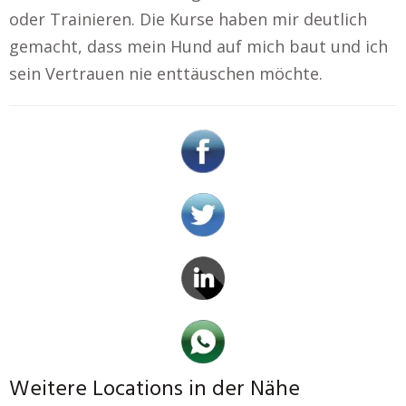
oder Trainieren. Die Kurse haben mir deutlich
gemacht, dass mein Hund auf mich baut und ich
sein Vertrauen nie enttäuschen möchte.
Weitere Locations in der Nähe