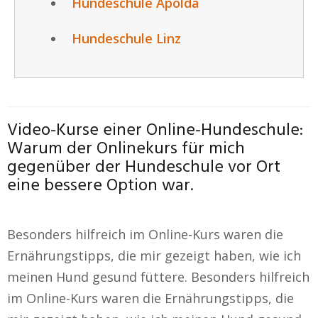
Hundeschule Apolda
Hundeschule Linz
Video-Kurse einer Online-Hundeschule:
Warum der Onlinekurs für mich
gegenüber der Hundeschule vor Ort
eine bessere Option war.
Besonders hilfreich im Online-Kurs waren die
Ernährungstipps, die mir gezeigt haben, wie ich
meinen Hund gesund füttere. Besonders hilfreich
im Online-Kurs waren die Ernährungstipps, die