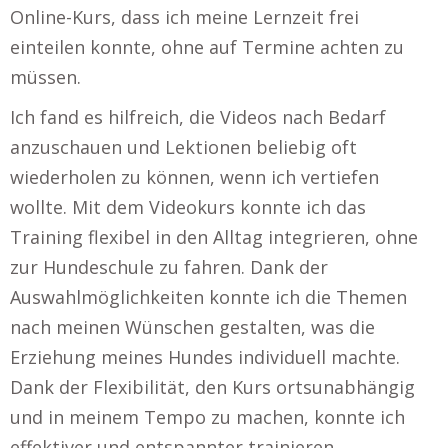
Online-Kurs, dass ich meine Lernzeit frei
einteilen konnte, ohne auf Termine achten zu
müssen.
Ich fand es hilfreich, die Videos nach Bedarf
anzuschauen und Lektionen beliebig oft
wiederholen zu können, wenn ich vertiefen
wollte. Mit dem Videokurs konnte ich das
Training flexibel in den Alltag integrieren, ohne
zur Hundeschule zu fahren. Dank der
Auswahlmöglichkeiten konnte ich die Themen
nach meinen Wünschen gestalten, was die
Erziehung meines Hundes individuell machte.
Dank der Flexibilität, den Kurs ortsunabhängig
und in meinem Tempo zu machen, konnte ich
effektiver und entspannter trainieren.