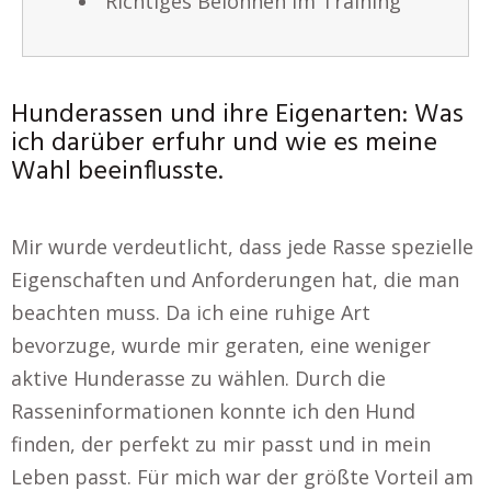
Richtiges Belohnen im Training
Hunderassen und ihre Eigenarten: Was
ich darüber erfuhr und wie es meine
Wahl beeinflusste.
Mir wurde verdeutlicht, dass jede Rasse spezielle
Eigenschaften und Anforderungen hat, die man
beachten muss. Da ich eine ruhige Art
bevorzuge, wurde mir geraten, eine weniger
aktive Hunderasse zu wählen. Durch die
Rasseninformationen konnte ich den Hund
finden, der perfekt zu mir passt und in mein
Leben passt. Für mich war der größte Vorteil am