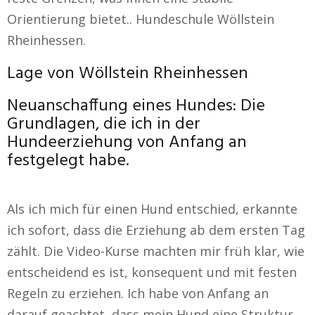
Orientierung bietet.. Hundeschule Wöllstein
Rheinhessen.
Lage von Wöllstein Rheinhessen
Neuanschaffung eines Hundes: Die
Grundlagen, die ich in der
Hundeerziehung von Anfang an
festgelegt habe.
Als ich mich für einen Hund entschied, erkannte
ich sofort, dass die Erziehung ab dem ersten Tag
zählt. Die Video-Kurse machten mir früh klar, wie
entscheidend es ist, konsequent und mit festen
Regeln zu erziehen. Ich habe von Anfang an
darauf geachtet, dass mein Hund eine Struktur