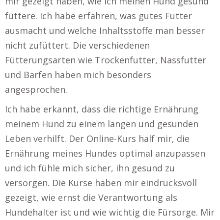
mir gezeigt haben, wie ich meinen Hund gesund
füttere. Ich habe erfahren, was gutes Futter
ausmacht und welche Inhaltsstoffe man besser
nicht zufüttert. Die verschiedenen
Fütterungsarten wie Trockenfutter, Nassfutter
und Barfen haben mich besonders
angesprochen.
Ich habe erkannt, dass die richtige Ernährung
meinem Hund zu einem langen und gesunden
Leben verhilft. Der Online-Kurs half mir, die
Ernährung meines Hundes optimal anzupassen
und ich fühle mich sicher, ihn gesund zu
versorgen. Die Kurse haben mir eindrucksvoll
gezeigt, wie ernst die Verantwortung als
Hundehalter ist und wie wichtig die Fürsorge. Mir