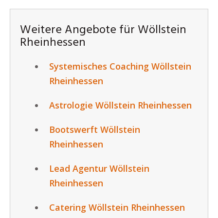
Weitere Angebote für Wöllstein
Rheinhessen
Systemisches Coaching Wöllstein
Rheinhessen
Astrologie Wöllstein Rheinhessen
Bootswerft Wöllstein
Rheinhessen
Lead Agentur Wöllstein
Rheinhessen
Catering Wöllstein Rheinhessen