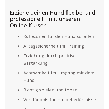
Erziehe deinen Hund flexibel und
professionell – mit unseren
Online-Kursen
Ruhezonen für den Hund schaffen
Alltagssicherheit im Training
Erziehung durch positive
Bestärkung
Achtsamkeit im Umgang mit dem
Hund
Richtig spielen und toben
Verständnis für Hundebedürfnisse