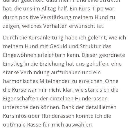
hat, die uns im Alltag half. Ein Kurs-Tipp war,
durch positive Verstärkung meinem Hund zu
zeigen, welches Verhalten erwünscht ist.
Durch die Kursanleitung habe ich gelernt, wie ich
meinem Hund mit Geduld und Struktur das
Eingewöhnen erleichtern kann. Dieser geordnete
Einstieg in die Erziehung hat uns geholfen, eine
starke Verbindung aufzubauen und ein
harmonisches Miteinander zu erreichen. Ohne
die Kurse war mir nicht klar, wie stark sich die
Eigenschaften der einzelnen Hunderassen
unterscheiden können. Dank der detaillierten
Kursinfos über Hunderassen konnte ich die
optimale Rasse für mich auswählen.