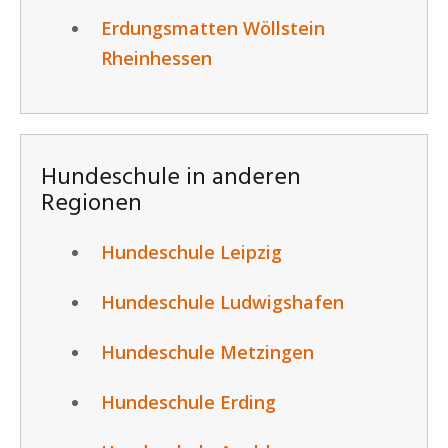
Erdungsmatten Wöllstein
Rheinhessen
Hundeschule in anderen
Regionen
Hundeschule Leipzig
Hundeschule Ludwigshafen
Hundeschule Metzingen
Hundeschule Erding