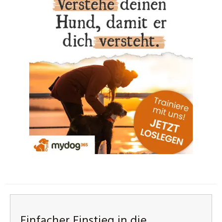
Einfacher Einstieg in die