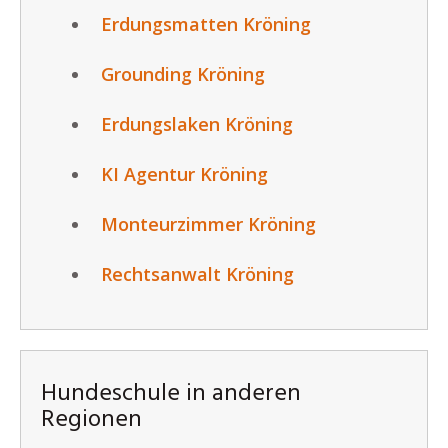
Erdungsmatten Kröning
Grounding Kröning
Erdungslaken Kröning
KI Agentur Kröning
Monteurzimmer Kröning
Rechtsanwalt Kröning
Hundeschule in anderen
Regionen