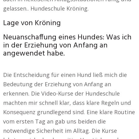
gelassen.. Hundeschule Kröning.
Lage von Kröning
Neuanschaffung eines Hundes: Was ich
in der Erziehung von Anfang an
angewendet habe.
Die Entscheidung für einen Hund ließ mich die
Bedeutung der Erziehung von Anfang an
erkennen. Die Video-Kurse der Hundeschule
machten mir schnell klar, dass klare Regeln und
Konsequenz grundlegend sind. Eine klare Routine
vom ersten Tag an gab uns beiden die
notwendige Sicherheit im Alltag. Die Kurse