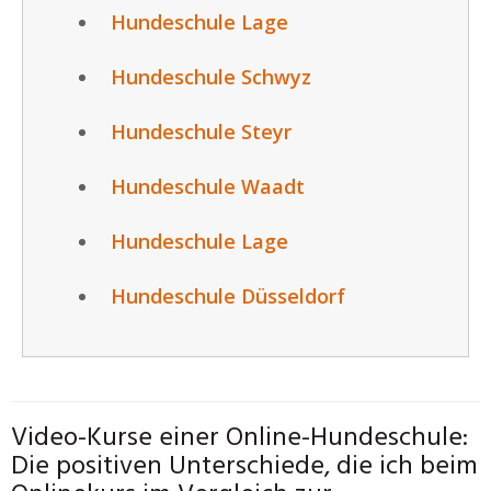
Hundeschule Lage
Hundeschule Schwyz
Hundeschule Steyr
Hundeschule Waadt
Hundeschule Lage
Hundeschule Düsseldorf
Video-Kurse einer Online-Hundeschule:
Die positiven Unterschiede, die ich beim