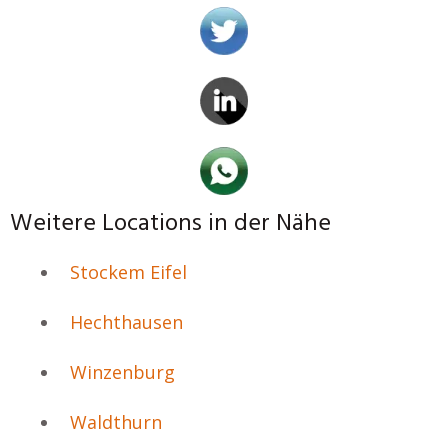
Weitere Locations in der Nähe
Stockem Eifel
Hechthausen
Winzenburg
Waldthurn