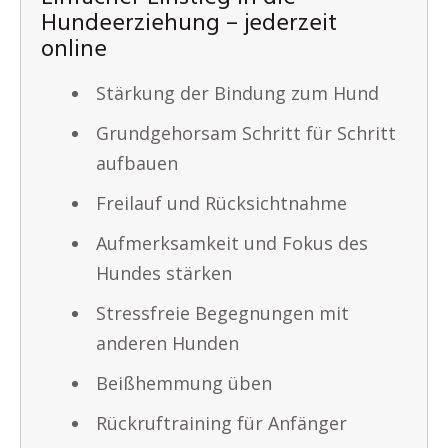
Hundeerziehung – jederzeit
online
Stärkung der Bindung zum Hund
Grundgehorsam Schritt für Schritt
aufbauen
Freilauf und Rücksichtnahme
Aufmerksamkeit und Fokus des
Hundes stärken
Stressfreie Begegnungen mit
anderen Hunden
Beißhemmung üben
Rückruftraining für Anfänger