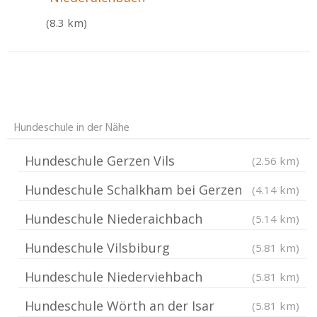
(8.3 km)
Hundeschule in der Nähe
Hundeschule Gerzen Vils
(2.56 km)
Hundeschule Schalkham bei Gerzen
(4.14 km)
Hundeschule Niederaichbach
(5.14 km)
Hundeschule Vilsbiburg
(5.81 km)
Hundeschule Niederviehbach
(5.81 km)
Hundeschule Wörth an der Isar
(5.81 km)