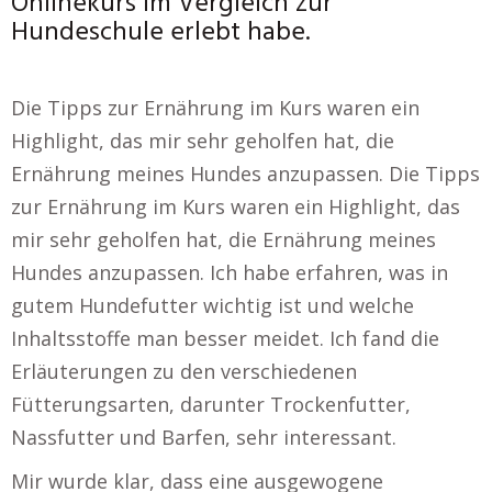
Onlinekurs im Vergleich zur
Hundeschule erlebt habe.
Die Tipps zur Ernährung im Kurs waren ein
Highlight, das mir sehr geholfen hat, die
Ernährung meines Hundes anzupassen. Die Tipps
zur Ernährung im Kurs waren ein Highlight, das
mir sehr geholfen hat, die Ernährung meines
Hundes anzupassen. Ich habe erfahren, was in
gutem Hundefutter wichtig ist und welche
Inhaltsstoffe man besser meidet. Ich fand die
Erläuterungen zu den verschiedenen
Fütterungsarten, darunter Trockenfutter,
Nassfutter und Barfen, sehr interessant.
Mir wurde klar, dass eine ausgewogene