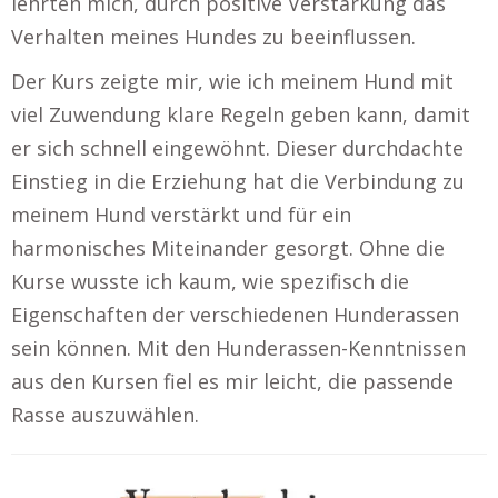
lehrten mich, durch positive Verstärkung das
Verhalten meines Hundes zu beeinflussen.
Der Kurs zeigte mir, wie ich meinem Hund mit
viel Zuwendung klare Regeln geben kann, damit
er sich schnell eingewöhnt. Dieser durchdachte
Einstieg in die Erziehung hat die Verbindung zu
meinem Hund verstärkt und für ein
harmonisches Miteinander gesorgt. Ohne die
Kurse wusste ich kaum, wie spezifisch die
Eigenschaften der verschiedenen Hunderassen
sein können. Mit den Hunderassen-Kenntnissen
aus den Kursen fiel es mir leicht, die passende
Rasse auszuwählen.