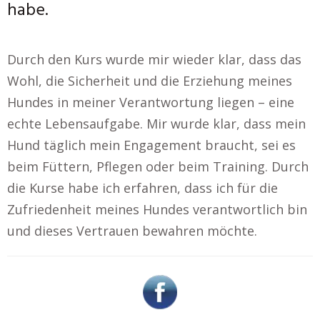
habe.
Durch den Kurs wurde mir wieder klar, dass das
Wohl, die Sicherheit und die Erziehung meines
Hundes in meiner Verantwortung liegen – eine
echte Lebensaufgabe. Mir wurde klar, dass mein
Hund täglich mein Engagement braucht, sei es
beim Füttern, Pflegen oder beim Training. Durch
die Kurse habe ich erfahren, dass ich für die
Zufriedenheit meines Hundes verantwortlich bin
und dieses Vertrauen bewahren möchte.