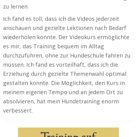
zu lernen.
Ich fand es toll, dass ich die Videos jederzeit
anschauen und gezielte Lektionen nach Bedarf
wiederholen konnte. Der Videokurs ermöglichte
es mir, das Training bequem im Alltag
durchzuführen, ohne zur Hundeschule fahren zu
müssen. Ich fand es vorteilhaft, dass ich die
Erziehung durch gezielte Themenwahl optimal
gestalten konnte. Die Möglichkeit, den Kurs in
meinem eigenen Tempo und an jedem Ort zu
absolvieren, hat mein Hundetraining enorm
verbessert.