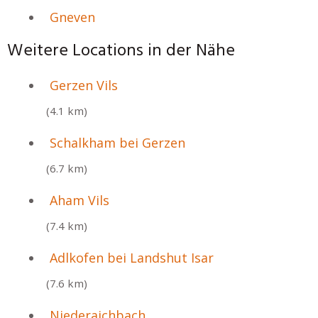
Gneven
Weitere Locations in der Nähe
Gerzen Vils
(4.1 km)
Schalkham bei Gerzen
(6.7 km)
Aham Vils
(7.4 km)
Adlkofen bei Landshut Isar
(7.6 km)
Niederaichbach