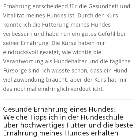
Ernährung entscheidend für die Gesundheit und
Vitalität meines Hundes ist. Durch den Kurs
konnte ich die Fütterung meines Hundes
verbessern und habe nun ein gutes Gefühl bei
seiner Ernährung. Die Kurse haben mir
eindrucksvoll gezeigt, wie wichtig die
Verantwortung als Hundehalter und die tägliche
Fürsorge sind. Ich wusste schon, dass ein Hund
viel Zuwendung braucht, aber der Kurs hat mir
das nochmal eindringlich verdeutlicht.
Gesunde Ernährung eines Hundes:
Welche Tipps ich in der Hundeschule
über hochwertiges Futter und die beste
Ernährung meines Hundes erhalten