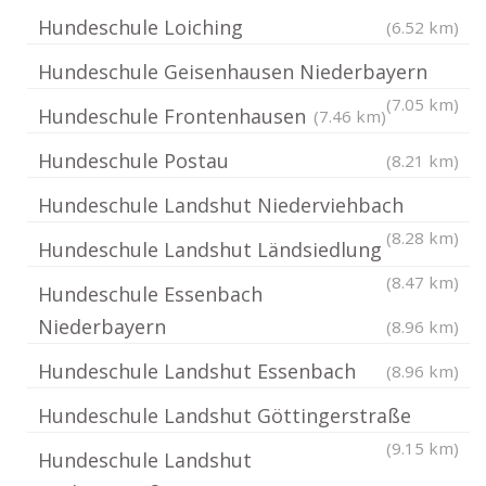
Hundeschule Loiching
(6.52 km)
Hundeschule Geisenhausen Niederbayern
(7.05 km)
Hundeschule Frontenhausen
(7.46 km)
Hundeschule Postau
(8.21 km)
Hundeschule Landshut Niederviehbach
(8.28 km)
Hundeschule Landshut Ländsiedlung
(8.47 km)
Hundeschule Essenbach
Niederbayern
(8.96 km)
Hundeschule Landshut Essenbach
(8.96 km)
Hundeschule Landshut Göttingerstraße
(9.15 km)
Hundeschule Landshut