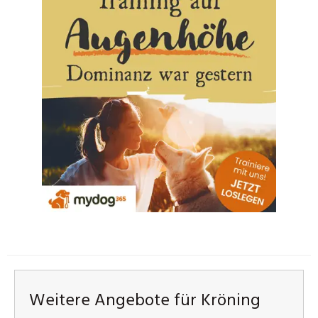
Weitere Angebote für Kröning