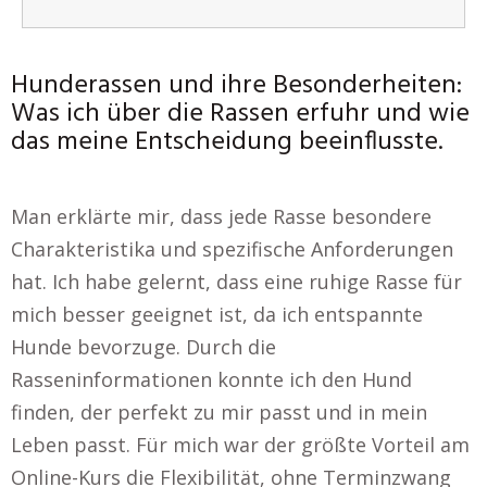
Hunderassen und ihre Besonderheiten:
Was ich über die Rassen erfuhr und wie
das meine Entscheidung beeinflusste.
Man erklärte mir, dass jede Rasse besondere
Charakteristika und spezifische Anforderungen
hat. Ich habe gelernt, dass eine ruhige Rasse für
mich besser geeignet ist, da ich entspannte
Hunde bevorzuge. Durch die
Rasseninformationen konnte ich den Hund
finden, der perfekt zu mir passt und in mein
Leben passt. Für mich war der größte Vorteil am
Online-Kurs die Flexibilität, ohne Terminzwang