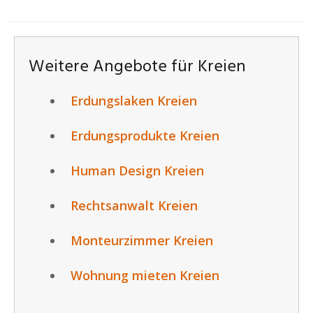
Weitere Angebote für Kreien
Erdungslaken Kreien
Erdungsprodukte Kreien
Human Design Kreien
Rechtsanwalt Kreien
Monteurzimmer Kreien
Wohnung mieten Kreien