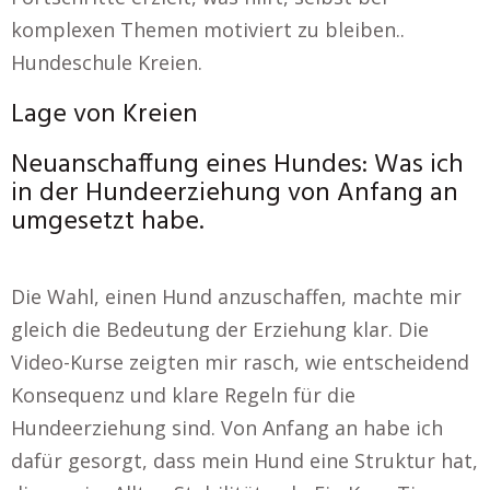
komplexen Themen motiviert zu bleiben..
Hundeschule Kreien.
Lage von Kreien
Neuanschaffung eines Hundes: Was ich
in der Hundeerziehung von Anfang an
umgesetzt habe.
Die Wahl, einen Hund anzuschaffen, machte mir
gleich die Bedeutung der Erziehung klar. Die
Video-Kurse zeigten mir rasch, wie entscheidend
Konsequenz und klare Regeln für die
Hundeerziehung sind. Von Anfang an habe ich
dafür gesorgt, dass mein Hund eine Struktur hat,