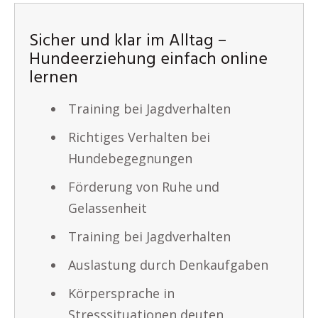
Sicher und klar im Alltag –
Hundeerziehung einfach online
lernen
Training bei Jagdverhalten
Richtiges Verhalten bei
Hundebegegnungen
Förderung von Ruhe und
Gelassenheit
Training bei Jagdverhalten
Auslastung durch Denkaufgaben
Körpersprache in
Stresssituationen deuten