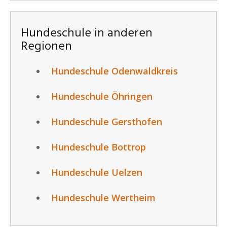
Hundeschule in anderen
Regionen
Hundeschule Odenwaldkreis
Hundeschule Öhringen
Hundeschule Gersthofen
Hundeschule Bottrop
Hundeschule Uelzen
Hundeschule Wertheim