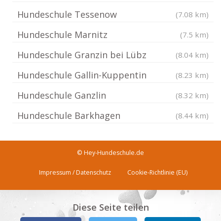
Hundeschule Tessenow
(7.08 km)
Hundeschule Marnitz
(7.5 km)
Hundeschule Granzin bei Lübz
(8.04 km)
Hundeschule Gallin-Kuppentin
(8.23 km)
Hundeschule Ganzlin
(8.32 km)
Hundeschule Barkhagen
(8.44 km)
© Hey-Hundeschule.de
Impressum / Datenschutz
Cookie-Richtlinie (EU)
Diese Seite teilen