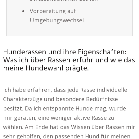
Vorbereitung auf
Umgebungswechsel
Hunderassen und ihre Eigenschaften:
Was ich über Rassen erfuhr und wie das
meine Hundewahl prägte.
Ich habe erfahren, dass jede Rasse individuelle
Charakterzüge und besondere Bedürfnisse
besitzt. Da ich entspannte Hunde mag, wurde
mir geraten, eine weniger aktive Rasse zu
wählen. Am Ende hat das Wissen über Rassen mir
sehr geholfen, den passenden Hund für meinen