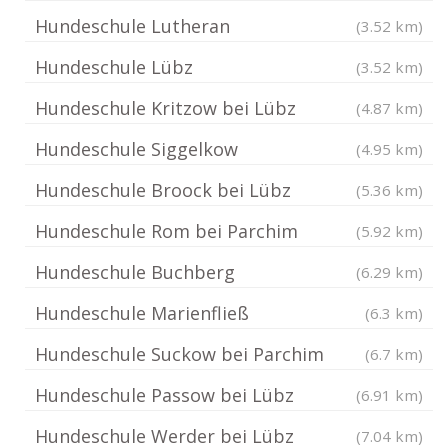
Hundeschule Lutheran
(3.52 km)
Hundeschule Lübz
(3.52 km)
Hundeschule Kritzow bei Lübz
(4.87 km)
Hundeschule Siggelkow
(4.95 km)
Hundeschule Broock bei Lübz
(5.36 km)
Hundeschule Rom bei Parchim
(5.92 km)
Hundeschule Buchberg
(6.29 km)
Hundeschule Marienfließ
(6.3 km)
Hundeschule Suckow bei Parchim
(6.7 km)
Hundeschule Passow bei Lübz
(6.91 km)
Hundeschule Werder bei Lübz
(7.04 km)