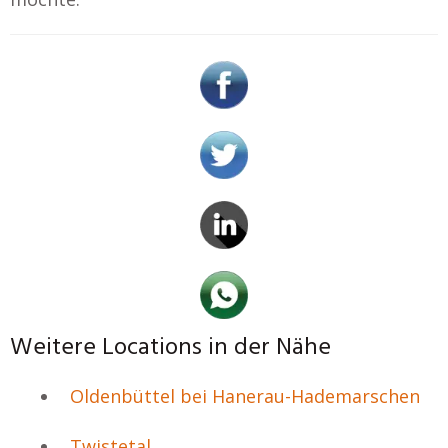
Weitere Locations in der Nähe
Oldenbüttel bei Hanerau-Hademarschen
Twistetal