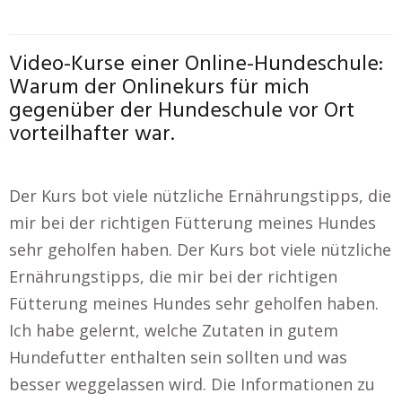
Video-Kurse einer Online-Hundeschule:
Warum der Onlinekurs für mich
gegenüber der Hundeschule vor Ort
vorteilhafter war.
Der Kurs bot viele nützliche Ernährungstipps, die
mir bei der richtigen Fütterung meines Hundes
sehr geholfen haben. Der Kurs bot viele nützliche
Ernährungstipps, die mir bei der richtigen
Fütterung meines Hundes sehr geholfen haben.
Ich habe gelernt, welche Zutaten in gutem
Hundefutter enthalten sein sollten und was
besser weggelassen wird. Die Informationen zu