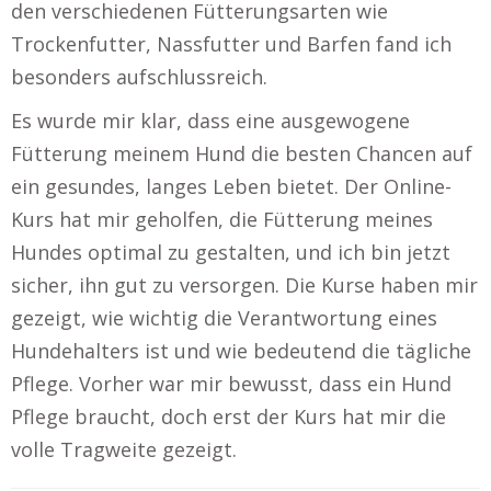
den verschiedenen Fütterungsarten wie
Trockenfutter, Nassfutter und Barfen fand ich
besonders aufschlussreich.
Es wurde mir klar, dass eine ausgewogene
Fütterung meinem Hund die besten Chancen auf
ein gesundes, langes Leben bietet. Der Online-
Kurs hat mir geholfen, die Fütterung meines
Hundes optimal zu gestalten, und ich bin jetzt
sicher, ihn gut zu versorgen. Die Kurse haben mir
gezeigt, wie wichtig die Verantwortung eines
Hundehalters ist und wie bedeutend die tägliche
Pflege. Vorher war mir bewusst, dass ein Hund
Pflege braucht, doch erst der Kurs hat mir die
volle Tragweite gezeigt.