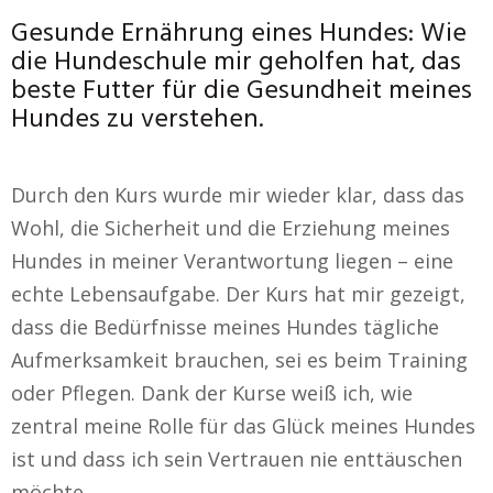
Gesunde Ernährung eines Hundes: Wie
die Hundeschule mir geholfen hat, das
beste Futter für die Gesundheit meines
Hundes zu verstehen.
Durch den Kurs wurde mir wieder klar, dass das
Wohl, die Sicherheit und die Erziehung meines
Hundes in meiner Verantwortung liegen – eine
echte Lebensaufgabe. Der Kurs hat mir gezeigt,
dass die Bedürfnisse meines Hundes tägliche
Aufmerksamkeit brauchen, sei es beim Training
oder Pflegen. Dank der Kurse weiß ich, wie
zentral meine Rolle für das Glück meines Hundes
ist und dass ich sein Vertrauen nie enttäuschen
möchte.