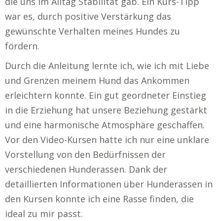
die uns im Alltag Stabilität gab. Ein Kurs-Tipp
war es, durch positive Verstärkung das
gewünschte Verhalten meines Hundes zu
fördern.
Durch die Anleitung lernte ich, wie ich mit Liebe
und Grenzen meinem Hund das Ankommen
erleichtern konnte. Ein gut geordneter Einstieg
in die Erziehung hat unsere Beziehung gestärkt
und eine harmonische Atmosphäre geschaffen.
Vor den Video-Kursen hatte ich nur eine unklare
Vorstellung von den Bedürfnissen der
verschiedenen Hunderassen. Dank der
detaillierten Informationen über Hunderassen in
den Kursen konnte ich eine Rasse finden, die
ideal zu mir passt.