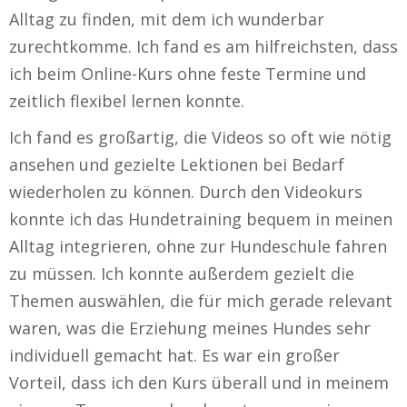
Alltag zu finden, mit dem ich wunderbar
zurechtkomme. Ich fand es am hilfreichsten, dass
ich beim Online-Kurs ohne feste Termine und
zeitlich flexibel lernen konnte.
Ich fand es großartig, die Videos so oft wie nötig
ansehen und gezielte Lektionen bei Bedarf
wiederholen zu können. Durch den Videokurs
konnte ich das Hundetraining bequem in meinen
Alltag integrieren, ohne zur Hundeschule fahren
zu müssen. Ich konnte außerdem gezielt die
Themen auswählen, die für mich gerade relevant
waren, was die Erziehung meines Hundes sehr
individuell gemacht hat. Es war ein großer
Vorteil, dass ich den Kurs überall und in meinem