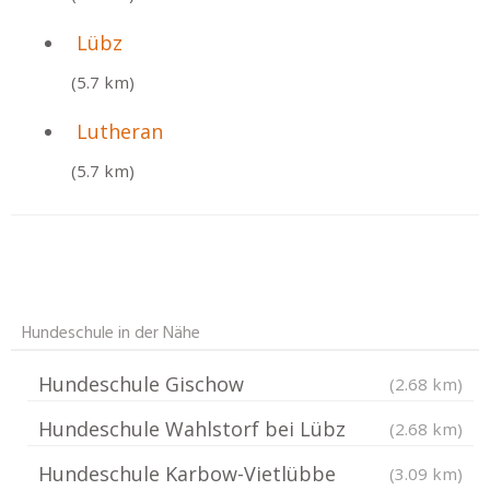
Lübz
(5.7 km)
Lutheran
(5.7 km)
Hundeschule in der Nähe
Hundeschule Gischow
(2.68 km)
Hundeschule Wahlstorf bei Lübz
(2.68 km)
Hundeschule Karbow-Vietlübbe
(3.09 km)