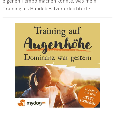
eigenen Tempo machen konnte, was mein
Training als Hundebesitzer erleichterte.