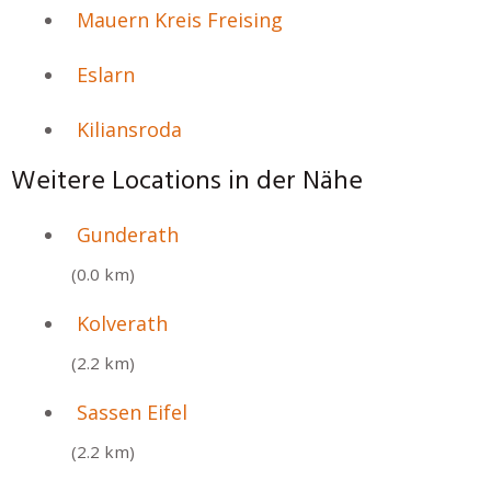
Mauern Kreis Freising
Eslarn
Kiliansroda
Weitere Locations in der Nähe
Gunderath
(0.0 km)
Kolverath
(2.2 km)
Sassen Eifel
(2.2 km)