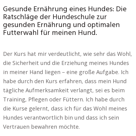
Gesunde Ernährung eines Hundes: Die
Ratschläge der Hundeschule zur
gesunden Ernährung und optimalen
Futterwahl für meinen Hund.
Der Kurs hat mir verdeutlicht, wie sehr das Wohl,
die Sicherheit und die Erziehung meines Hundes
in meiner Hand liegen – eine große Aufgabe. Ich
habe durch den Kurs erfahren, dass mein Hund
tägliche Aufmerksamkeit verlangt, sei es beim
Training, Pflegen oder Füttern. Ich habe durch
die Kurse gelernt, dass ich für das Wohl meines
Hundes verantwortlich bin und dass ich sein
Vertrauen bewahren möchte.