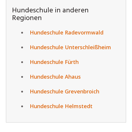
Hundeschule in anderen
Regionen
Hundeschule Radevormwald
Hundeschule Unterschleißheim
Hundeschule Fürth
Hundeschule Ahaus
Hundeschule Grevenbroich
Hundeschule Helmstedt