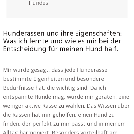
Hundes
Hunderassen und ihre Eigenschaften:
Was ich lernte und wie es mir bei der
Entscheidung für meinen Hund half.
Mir wurde gesagt, dass jede Hunderasse
bestimmte Eigenheiten und besondere
Bedürfnisse hat, die wichtig sind. Da ich
entspannte Hunde mag, wurde mir geraten, eine
weniger aktive Rasse zu wählen. Das Wissen über
die Rassen hat mir geholfen, einen Hund zu
finden, der perfekt zu mir passt und in meinem
Alltag harmoniert. Besonders vorteilhaft am