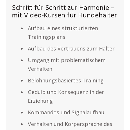
Schritt für Schritt zur Harmonie –
mit Video-Kursen für Hundehalter
Aufbau eines strukturierten
Trainingsplans
Aufbau des Vertrauens zum Halter
Umgang mit problematischem
Verhalten
Belohnungsbasiertes Training
Geduld und Konsequenz in der
Erziehung
Kommandos und Signalaufbau
Verhalten und Körpersprache des