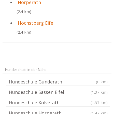
Horperath
(2.4 km)
Höchstberg Eifel
(2.4 km)
Hundeschule in der Nähe
Hundeschule Gunderath
(0 km)
Hundeschule Sassen Eifel
(1.37 km)
Hundeschule Kolverath
(1.37 km)
Hundeschule Horperath
(1.47 km)