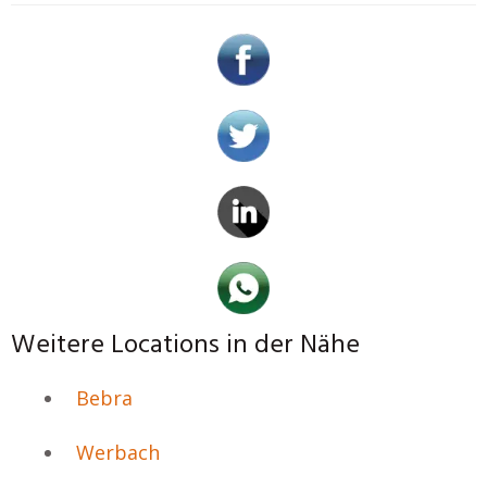
Weitere Locations in der Nähe
Bebra
Werbach