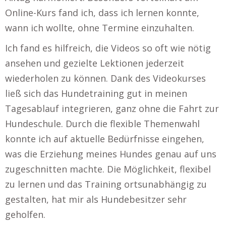
Online-Kurs fand ich, dass ich lernen konnte,
wann ich wollte, ohne Termine einzuhalten.
Ich fand es hilfreich, die Videos so oft wie nötig
ansehen und gezielte Lektionen jederzeit
wiederholen zu können. Dank des Videokurses
ließ sich das Hundetraining gut in meinen
Tagesablauf integrieren, ganz ohne die Fahrt zur
Hundeschule. Durch die flexible Themenwahl
konnte ich auf aktuelle Bedürfnisse eingehen,
was die Erziehung meines Hundes genau auf uns
zugeschnitten machte. Die Möglichkeit, flexibel
zu lernen und das Training ortsunabhängig zu
gestalten, hat mir als Hundebesitzer sehr
geholfen.