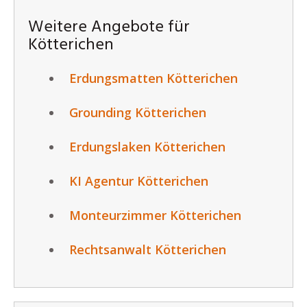
Weitere Angebote für
Kötterichen
Erdungsmatten Kötterichen
Grounding Kötterichen
Erdungslaken Kötterichen
KI Agentur Kötterichen
Monteurzimmer Kötterichen
Rechtsanwalt Kötterichen