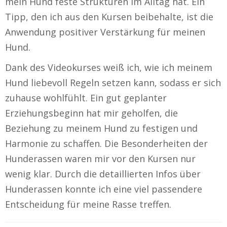
mein Hund feste Strukturen im Alltag hat. Ein
Tipp, den ich aus den Kursen beibehalte, ist die
Anwendung positiver Verstärkung für meinen
Hund.
Dank des Videokurses weiß ich, wie ich meinem
Hund liebevoll Regeln setzen kann, sodass er sich
zuhause wohlfühlt. Ein gut geplanter
Erziehungsbeginn hat mir geholfen, die
Beziehung zu meinem Hund zu festigen und
Harmonie zu schaffen. Die Besonderheiten der
Hunderassen waren mir vor den Kursen nur
wenig klar. Durch die detaillierten Infos über
Hunderassen konnte ich eine viel passendere
Entscheidung für meine Rasse treffen.