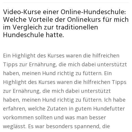
Video-Kurse einer Online-Hundeschule:
Welche Vorteile der Onlinekurs für mich
im Vergleich zur traditionellen
Hundeschule hatte.
Ein Highlight des Kurses waren die hilfreichen
Tipps zur Ernährung, die mich dabei unterstützt
haben, meinen Hund richtig zu füttern. Ein
Highlight des Kurses waren die hilfreichen Tipps
zur Ernährung, die mich dabei unterstützt
haben, meinen Hund richtig zu füttern. Ich habe
erfahren, welche Zutaten in gutem Hundefutter
vorkommen sollten und was man besser
weglässt. Es war besonders spannend, die