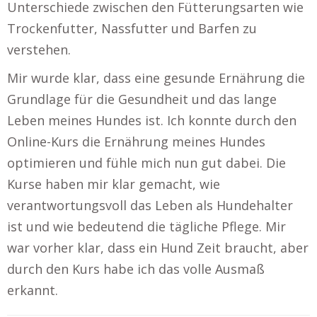
Unterschiede zwischen den Fütterungsarten wie
Trockenfutter, Nassfutter und Barfen zu
verstehen.
Mir wurde klar, dass eine gesunde Ernährung die
Grundlage für die Gesundheit und das lange
Leben meines Hundes ist. Ich konnte durch den
Online-Kurs die Ernährung meines Hundes
optimieren und fühle mich nun gut dabei. Die
Kurse haben mir klar gemacht, wie
verantwortungsvoll das Leben als Hundehalter
ist und wie bedeutend die tägliche Pflege. Mir
war vorher klar, dass ein Hund Zeit braucht, aber
durch den Kurs habe ich das volle Ausmaß
erkannt.