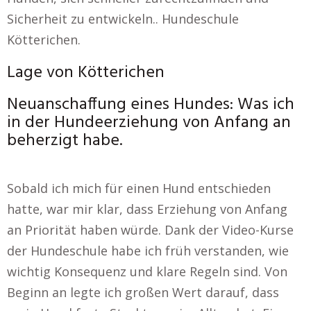
Sicherheit zu entwickeln.. Hundeschule
Kötterichen.
Lage von Kötterichen
Neuanschaffung eines Hundes: Was ich
in der Hundeerziehung von Anfang an
beherzigt habe.
Sobald ich mich für einen Hund entschieden
hatte, war mir klar, dass Erziehung von Anfang
an Priorität haben würde. Dank der Video-Kurse
der Hundeschule habe ich früh verstanden, wie
wichtig Konsequenz und klare Regeln sind. Von
Beginn an legte ich großen Wert darauf, dass