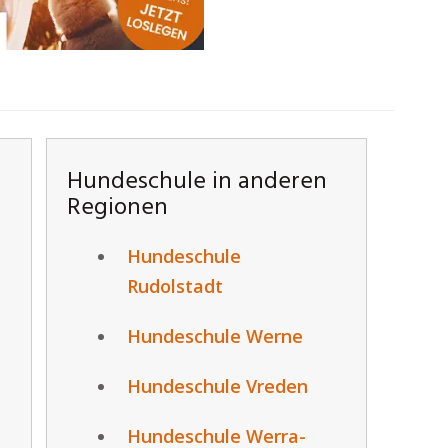
Hundeschule in anderen
Regionen
Hundeschule
Rudolstadt
Hundeschule Werne
Hundeschule Vreden
Hundeschule Werra-