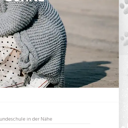
undeschule in der Nähe