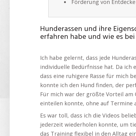
Förderung von Entdecke
Hunderassen und ihre Eigensc
erfahren habe und wie es bei
Ich habe gelernt, dass jede Hunder
individuelle Bedürfnisse hat. Da ich
dass eine ruhigere Rasse für mich b
konnte ich den Hund finden, der per
Für mich war der größte Vorteil am O
einteilen konnte, ohne auf Termine
Es war toll, dass ich die Videos beli
jederzeit wiederholen konnte, um ti
das Training flexibel in den Alltag 