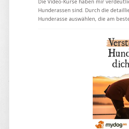
Die Video-Kurse haben mir verdeutli
Hunderassen sind. Durch die detailli
Hunderasse auswählen, die am beste