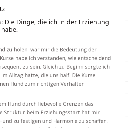
tz
 Die Dinge, die ich in der Erziehung
 habe.
nd zu holen, war mir die Bedeutung der
Kurse habe ich verstanden, wie entscheidend
nsequent zu sein. Gleich zu Beginn sorgte ich
im Alltag hatte, die uns half. Die Kurse
nen Hund zum richtigen Verhalten
nem Hund durch liebevolle Grenzen das
re Struktur beim Erziehungsstart hat mir
Hund zu festigen und Harmonie zu schaffen.