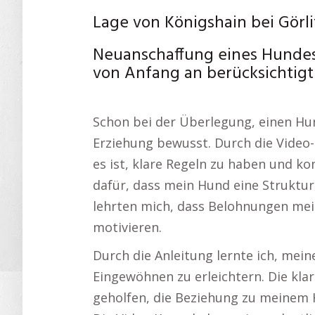
Lage von Königshain bei Görli
Neuanschaffung eines Hundes:
von Anfang an berücksichtigt
Schon bei der Überlegung, einen Hu
Erziehung bewusst. Durch die Video-
es ist, klare Regeln zu haben und ko
dafür, dass mein Hund eine Struktur 
lehrten mich, dass Belohnungen mei
motivieren.
Durch die Anleitung lernte ich, mei
Eingewöhnen zu erleichtern. Die kla
geholfen, die Beziehung zu meinem 