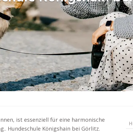
nen, ist essenziell für eine harmonische
H
g.. Hundeschule Königshain bei Görlitz.