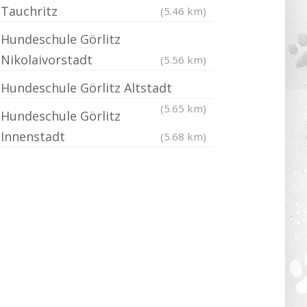
Tauchritz
(5.46 km)
Hundeschule Görlitz
Nikolaivorstadt
(5.56 km)
Hundeschule Görlitz Altstadt
(5.65 km)
Hundeschule Görlitz
Innenstadt
(5.68 km)