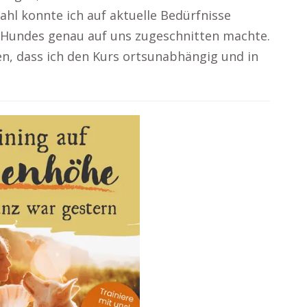
hl konnte ich auf aktuelle Bedürfnisse
 Hundes genau auf uns zugeschnitten machte.
en, dass ich den Kurs ortsunabhängig und in