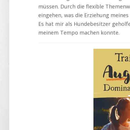
müssen. Durch die flexible Themenwa
eingehen, was die Erziehung meines
Es hat mir als Hundebesitzer geholf
meinem Tempo machen konnte.