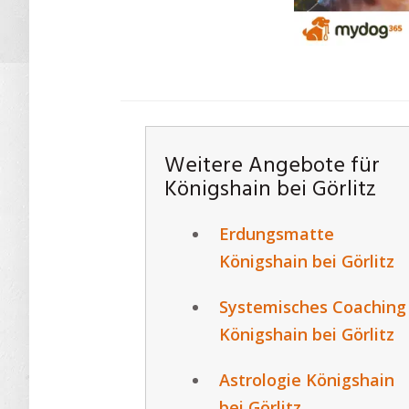
Weitere Angebote für
Königshain bei Görlitz
Erdungsmatte
Königshain bei Görlitz
Systemisches Coaching
Königshain bei Görlitz
Astrologie Königshain
bei Görlitz