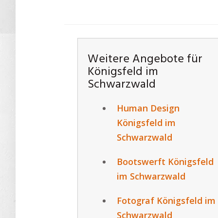
Weitere Angebote für
Königsfeld im
Schwarzwald
Human Design
Königsfeld im
Schwarzwald
Bootswerft Königsfeld
im Schwarzwald
Fotograf Königsfeld im
Schwarzwald