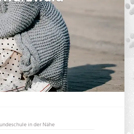
undeschule in der Nähe