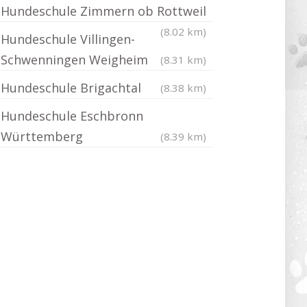
Hundeschule Zimmern ob Rottweil
(8.02 km)
Hundeschule Villingen-
Schwenningen Weigheim
(8.31 km)
Hundeschule Brigachtal
(8.38 km)
Hundeschule Eschbronn
Württemberg
(8.39 km)