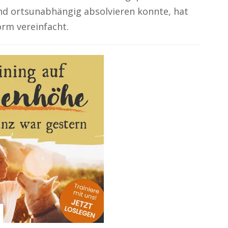
d ortsunabhängig absolvieren konnte, hat
rm vereinfacht.