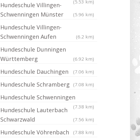
(5.53 km)
Hundeschule Villingen-
Schwenningen Münster
(5.96 km)
Hundeschule Villingen-
Schwenningen Aufen
(6.2 km)
Hundeschule Dunningen
Württemberg
(6.92 km)
Hundeschule Dauchingen
(7.06 km)
Hundeschule Schramberg
(7.08 km)
Hundeschule Schwenningen
(7.38 km)
Hundeschule Lauterbach
Schwarzwald
(7.56 km)
Hundeschule Vöhrenbach
(7.88 km)