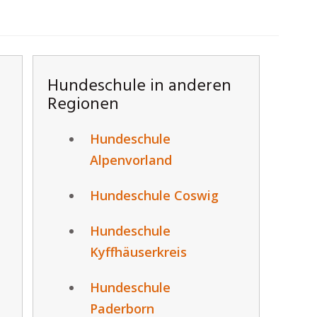
Hundeschule in anderen
Regionen
Hundeschule
Alpenvorland
Hundeschule Coswig
Hundeschule
Kyffhäuserkreis
Hundeschule
Paderborn