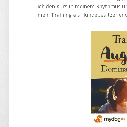
ich den Kurs in meinem Rhythmus un
mein Training als Hundebesitzer eno