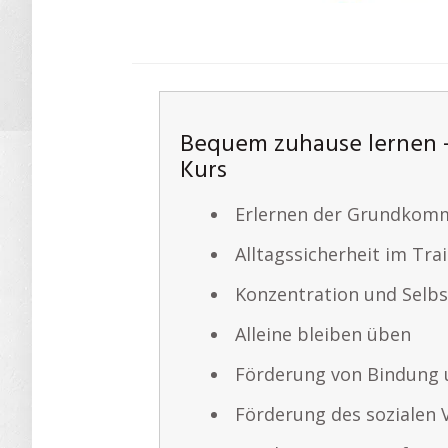
Bequem zuhause lernen 
Kurs
Erlernen der Grundkom
Alltagssicherheit im Tra
Konzentration und Selb
Alleine bleiben üben
Förderung von Bindung 
Förderung des sozialen 