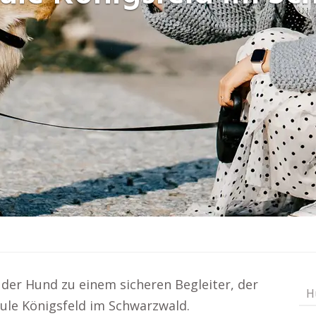
 der Hund zu einem sicheren Begleiter, der
H
hule Königsfeld im Schwarzwald.