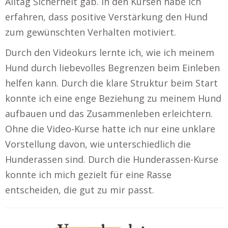
Alltag Sicherheit gab. In den Kursen habe ich
erfahren, dass positive Verstärkung den Hund
zum gewünschten Verhalten motiviert.
Durch den Videokurs lernte ich, wie ich meinem
Hund durch liebevolles Begrenzen beim Einleben
helfen kann. Durch die klare Struktur beim Start
konnte ich eine enge Beziehung zu meinem Hund
aufbauen und das Zusammenleben erleichtern.
Ohne die Video-Kurse hatte ich nur eine unklare
Vorstellung davon, wie unterschiedlich die
Hunderassen sind. Durch die Hunderassen-Kurse
konnte ich mich gezielt für eine Rasse
entscheiden, die gut zu mir passt.