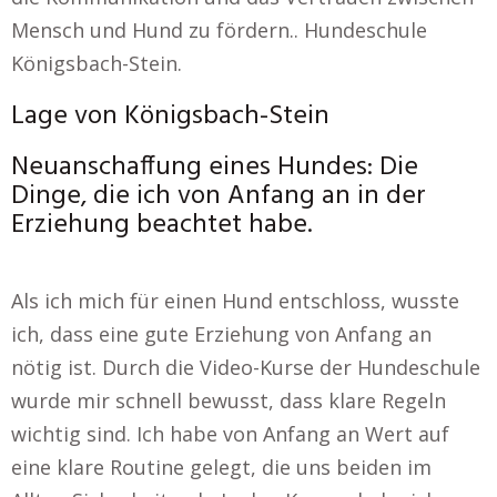
Mensch und Hund zu fördern.. Hundeschule
Königsbach-Stein.
Lage von Königsbach-Stein
Neuanschaffung eines Hundes: Die
Dinge, die ich von Anfang an in der
Erziehung beachtet habe.
Als ich mich für einen Hund entschloss, wusste
ich, dass eine gute Erziehung von Anfang an
nötig ist. Durch die Video-Kurse der Hundeschule
wurde mir schnell bewusst, dass klare Regeln
wichtig sind. Ich habe von Anfang an Wert auf
eine klare Routine gelegt, die uns beiden im