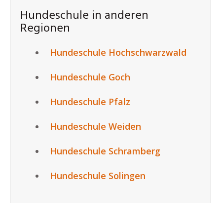
Hundeschule in anderen
Regionen
Hundeschule Hochschwarzwald
Hundeschule Goch
Hundeschule Pfalz
Hundeschule Weiden
Hundeschule Schramberg
Hundeschule Solingen