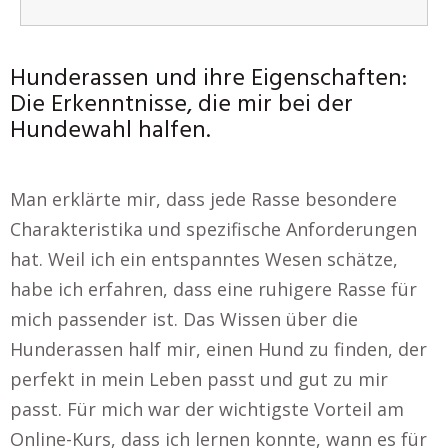
Hunderassen und ihre Eigenschaften:
Die Erkenntnisse, die mir bei der
Hundewahl halfen.
Man erklärte mir, dass jede Rasse besondere
Charakteristika und spezifische Anforderungen
hat. Weil ich ein entspanntes Wesen schätze,
habe ich erfahren, dass eine ruhigere Rasse für
mich passender ist. Das Wissen über die
Hunderassen half mir, einen Hund zu finden, der
perfekt in mein Leben passt und gut zu mir
passt. Für mich war der wichtigste Vorteil am
Online-Kurs, dass ich lernen konnte, wann es für