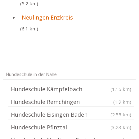
(5.2 km)
Neulingen Enzkreis
(6.1 km)
Hundeschule in der Nähe
Hundeschule Kämpfelbach
(1.15 km)
Hundeschule Remchingen
(1.9 km)
Hundeschule Eisingen Baden
(2.55 km)
Hundeschule Pfinztal
(3.23 km)