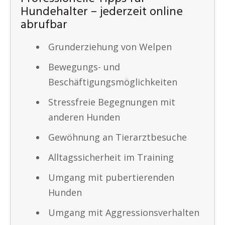
Hundehalter – jederzeit online
abrufbar
Grunderziehung von Welpen
Bewegungs- und
Beschäftigungsmöglichkeiten
Stressfreie Begegnungen mit
anderen Hunden
Gewöhnung an Tierarztbesuche
Alltagssicherheit im Training
Umgang mit pubertierenden
Hunden
Umgang mit Aggressionsverhalten