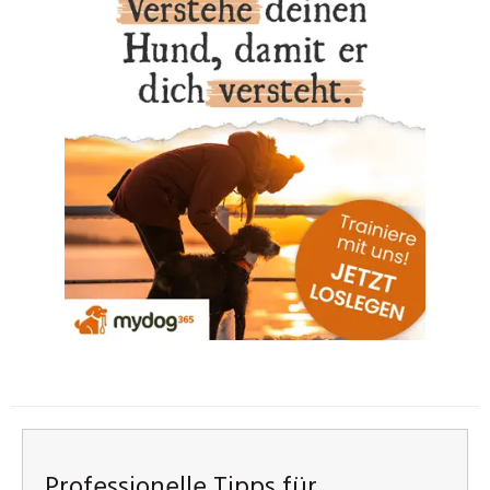
Professionelle Tipps für