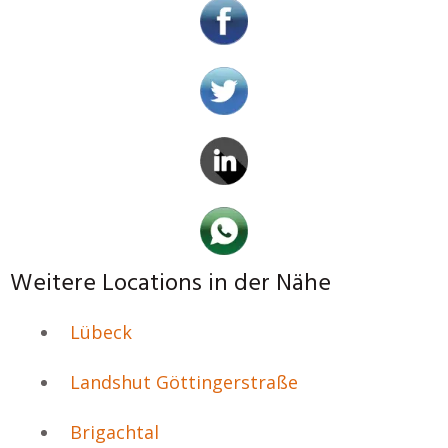
Weitere Locations in der Nähe
Lübeck
Landshut Göttingerstraße
Brigachtal