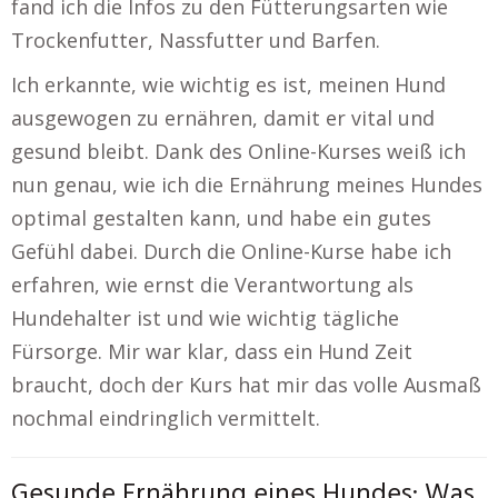
fand ich die Infos zu den Fütterungsarten wie
Trockenfutter, Nassfutter und Barfen.
Ich erkannte, wie wichtig es ist, meinen Hund
ausgewogen zu ernähren, damit er vital und
gesund bleibt. Dank des Online-Kurses weiß ich
nun genau, wie ich die Ernährung meines Hundes
optimal gestalten kann, und habe ein gutes
Gefühl dabei. Durch die Online-Kurse habe ich
erfahren, wie ernst die Verantwortung als
Hundehalter ist und wie wichtig tägliche
Fürsorge. Mir war klar, dass ein Hund Zeit
braucht, doch der Kurs hat mir das volle Ausmaß
nochmal eindringlich vermittelt.
Gesunde Ernährung eines Hundes: Was