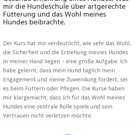
mir die Hundeschule über artgerechte
Fütterung und das Wohl meines
Hundes beibrachte.
Der Kurs hat mir verdeutlicht, wie sehr das Wohl,
die Sicherheit und die Erziehung meines Hundes
in meiner Hand liegen – eine große Aufgabe. Ich
habe gelernt, dass mein Hund täglich mein
Engagement und meine Zuwendung fordert, sei
es beim Füttern oder Pflegen. Die Kurse haben
mir klargemacht, dass ich für das Wohl meines
Hundes eine zentrale Rolle spiele und sein
Vertrauen nicht verletzen möchte.