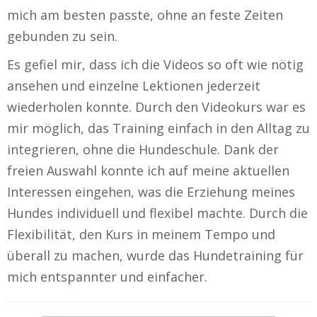
mich am besten passte, ohne an feste Zeiten
gebunden zu sein.
Es gefiel mir, dass ich die Videos so oft wie nötig
ansehen und einzelne Lektionen jederzeit
wiederholen konnte. Durch den Videokurs war es
mir möglich, das Training einfach in den Alltag zu
integrieren, ohne die Hundeschule. Dank der
freien Auswahl konnte ich auf meine aktuellen
Interessen eingehen, was die Erziehung meines
Hundes individuell und flexibel machte. Durch die
Flexibilität, den Kurs in meinem Tempo und
überall zu machen, wurde das Hundetraining für
mich entspannter und einfacher.