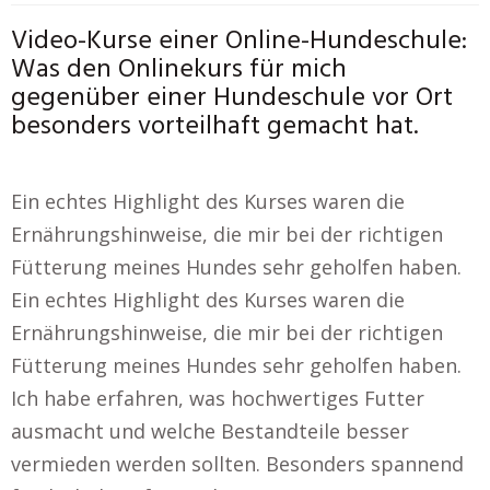
Video-Kurse einer Online-Hundeschule:
Was den Onlinekurs für mich
gegenüber einer Hundeschule vor Ort
besonders vorteilhaft gemacht hat.
Ein echtes Highlight des Kurses waren die
Ernährungshinweise, die mir bei der richtigen
Fütterung meines Hundes sehr geholfen haben.
Ein echtes Highlight des Kurses waren die
Ernährungshinweise, die mir bei der richtigen
Fütterung meines Hundes sehr geholfen haben.
Ich habe erfahren, was hochwertiges Futter
ausmacht und welche Bestandteile besser
vermieden werden sollten. Besonders spannend