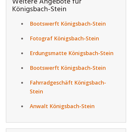
Weitere Angebote für
Königsbach-Stein
Bootswerft Königsbach-Stein
Fotograf Königsbach-Stein
Erdungsmatte Königsbach-Stein
Bootswerft Königsbach-Stein
Fahrradgeschäft Königsbach-
Stein
Anwalt Königsbach-Stein