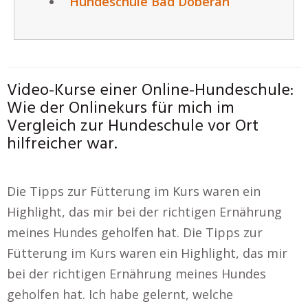
Hundeschule Bad Doberan
Video-Kurse einer Online-Hundeschule:
Wie der Onlinekurs für mich im
Vergleich zur Hundeschule vor Ort
hilfreicher war.
Die Tipps zur Fütterung im Kurs waren ein
Highlight, das mir bei der richtigen Ernährung
meines Hundes geholfen hat. Die Tipps zur
Fütterung im Kurs waren ein Highlight, das mir
bei der richtigen Ernährung meines Hundes
geholfen hat. Ich habe gelernt, welche