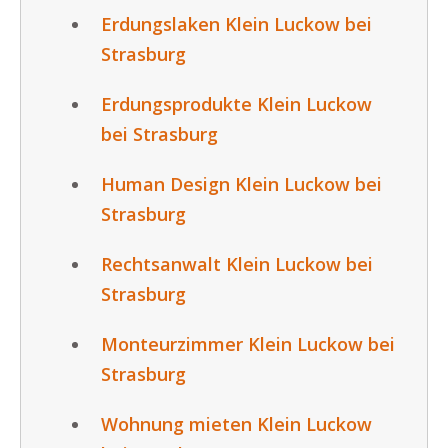
Erdungslaken Klein Luckow bei
Strasburg
Erdungsprodukte Klein Luckow
bei Strasburg
Human Design Klein Luckow bei
Strasburg
Rechtsanwalt Klein Luckow bei
Strasburg
Monteurzimmer Klein Luckow bei
Strasburg
Wohnung mieten Klein Luckow