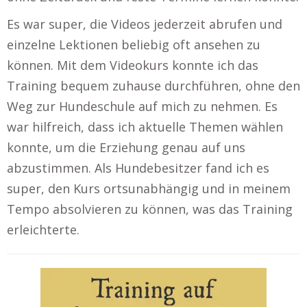
Es war super, die Videos jederzeit abrufen und
einzelne Lektionen beliebig oft ansehen zu
können. Mit dem Videokurs konnte ich das
Training bequem zuhause durchführen, ohne den
Weg zur Hundeschule auf mich zu nehmen. Es
war hilfreich, dass ich aktuelle Themen wählen
konnte, um die Erziehung genau auf uns
abzustimmen. Als Hundebesitzer fand ich es
super, den Kurs ortsunabhängig und in meinem
Tempo absolvieren zu können, was das Training
erleichterte.