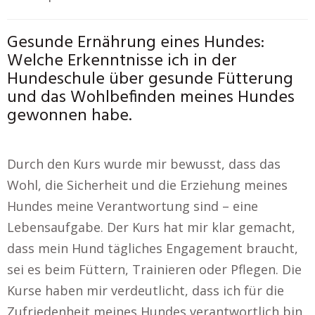
Gesunde Ernährung eines Hundes:
Welche Erkenntnisse ich in der
Hundeschule über gesunde Fütterung
und das Wohlbefinden meines Hundes
gewonnen habe.
Durch den Kurs wurde mir bewusst, dass das
Wohl, die Sicherheit und die Erziehung meines
Hundes meine Verantwortung sind – eine
Lebensaufgabe. Der Kurs hat mir klar gemacht,
dass mein Hund tägliches Engagement braucht,
sei es beim Füttern, Trainieren oder Pflegen. Die
Kurse haben mir verdeutlicht, dass ich für die
Zufriedenheit meines Hundes verantwortlich bin