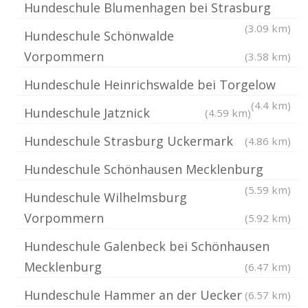
Hundeschule Blumenhagen bei Strasburg
(3.09 km)
Hundeschule Schönwalde
Vorpommern
(3.58 km)
Hundeschule Heinrichswalde bei Torgelow
(4.4 km)
Hundeschule Jatznick
(4.59 km)
Hundeschule Strasburg Uckermark
(4.86 km)
Hundeschule Schönhausen Mecklenburg
(5.59 km)
Hundeschule Wilhelmsburg
Vorpommern
(5.92 km)
Hundeschule Galenbeck bei Schönhausen
Mecklenburg
(6.47 km)
Hundeschule Hammer an der Uecker
(6.57 km)