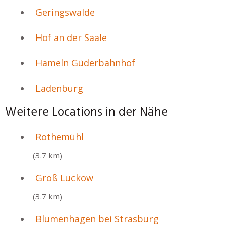
Geringswalde
Hof an der Saale
Hameln Güderbahnhof
Ladenburg
Weitere Locations in der Nähe
Rothemühl
(3.7 km)
Groß Luckow
(3.7 km)
Blumenhagen bei Strasburg