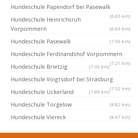
Hundeschule Papendorf bei Pasewalk
(6.65 km)
Hundeschule Heinrichsruh
Vorpommern
(6.69 km)
Hundeschule Pasewalk
(7.06 km)
Hundeschule Ferdinandshof Vorpommern
(7.21 km)
Hundeschule Brietzig
(7.43 km)
Hundeschule Voigtsdorf bei Strasburg
(7.52 km)
Hundeschule Uckerland
(7.89 km)
Hundeschule Torgelow
(8.82 km)
Hundeschule Viereck
(8.97 km)