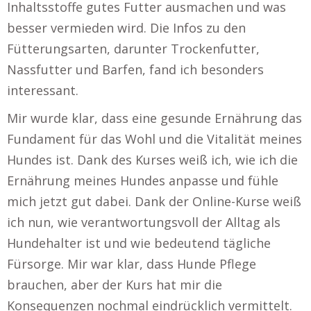
Inhaltsstoffe gutes Futter ausmachen und was
besser vermieden wird. Die Infos zu den
Fütterungsarten, darunter Trockenfutter,
Nassfutter und Barfen, fand ich besonders
interessant.
Mir wurde klar, dass eine gesunde Ernährung das
Fundament für das Wohl und die Vitalität meines
Hundes ist. Dank des Kurses weiß ich, wie ich die
Ernährung meines Hundes anpasse und fühle
mich jetzt gut dabei. Dank der Online-Kurse weiß
ich nun, wie verantwortungsvoll der Alltag als
Hundehalter ist und wie bedeutend tägliche
Fürsorge. Mir war klar, dass Hunde Pflege
brauchen, aber der Kurs hat mir die
Konsequenzen nochmal eindrücklich vermittelt.