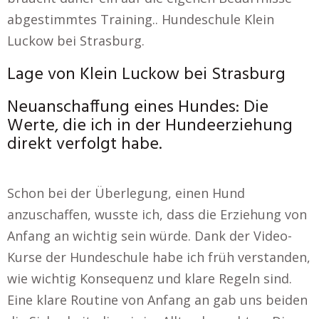
abgestimmtes Training.. Hundeschule Klein
Luckow bei Strasburg.
Lage von Klein Luckow bei Strasburg
Neuanschaffung eines Hundes: Die
Werte, die ich in der Hundeerziehung
direkt verfolgt habe.
Schon bei der Überlegung, einen Hund
anzuschaffen, wusste ich, dass die Erziehung von
Anfang an wichtig sein würde. Dank der Video-
Kurse der Hundeschule habe ich früh verstanden,
wie wichtig Konsequenz und klare Regeln sind.
Eine klare Routine von Anfang an gab uns beiden