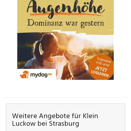
Weitere Angebote für Klein
Luckow bei Strasburg