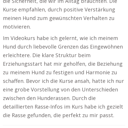
die Sicherheit, die wir im Alltag brauchten. Die
Kurse empfahlen, durch positive Verstärkung
meinen Hund zum gewünschten Verhalten zu
motivieren.
Im Videokurs habe ich gelernt, wie ich meinem
Hund durch liebevolle Grenzen das Eingewöhnen
erleichtere. Die klare Struktur beim
Erziehungsstart hat mir geholfen, die Beziehung
zu meinem Hund zu festigen und Harmonie zu
schaffen. Bevor ich die Kurse ansah, hatte ich nur
eine grobe Vorstellung von den Unterschieden
zwischen den Hunderassen. Durch die
detaillierten Rasse-Infos im Kurs habe ich gezielt
die Rasse gefunden, die perfekt zu mir passt.