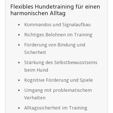
Flexibles Hundetraining für einen
harmonischen Alltag
Kommandos und Signalaufbau
Richtiges Belohnen im Training
Förderung von Bindung und
Sicherheit
Stärkung des Selbstbewusstseins
beim Hund
Kognitive Förderung und Spiele
Umgang mit problematischem
Verhalten
Alltagssicherheit im Training