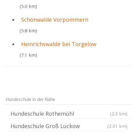
(5.0 km)
Schönwalde Vorpommern
(5.8 km)
Heinrichswalde bei Torgelow
(7.1 km)
Hundeschule in der Nähe
Hundeschule Rothemühl
(2.3 km)
Hundeschule Groß Luckow
(2.31 km)