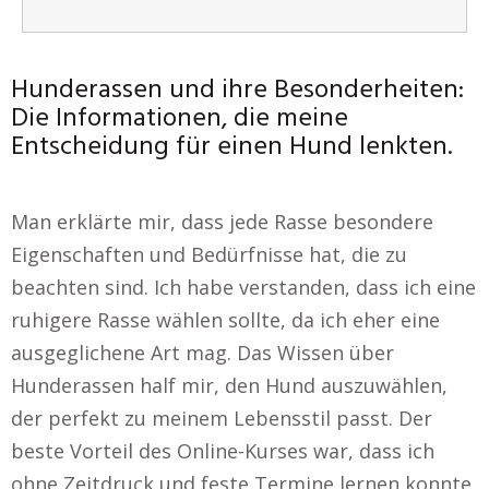
Hunderassen und ihre Besonderheiten:
Die Informationen, die meine
Entscheidung für einen Hund lenkten.
Man erklärte mir, dass jede Rasse besondere
Eigenschaften und Bedürfnisse hat, die zu
beachten sind. Ich habe verstanden, dass ich eine
ruhigere Rasse wählen sollte, da ich eher eine
ausgeglichene Art mag. Das Wissen über
Hunderassen half mir, den Hund auszuwählen,
der perfekt zu meinem Lebensstil passt. Der
beste Vorteil des Online-Kurses war, dass ich
ohne Zeitdruck und feste Termine lernen konnte.