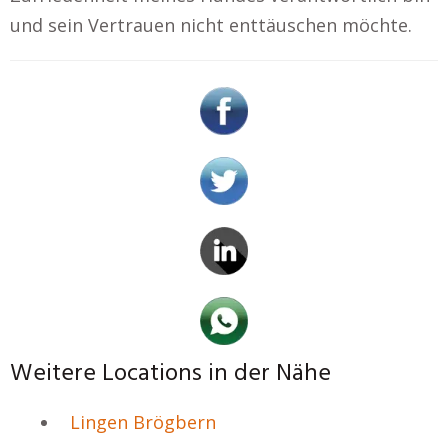
und sein Vertrauen nicht enttäuschen möchte.
Weitere Locations in der Nähe
Lingen Brögbern