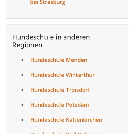
bei Strasburg
Hundeschule in anderen
Regionen
Hundeschule Menden
Hundeschule Winterthur
Hundeschule Troisdorf
Hundeschule Potsdam
Hundeschule Kaltenkirchen