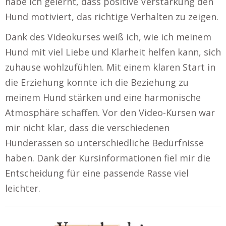
habe ich gelernt, dass positive Verstärkung den
Hund motiviert, das richtige Verhalten zu zeigen.
Dank des Videokurses weiß ich, wie ich meinem
Hund mit viel Liebe und Klarheit helfen kann, sich
zuhause wohlzufühlen. Mit einem klaren Start in
die Erziehung konnte ich die Beziehung zu
meinem Hund stärken und eine harmonische
Atmosphäre schaffen. Vor den Video-Kursen war
mir nicht klar, dass die verschiedenen
Hunderassen so unterschiedliche Bedürfnisse
haben. Dank der Kursinformationen fiel mir die
Entscheidung für eine passende Rasse viel
leichter.