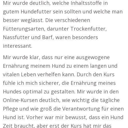
Mir wurde deutlich, welche Inhaltsstoffe in
gutem Hundefutter sein sollten und welche man
besser weglässt. Die verschiedenen
Fütterungsarten, darunter Trockenfutter,
Nassfutter und Barf, waren besonders
interessant.
Mir wurde klar, dass nur eine ausgewogene
Ernährung meinem Hund zu einem langen und
vitalen Leben verhelfen kann. Durch den Kurs
fühle ich mich sicherer, die Ernährung meines
Hundes optimal zu gestalten. Mir wurde in den
Online-Kursen deutlich, wie wichtig die tägliche
Pflege und wie groß die Verantwortung für einen
Hund ist. Vorher war mir bewusst, dass ein Hund
Zeit braucht, aber erst der Kurs hat mir das