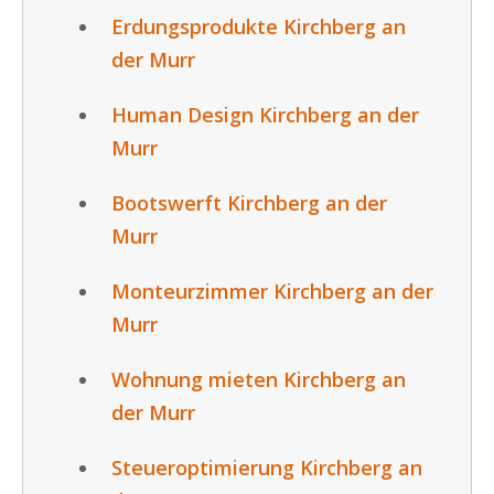
Erdungsprodukte Kirchberg an
der Murr
Human Design Kirchberg an der
Murr
Bootswerft Kirchberg an der
Murr
Monteurzimmer Kirchberg an der
Murr
Wohnung mieten Kirchberg an
der Murr
Steueroptimierung Kirchberg an