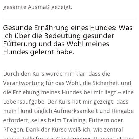
gesamte Ausmaß gezeigt.
Gesunde Ernährung eines Hundes: Was
ich über die Bedeutung gesunder
Fütterung und das Wohl meines
Hundes gelernt habe.
Durch den Kurs wurde mir klar, dass die
Verantwortung für das Wohl, die Sicherheit und
die Erziehung meines Hundes bei mir liegt – eine
Lebensaufgabe. Der Kurs hat mir gezeigt, dass
mein Hund täglich Aufmerksamkeit und Hingabe
erfordert, sei es beim Training, Füttern oder
Pflegen. Dank der Kurse weiß ich, wie zentral
meine Rolle für das Glück meines Hundes ist und