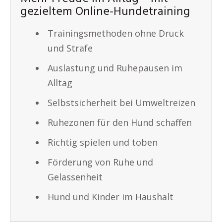
gezieltem Online-Hundetraining
Trainingsmethoden ohne Druck
und Strafe
Auslastung und Ruhepausen im
Alltag
Selbstsicherheit bei Umweltreizen
Ruhezonen für den Hund schaffen
Richtig spielen und toben
Förderung von Ruhe und
Gelassenheit
Hund und Kinder im Haushalt