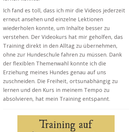
Ich fand es toll, dass ich mir die Videos jederzeit
erneut ansehen und einzelne Lektionen
wiederholen konnte, um Inhalte besser zu
verstehen. Der Videokurs hat mir geholfen, das
Training direkt in den Alltag zu übernehmen,
ohne zur Hundeschule fahren zu müssen. Dank
der flexiblen Themenwahl konnte ich die
Erziehung meines Hundes genau auf uns
zuschneiden. Die Freiheit, ortsunabhängig zu
lernen und den Kurs in meinem Tempo zu
absolvieren, hat mein Training entspannt.