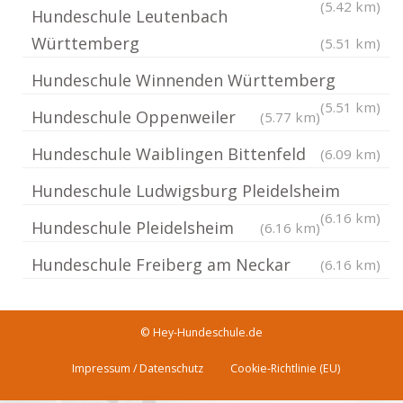
(5.42 km)
Hundeschule Leutenbach
Württemberg
(5.51 km)
Hundeschule Winnenden Württemberg
(5.51 km)
Hundeschule Oppenweiler
(5.77 km)
Hundeschule Waiblingen Bittenfeld
(6.09 km)
Hundeschule Ludwigsburg Pleidelsheim
(6.16 km)
Hundeschule Pleidelsheim
(6.16 km)
Hundeschule Freiberg am Neckar
(6.16 km)
© Hey-Hundeschule.de
Impressum / Datenschutz
Cookie-Richtlinie (EU)