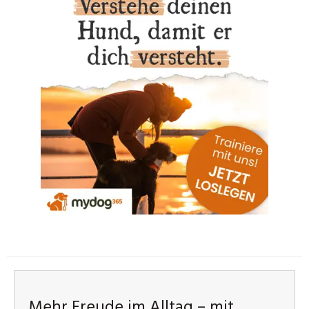
Mehr Freude im Alltag – mit