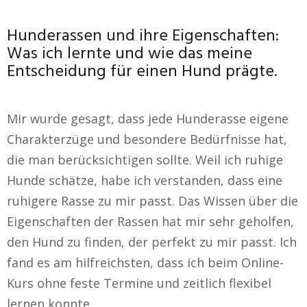
Hunderassen und ihre Eigenschaften:
Was ich lernte und wie das meine
Entscheidung für einen Hund prägte.
Mir wurde gesagt, dass jede Hunderasse eigene
Charakterzüge und besondere Bedürfnisse hat,
die man berücksichtigen sollte. Weil ich ruhige
Hunde schätze, habe ich verstanden, dass eine
ruhigere Rasse zu mir passt. Das Wissen über die
Eigenschaften der Rassen hat mir sehr geholfen,
den Hund zu finden, der perfekt zu mir passt. Ich
fand es am hilfreichsten, dass ich beim Online-
Kurs ohne feste Termine und zeitlich flexibel
lernen konnte.