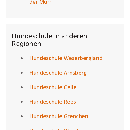
der Murr
Hundeschule in anderen
Regionen
Hundeschule Weserbergland
Hundeschule Arnsberg
Hundeschule Celle
Hundeschule Rees
Hundeschule Grenchen