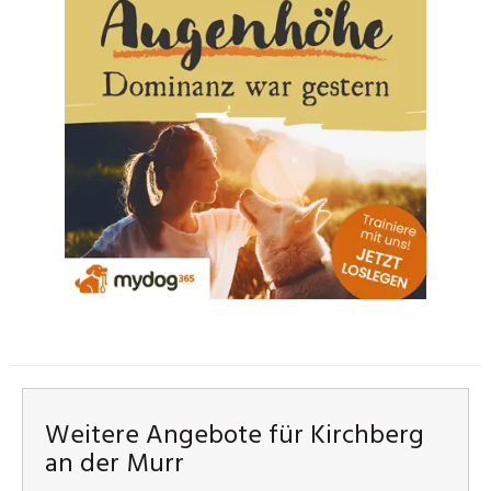
Weitere Angebote für Kirchberg
an der Murr