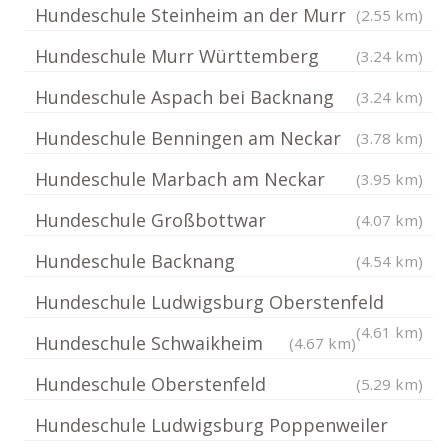
Hundeschule Steinheim an der Murr
(2.55 km)
Hundeschule Murr Württemberg
(3.24 km)
Hundeschule Aspach bei Backnang
(3.24 km)
Hundeschule Benningen am Neckar
(3.78 km)
Hundeschule Marbach am Neckar
(3.95 km)
Hundeschule Großbottwar
(4.07 km)
Hundeschule Backnang
(4.54 km)
Hundeschule Ludwigsburg Oberstenfeld
(4.61 km)
Hundeschule Schwaikheim
(4.67 km)
Hundeschule Oberstenfeld
(5.29 km)
Hundeschule Ludwigsburg Poppenweiler