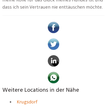
dass ich sein Vertrauen nie enttäuschen möchte.
Weitere Locations in der Nähe
Krugsdorf