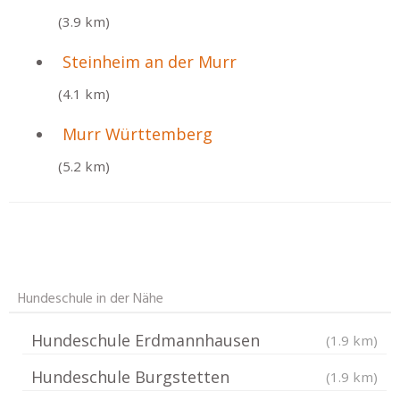
(3.9 km)
Steinheim an der Murr
(4.1 km)
Murr Württemberg
(5.2 km)
Hundeschule in der Nähe
Hundeschule Erdmannhausen
(1.9 km)
Hundeschule Burgstetten
(1.9 km)