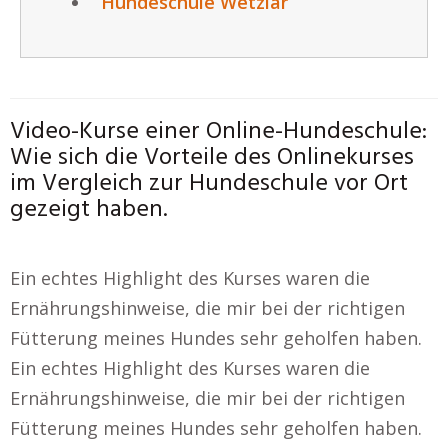
Hundeschule Wetzlar
Video-Kurse einer Online-Hundeschule:
Wie sich die Vorteile des Onlinekurses
im Vergleich zur Hundeschule vor Ort
gezeigt haben.
Ein echtes Highlight des Kurses waren die
Ernährungshinweise, die mir bei der richtigen
Fütterung meines Hundes sehr geholfen haben.
Ein echtes Highlight des Kurses waren die
Ernährungshinweise, die mir bei der richtigen
Fütterung meines Hundes sehr geholfen haben.