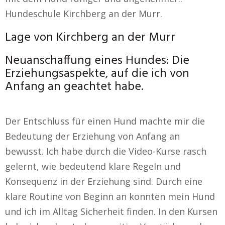
Hundeschule Kirchberg an der Murr.
Lage von Kirchberg an der Murr
Neuanschaffung eines Hundes: Die
Erziehungsaspekte, auf die ich von
Anfang an geachtet habe.
Der Entschluss für einen Hund machte mir die
Bedeutung der Erziehung von Anfang an
bewusst. Ich habe durch die Video-Kurse rasch
gelernt, wie bedeutend klare Regeln und
Konsequenz in der Erziehung sind. Durch eine
klare Routine von Beginn an konnten mein Hund
und ich im Alltag Sicherheit finden. In den Kursen