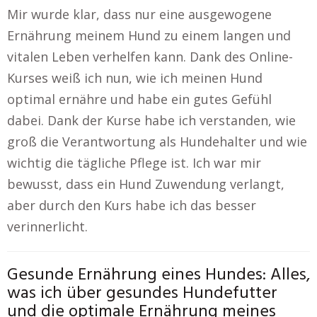
Mir wurde klar, dass nur eine ausgewogene
Ernährung meinem Hund zu einem langen und
vitalen Leben verhelfen kann. Dank des Online-
Kurses weiß ich nun, wie ich meinen Hund
optimal ernähre und habe ein gutes Gefühl
dabei. Dank der Kurse habe ich verstanden, wie
groß die Verantwortung als Hundehalter und wie
wichtig die tägliche Pflege ist. Ich war mir
bewusst, dass ein Hund Zuwendung verlangt,
aber durch den Kurs habe ich das besser
verinnerlicht.
Gesunde Ernährung eines Hundes: Alles,
was ich über gesundes Hundefutter
und die optimale Ernährung meines