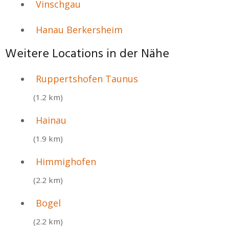
Vinschgau
Hanau Berkersheim
Weitere Locations in der Nähe
Ruppertshofen Taunus
(1.2 km)
Hainau
(1.9 km)
Himmighofen
(2.2 km)
Bogel
(2.2 km)