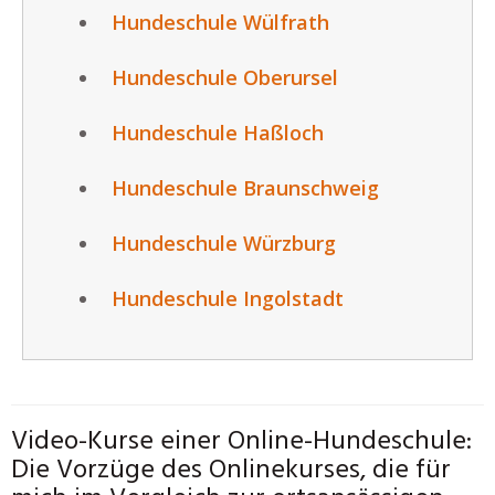
Hundeschule Wülfrath
Hundeschule Oberursel
Hundeschule Haßloch
Hundeschule Braunschweig
Hundeschule Würzburg
Hundeschule Ingolstadt
Video-Kurse einer Online-Hundeschule:
Die Vorzüge des Onlinekurses, die für