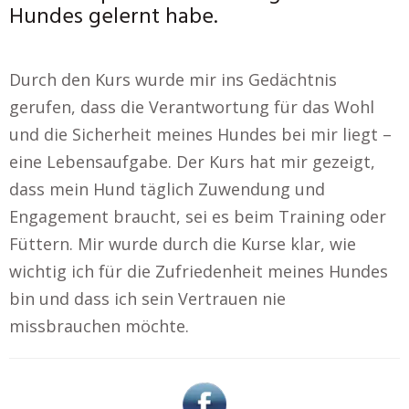
Hundes gelernt habe.
Durch den Kurs wurde mir ins Gedächtnis
gerufen, dass die Verantwortung für das Wohl
und die Sicherheit meines Hundes bei mir liegt –
eine Lebensaufgabe. Der Kurs hat mir gezeigt,
dass mein Hund täglich Zuwendung und
Engagement braucht, sei es beim Training oder
Füttern. Mir wurde durch die Kurse klar, wie
wichtig ich für die Zufriedenheit meines Hundes
bin und dass ich sein Vertrauen nie
missbrauchen möchte.