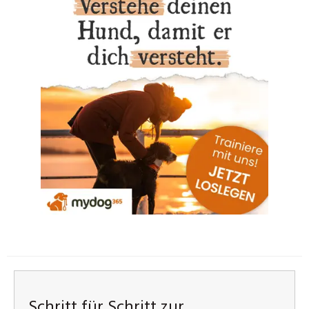
Schritt für Schritt zur