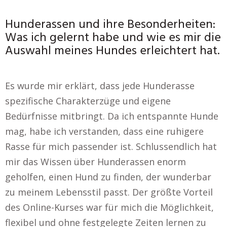
Hunderassen und ihre Besonderheiten:
Was ich gelernt habe und wie es mir die
Auswahl meines Hundes erleichtert hat.
Es wurde mir erklärt, dass jede Hunderasse
spezifische Charakterzüge und eigene
Bedürfnisse mitbringt. Da ich entspannte Hunde
mag, habe ich verstanden, dass eine ruhigere
Rasse für mich passender ist. Schlussendlich hat
mir das Wissen über Hunderassen enorm
geholfen, einen Hund zu finden, der wunderbar
zu meinem Lebensstil passt. Der größte Vorteil
des Online-Kurses war für mich die Möglichkeit,
flexibel und ohne festgelegte Zeiten lernen zu