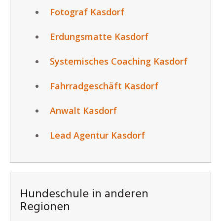
Fotograf Kasdorf
Erdungsmatte Kasdorf
Systemisches Coaching Kasdorf
Fahrradgeschäft Kasdorf
Anwalt Kasdorf
Lead Agentur Kasdorf
Hundeschule in anderen
Regionen