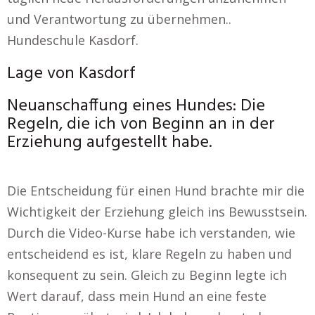
und Verantwortung zu übernehmen..
Hundeschule Kasdorf.
Lage von Kasdorf
Neuanschaffung eines Hundes: Die
Regeln, die ich von Beginn an in der
Erziehung aufgestellt habe.
Die Entscheidung für einen Hund brachte mir die
Wichtigkeit der Erziehung gleich ins Bewusstsein.
Durch die Video-Kurse habe ich verstanden, wie
entscheidend es ist, klare Regeln zu haben und
konsequent zu sein. Gleich zu Beginn legte ich
Wert darauf, dass mein Hund an eine feste