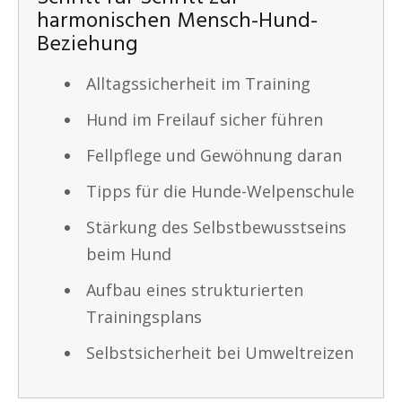
harmonischen Mensch-Hund-
Beziehung
Alltagssicherheit im Training
Hund im Freilauf sicher führen
Fellpflege und Gewöhnung daran
Tipps für die Hunde-Welpenschule
Stärkung des Selbstbewusstseins
beim Hund
Aufbau eines strukturierten
Trainingsplans
Selbstsicherheit bei Umweltreizen