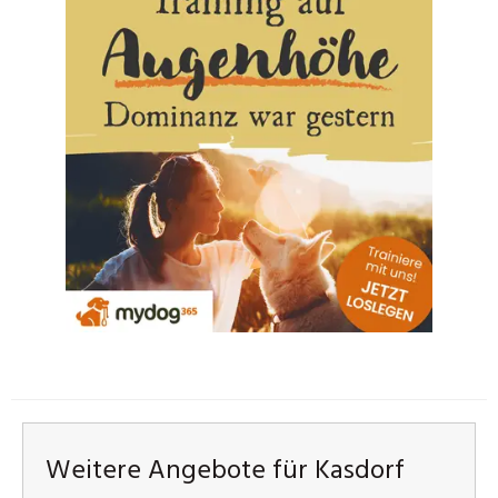
Weitere Angebote für Kasdorf