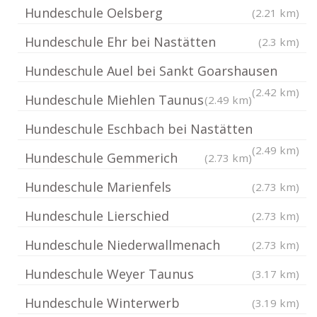
Hundeschule Oelsberg
(2.21 km)
Hundeschule Ehr bei Nastätten
(2.3 km)
Hundeschule Auel bei Sankt Goarshausen
(2.42 km)
Hundeschule Miehlen Taunus
(2.49 km)
Hundeschule Eschbach bei Nastätten
(2.49 km)
Hundeschule Gemmerich
(2.73 km)
Hundeschule Marienfels
(2.73 km)
Hundeschule Lierschied
(2.73 km)
Hundeschule Niederwallmenach
(2.73 km)
Hundeschule Weyer Taunus
(3.17 km)
Hundeschule Winterwerb
(3.19 km)