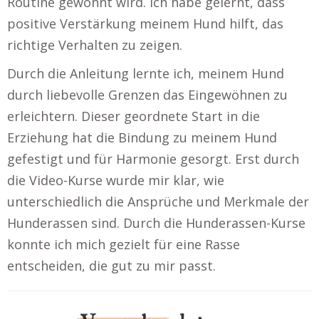
Routine gewöhnt wird. Ich habe gelernt, dass
positive Verstärkung meinem Hund hilft, das
richtige Verhalten zu zeigen.
Durch die Anleitung lernte ich, meinem Hund
durch liebevolle Grenzen das Eingewöhnen zu
erleichtern. Dieser geordnete Start in die
Erziehung hat die Bindung zu meinem Hund
gefestigt und für Harmonie gesorgt. Erst durch
die Video-Kurse wurde mir klar, wie
unterschiedlich die Ansprüche und Merkmale der
Hunderassen sind. Durch die Hunderassen-Kurse
konnte ich mich gezielt für eine Rasse
entscheiden, die gut zu mir passt.