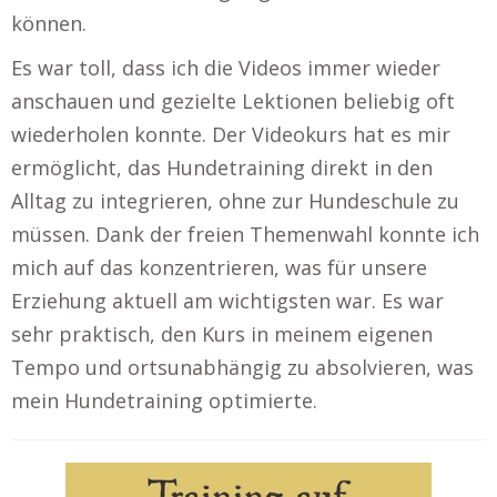
können.
Es war toll, dass ich die Videos immer wieder
anschauen und gezielte Lektionen beliebig oft
wiederholen konnte. Der Videokurs hat es mir
ermöglicht, das Hundetraining direkt in den
Alltag zu integrieren, ohne zur Hundeschule zu
müssen. Dank der freien Themenwahl konnte ich
mich auf das konzentrieren, was für unsere
Erziehung aktuell am wichtigsten war. Es war
sehr praktisch, den Kurs in meinem eigenen
Tempo und ortsunabhängig zu absolvieren, was
mein Hundetraining optimierte.