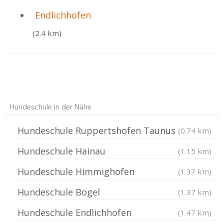
Endlichhofen
(2.4 km)
Hundeschule in der Nähe
Hundeschule Ruppertshofen Taunus
(0.74 km)
Hundeschule Hainau
(1.15 km)
Hundeschule Himmighofen
(1.37 km)
Hundeschule Bogel
(1.37 km)
Hundeschule Endlichhofen
(1.47 km)