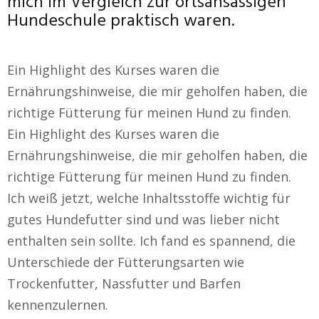
mich im Vergleich zur ortsansässigen
Hundeschule praktisch waren.
Ein Highlight des Kurses waren die
Ernährungshinweise, die mir geholfen haben, die
richtige Fütterung für meinen Hund zu finden.
Ein Highlight des Kurses waren die
Ernährungshinweise, die mir geholfen haben, die
richtige Fütterung für meinen Hund zu finden.
Ich weiß jetzt, welche Inhaltsstoffe wichtig für
gutes Hundefutter sind und was lieber nicht
enthalten sein sollte. Ich fand es spannend, die
Unterschiede der Fütterungsarten wie
Trockenfutter, Nassfutter und Barfen
kennenzulernen.