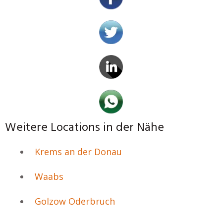
Weitere Locations in der Nähe
Krems an der Donau
Waabs
Golzow Oderbruch