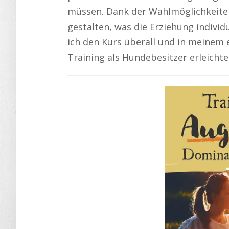
müssen. Dank der Wahlmöglichkeite
gestalten, was die Erziehung individu
ich den Kurs überall und in meine
Training als Hundebesitzer erleichte