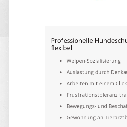
Professionelle Hundeschu
flexibel
Welpen-Sozialisierung
Auslastung durch Denk
Arbeiten mit einem Click
Frustrationstoleranz tra
Bewegungs- und Beschäf
Gewöhnung an Tierarzt