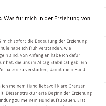
 Was für mich in der Erziehung von
ß mich sofort die Bedeutung der Erziehung
hule habe ich früh verstanden, wie
eln sind. Von Anfang an habe ich dafür
 hat, die uns im Alltag Stabilität gab. Ein
 Verhalten zu verstärken, damit mein Hund
ie ich meinem Hund liebevoll klare Grenzen
hlt. Dieser strukturierte Beginn der Erziehung
 Bindung zu meinem Hund aufzubauen. Erst