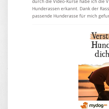
durch die Video-Kurse habe ich die 
Hunderassen erkannt. Dank der Rasse
passende Hunderasse für mich gefu