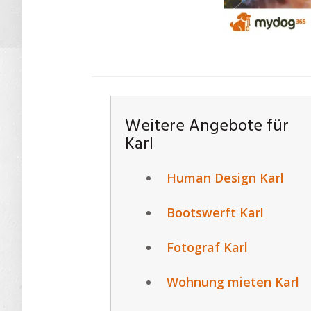
Weitere Angebote für
Karl
Human Design Karl
Bootswerft Karl
Fotograf Karl
Wohnung mieten Karl