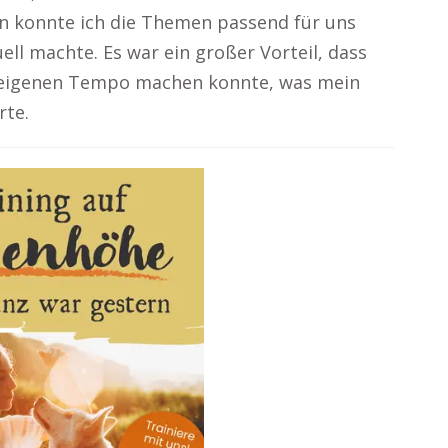
n konnte ich die Themen passend für uns
ell machte. Es war ein großer Vorteil, dass
m eigenen Tempo machen konnte, was mein
rte.