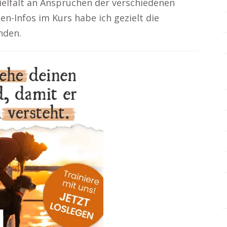
Vielfalt an Ansprüchen der verschiedenen
n-Infos im Kurs habe ich gezielt die
nden.