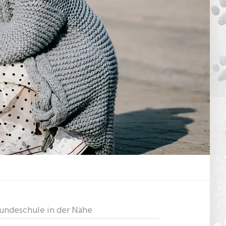
undeschule in der Nähe