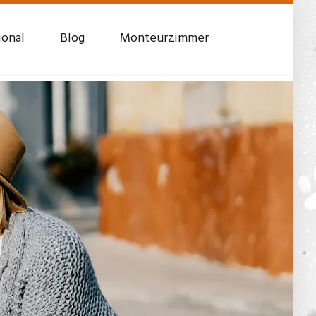
ional
Blog
Monteurzimmer