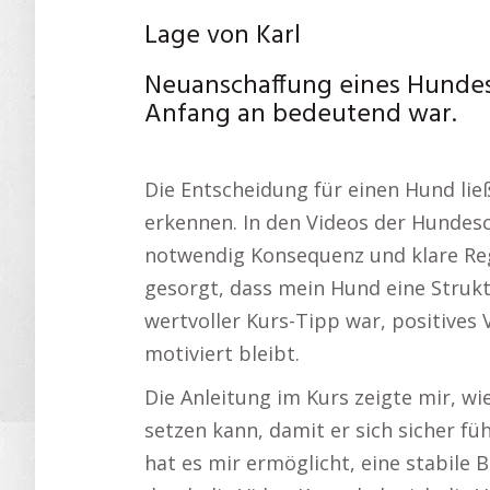
Lage von Karl
Neuanschaffung eines Hundes:
Anfang an bedeutend war.
Die Entscheidung für einen Hund lie
erkennen. In den Videos der Hundesc
notwendig Konsequenz und klare Reg
gesorgt, dass mein Hund eine Struktur
wertvoller Kurs-Tipp war, positives
motiviert bleibt.
Die Anleitung im Kurs zeigte mir, w
setzen kann, damit er sich sicher fü
hat es mir ermöglicht, eine stabile