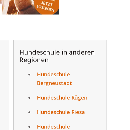
Hundeschule in anderen
Regionen
Hundeschule
Bergneustadt
Hundeschule Rügen
Hundeschule Riesa
Hundeschule