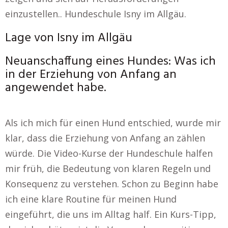
einzustellen.. Hundeschule Isny im Allgäu.
Lage von Isny im Allgäu
Neuanschaffung eines Hundes: Was ich
in der Erziehung von Anfang an
angewendet habe.
Als ich mich für einen Hund entschied, wurde mir
klar, dass die Erziehung von Anfang an zählen
würde. Die Video-Kurse der Hundeschule halfen
mir früh, die Bedeutung von klaren Regeln und
Konsequenz zu verstehen. Schon zu Beginn habe
ich eine klare Routine für meinen Hund
eingeführt, die uns im Alltag half. Ein Kurs-Tipp,