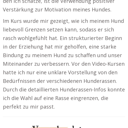
den ich schätze, ist die Verwendung positiver
Verstärkung zur Motivation meines Hundes.
Im Kurs wurde mir gezeigt, wie ich meinem Hund
liebevoll Grenzen setzen kann, sodass er sich
rasch wohlgefühlt hat. Ein strukturierter Beginn
in der Erziehung hat mir geholfen, eine starke
Bindung zu meinem Hund zu schaffen und unser
Miteinander zu verbessern. Vor den Video-Kursen
hatte ich nur eine unklare Vorstellung von den
Bedürfnissen der verschiedenen Hunderassen.
Durch die detaillierten Hunderassen-Infos konnte
ich die Wahl auf eine Rasse eingrenzen, die
perfekt zu mir passt.