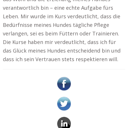
verantwortlich bin – eine echte Aufgabe fürs
Leben. Mir wurde im Kurs verdeutlicht, dass die
Bedürfnisse meines Hundes tägliche Pflege
verlangen, sei es beim Füttern oder Trainieren.
Die Kurse haben mir verdeutlicht, dass ich für
das Glück meines Hundes entscheidend bin und
dass ich sein Vertrauen stets respektieren will.