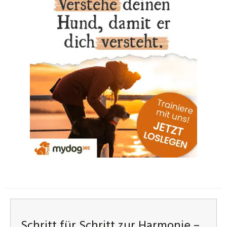
Schritt für Schritt zur Harmonie –