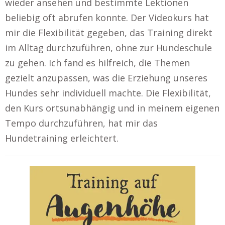
wieder ansehen und bestimmte Lektionen
beliebig oft abrufen konnte. Der Videokurs hat
mir die Flexibilität gegeben, das Training direkt
im Alltag durchzuführen, ohne zur Hundeschule
zu gehen. Ich fand es hilfreich, die Themen
gezielt anzupassen, was die Erziehung unseres
Hundes sehr individuell machte. Die Flexibilität,
den Kurs ortsunabhängig und in meinem eigenen
Tempo durchzuführen, hat mir das
Hundetraining erleichtert.