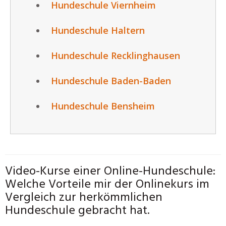
Hundeschule Viernheim
Hundeschule Haltern
Hundeschule Recklinghausen
Hundeschule Baden-Baden
Hundeschule Bensheim
Video-Kurse einer Online-Hundeschule:
Welche Vorteile mir der Onlinekurs im
Vergleich zur herkömmlichen
Hundeschule gebracht hat.