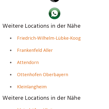
Weitere Locations in der Nähe
Friedrich-Wilhelm-Lübke-Koog
Frankenfeld Aller
Attendorn
Ottenhofen Oberbayern
Kleinlangheim
Weitere Locations in der Nähe