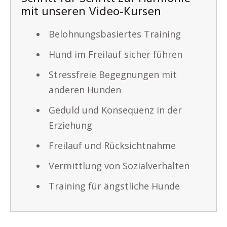
mit unseren Video-Kursen
Belohnungsbasiertes Training
Hund im Freilauf sicher führen
Stressfreie Begegnungen mit
anderen Hunden
Geduld und Konsequenz in der
Erziehung
Freilauf und Rücksichtnahme
Vermittlung von Sozialverhalten
Training für ängstliche Hunde