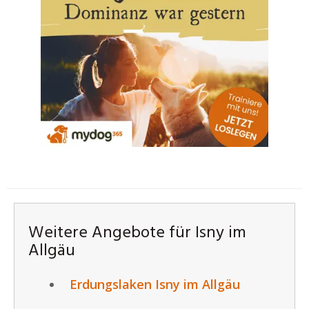
Weitere Angebote für Isny im
Allgäu
Erdungslaken Isny im Allgäu