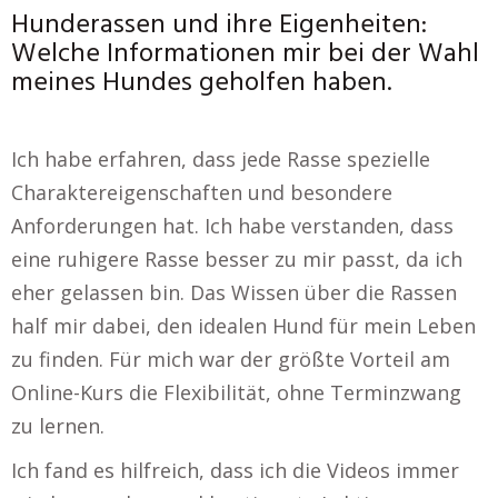
Hunderassen und ihre Eigenheiten:
Welche Informationen mir bei der Wahl
meines Hundes geholfen haben.
Ich habe erfahren, dass jede Rasse spezielle
Charaktereigenschaften und besondere
Anforderungen hat. Ich habe verstanden, dass
eine ruhigere Rasse besser zu mir passt, da ich
eher gelassen bin. Das Wissen über die Rassen
half mir dabei, den idealen Hund für mein Leben
zu finden. Für mich war der größte Vorteil am
Online-Kurs die Flexibilität, ohne Terminzwang
zu lernen.
Ich fand es hilfreich, dass ich die Videos immer