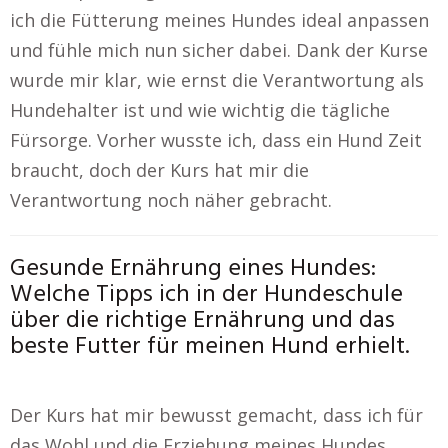
ich die Fütterung meines Hundes ideal anpassen
und fühle mich nun sicher dabei. Dank der Kurse
wurde mir klar, wie ernst die Verantwortung als
Hundehalter ist und wie wichtig die tägliche
Fürsorge. Vorher wusste ich, dass ein Hund Zeit
braucht, doch der Kurs hat mir die
Verantwortung noch näher gebracht.
Gesunde Ernährung eines Hundes:
Welche Tipps ich in der Hundeschule
über die richtige Ernährung und das
beste Futter für meinen Hund erhielt.
Der Kurs hat mir bewusst gemacht, dass ich für
das Wohl und die Erziehung meines Hundes