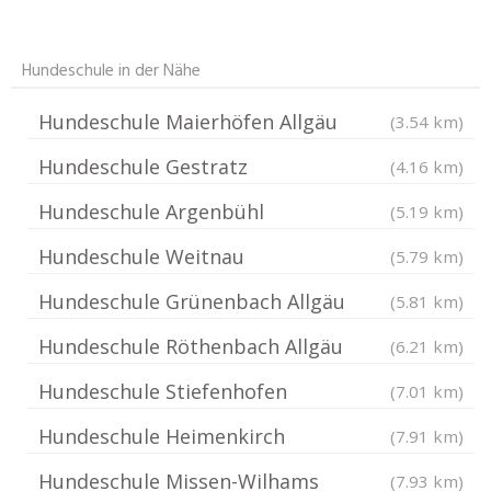
Hundeschule in der Nähe
Hundeschule Maierhöfen Allgäu
(3.54 km)
Hundeschule Gestratz
(4.16 km)
Hundeschule Argenbühl
(5.19 km)
Hundeschule Weitnau
(5.79 km)
Hundeschule Grünenbach Allgäu
(5.81 km)
Hundeschule Röthenbach Allgäu
(6.21 km)
Hundeschule Stiefenhofen
(7.01 km)
Hundeschule Heimenkirch
(7.91 km)
Hundeschule Missen-Wilhams
(7.93 km)