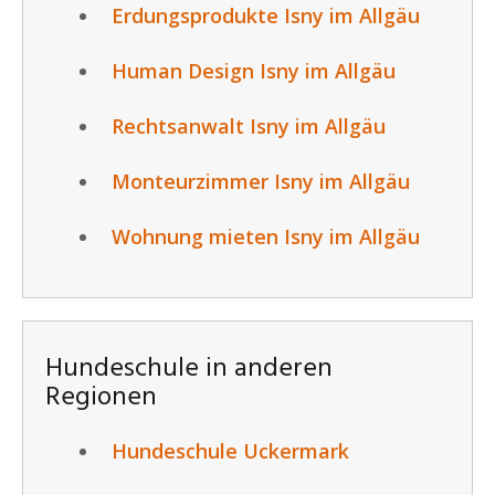
Erdungsprodukte Isny im Allgäu
Human Design Isny im Allgäu
Rechtsanwalt Isny im Allgäu
Monteurzimmer Isny im Allgäu
Wohnung mieten Isny im Allgäu
Hundeschule in anderen
Regionen
Hundeschule Uckermark