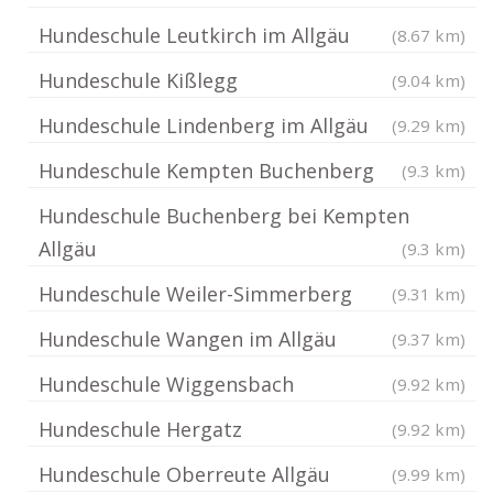
Hundeschule Leutkirch im Allgäu
(8.67 km)
Hundeschule Kißlegg
(9.04 km)
Hundeschule Lindenberg im Allgäu
(9.29 km)
Hundeschule Kempten Buchenberg
(9.3 km)
Hundeschule Buchenberg bei Kempten
Allgäu
(9.3 km)
Hundeschule Weiler-Simmerberg
(9.31 km)
Hundeschule Wangen im Allgäu
(9.37 km)
Hundeschule Wiggensbach
(9.92 km)
Hundeschule Hergatz
(9.92 km)
Hundeschule Oberreute Allgäu
(9.99 km)