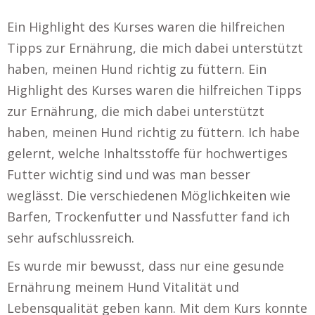
Ein Highlight des Kurses waren die hilfreichen
Tipps zur Ernährung, die mich dabei unterstützt
haben, meinen Hund richtig zu füttern. Ein
Highlight des Kurses waren die hilfreichen Tipps
zur Ernährung, die mich dabei unterstützt
haben, meinen Hund richtig zu füttern. Ich habe
gelernt, welche Inhaltsstoffe für hochwertiges
Futter wichtig sind und was man besser
weglässt. Die verschiedenen Möglichkeiten wie
Barfen, Trockenfutter und Nassfutter fand ich
sehr aufschlussreich.
Es wurde mir bewusst, dass nur eine gesunde
Ernährung meinem Hund Vitalität und
Lebensqualität geben kann. Mit dem Kurs konnte