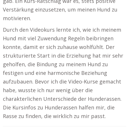
gab. Ein Kurs-Ratschlag war es, stets positive
Verstärkung einzusetzen, um meinen Hund zu
motivieren.
Durch den Videokurs lernte ich, wie ich meinem
Hund mit viel Zuwendung Regeln beibringen
konnte, damit er sich zuhause wohlfühlt. Der
strukturierte Start in die Erziehung hat mir sehr
geholfen, die Bindung zu meinem Hund zu
festigen und eine harmonische Beziehung
aufzubauen. Bevor ich die Video-Kurse gemacht
habe, wusste ich nur wenig über die
charakterlichen Unterschiede der Hunderassen.
Die Kursinfos zu Hunderassen halfen mir, die
Rasse zu finden, die wirklich zu mir passt.