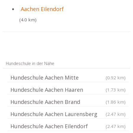
Aachen Eilendorf
(4.0 km)
Hundeschule in der Nähe
Hundeschule Aachen Mitte
(0.92 km)
Hundeschule Aachen Haaren
(1.73 km)
Hundeschule Aachen Brand
(1.86 km)
Hundeschule Aachen Laurensberg
(2.47 km)
Hundeschule Aachen Eilendorf
(2.47 km)