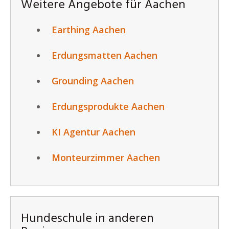
Weitere Angebote für Aachen
Earthing Aachen
Erdungsmatten Aachen
Grounding Aachen
Erdungsprodukte Aachen
KI Agentur Aachen
Monteurzimmer Aachen
Hundeschule in anderen