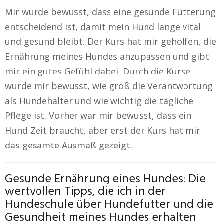
Mir wurde bewusst, dass eine gesunde Fütterung
entscheidend ist, damit mein Hund lange vital
und gesund bleibt. Der Kurs hat mir geholfen, die
Ernährung meines Hundes anzupassen und gibt
mir ein gutes Gefühl dabei. Durch die Kurse
wurde mir bewusst, wie groß die Verantwortung
als Hundehalter und wie wichtig die tägliche
Pflege ist. Vorher war mir bewusst, dass ein
Hund Zeit braucht, aber erst der Kurs hat mir
das gesamte Ausmaß gezeigt.
Gesunde Ernährung eines Hundes: Die
wertvollen Tipps, die ich in der
Hundeschule über Hundefutter und die
Gesundheit meines Hundes erhalten