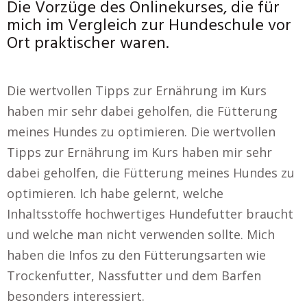
Die Vorzüge des Onlinekurses, die für
mich im Vergleich zur Hundeschule vor
Ort praktischer waren.
Die wertvollen Tipps zur Ernährung im Kurs
haben mir sehr dabei geholfen, die Fütterung
meines Hundes zu optimieren. Die wertvollen
Tipps zur Ernährung im Kurs haben mir sehr
dabei geholfen, die Fütterung meines Hundes zu
optimieren. Ich habe gelernt, welche
Inhaltsstoffe hochwertiges Hundefutter braucht
und welche man nicht verwenden sollte. Mich
haben die Infos zu den Fütterungsarten wie
Trockenfutter, Nassfutter und dem Barfen
besonders interessiert.