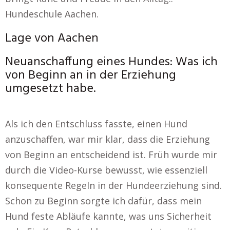
Hundeschule Aachen.
Lage von Aachen
Neuanschaffung eines Hundes: Was ich
von Beginn an in der Erziehung
umgesetzt habe.
Als ich den Entschluss fasste, einen Hund
anzuschaffen, war mir klar, dass die Erziehung
von Beginn an entscheidend ist. Früh wurde mir
durch die Video-Kurse bewusst, wie essenziell
konsequente Regeln in der Hundeerziehung sind.
Schon zu Beginn sorgte ich dafür, dass mein
Hund feste Abläufe kannte, was uns Sicherheit