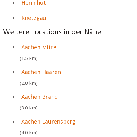
Herrnhut
Knetzgau
Weitere Locations in der Nähe
Aachen Mitte
(1.5 km)
Aachen Haaren
(2.8 km)
Aachen Brand
(3.0 km)
Aachen Laurensberg
(4.0 km)