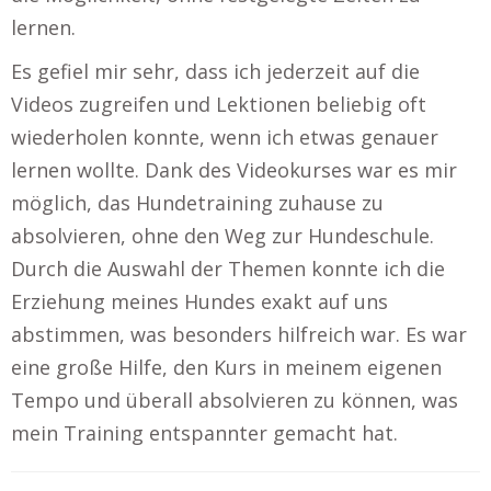
lernen.
Es gefiel mir sehr, dass ich jederzeit auf die
Videos zugreifen und Lektionen beliebig oft
wiederholen konnte, wenn ich etwas genauer
lernen wollte. Dank des Videokurses war es mir
möglich, das Hundetraining zuhause zu
absolvieren, ohne den Weg zur Hundeschule.
Durch die Auswahl der Themen konnte ich die
Erziehung meines Hundes exakt auf uns
abstimmen, was besonders hilfreich war. Es war
eine große Hilfe, den Kurs in meinem eigenen
Tempo und überall absolvieren zu können, was
mein Training entspannter gemacht hat.