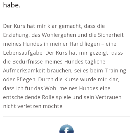
habe.
Der Kurs hat mir klar gemacht, dass die
Erziehung, das Wohlergehen und die Sicherheit
meines Hundes in meiner Hand liegen – eine
Lebensaufgabe. Der Kurs hat mir gezeigt, dass
die Bedürfnisse meines Hundes tägliche
Aufmerksamkeit brauchen, sei es beim Training
oder Pflegen. Durch die Kurse wurde mir klar,
dass ich für das Wohl meines Hundes eine
entscheidende Rolle spiele und sein Vertrauen
nicht verletzen möchte.