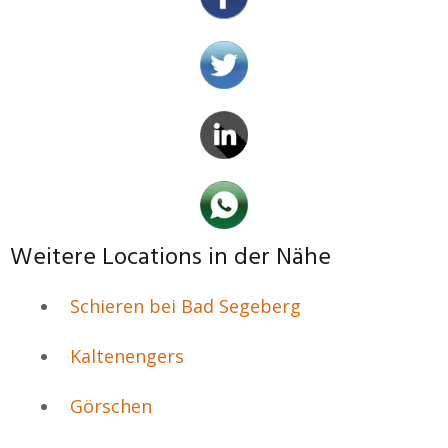
Weitere Locations in der Nähe
Schieren bei Bad Segeberg
Kaltenengers
Görschen