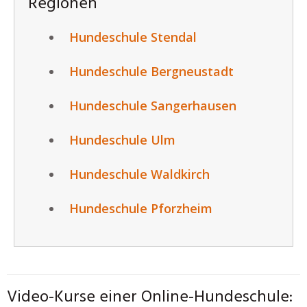
Regionen
Hundeschule Stendal
Hundeschule Bergneustadt
Hundeschule Sangerhausen
Hundeschule Ulm
Hundeschule Waldkirch
Hundeschule Pforzheim
Video-Kurse einer Online-Hundeschule: