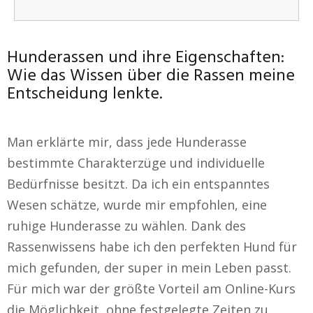
Hunderassen und ihre Eigenschaften:
Wie das Wissen über die Rassen meine
Entscheidung lenkte.
Man erklärte mir, dass jede Hunderasse
bestimmte Charakterzüge und individuelle
Bedürfnisse besitzt. Da ich ein entspanntes
Wesen schätze, wurde mir empfohlen, eine
ruhige Hunderasse zu wählen. Dank des
Rassenwissens habe ich den perfekten Hund für
mich gefunden, der super in mein Leben passt.
Für mich war der größte Vorteil am Online-Kurs
die Möglichkeit, ohne festgelegte Zeiten zu