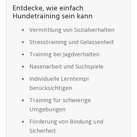
Entdecke, wie einfach
Hundetraining sein kann
Vermittlung von Sozialverhalten
Stresstraining und Gelassenheit
Training bei Jagdverhalten
Nasenarbeit und Suchspiele
Individuelle Lerntempi
berücksichtigen
Training für schwierige
Umgebungen
Förderung von Bindung und
Sicherheit