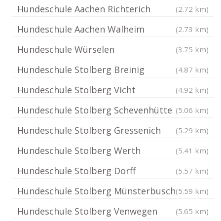
Hundeschule Aachen Richterich
(2.72 km)
Hundeschule Aachen Walheim
(2.73 km)
Hundeschule Würselen
(3.75 km)
Hundeschule Stolberg Breinig
(4.87 km)
Hundeschule Stolberg Vicht
(4.92 km)
Hundeschule Stolberg Schevenhütte
(5.06 km)
Hundeschule Stolberg Gressenich
(5.29 km)
Hundeschule Stolberg Werth
(5.41 km)
Hundeschule Stolberg Dorff
(5.57 km)
Hundeschule Stolberg Münsterbusch
(5.59 km)
Hundeschule Stolberg Venwegen
(5.65 km)