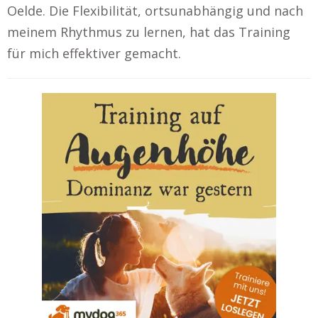
Oelde. Die Flexibilität, ortsunabhängig und nach
meinem Rhythmus zu lernen, hat das Training
für mich effektiver gemacht.