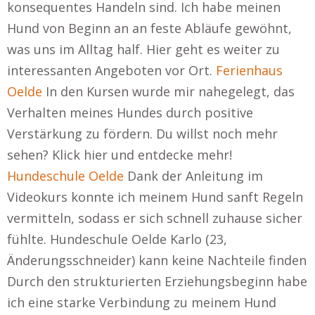
konsequentes Handeln sind. Ich habe meinen
Hund von Beginn an an feste Abläufe gewöhnt,
was uns im Alltag half. Hier geht es weiter zu
interessanten Angeboten vor Ort.
Ferienhaus
Oelde
In den Kursen wurde mir nahegelegt, das
Verhalten meines Hundes durch positive
Verstärkung zu fördern. Du willst noch mehr
sehen? Klick hier und entdecke mehr!
Hundeschule Oelde
Dank der Anleitung im
Videokurs konnte ich meinem Hund sanft Regeln
vermitteln, sodass er sich schnell zuhause sicher
fühlte. Hundeschule Oelde Karlo (23,
Änderungsschneider) kann keine Nachteile finden
Durch den strukturierten Erziehungsbeginn habe
ich eine starke Verbindung zu meinem Hund