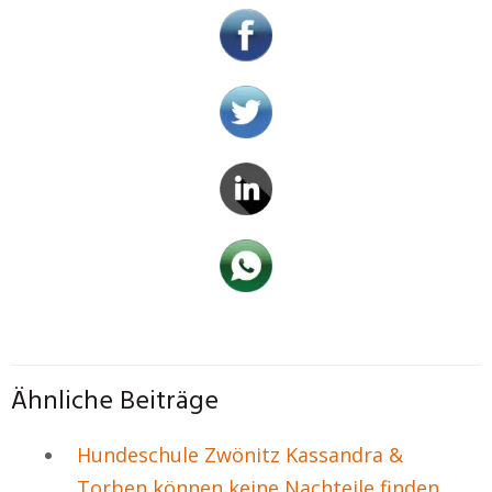
Ähnliche Beiträge
Hundeschule Zwönitz Kassandra &
Torben können keine Nachteile finden