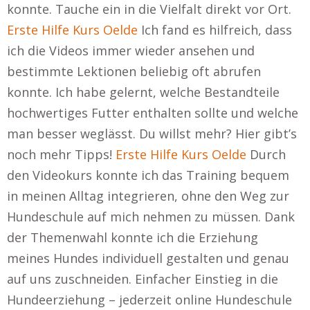
konnte. Tauche ein in die Vielfalt direkt vor Ort.
Erste Hilfe Kurs Oelde
Ich fand es hilfreich, dass
ich die Videos immer wieder ansehen und
bestimmte Lektionen beliebig oft abrufen
konnte. Ich habe gelernt, welche Bestandteile
hochwertiges Futter enthalten sollte und welche
man besser weglässt. Du willst mehr? Hier gibt’s
noch mehr Tipps!
Erste Hilfe Kurs Oelde
Durch
den Videokurs konnte ich das Training bequem
in meinen Alltag integrieren, ohne den Weg zur
Hundeschule auf mich nehmen zu müssen. Dank
der Themenwahl konnte ich die Erziehung
meines Hundes individuell gestalten und genau
auf uns zuschneiden. Einfacher Einstieg in die
Hundeerziehung – jederzeit online Hundeschule