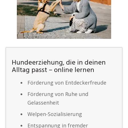
Hundeerziehung, die in deinen
Alltag passt – online lernen
Förderung von Entdeckerfreude
Förderung von Ruhe und
Gelassenheit
Welpen-Sozialisierung
Entspannung in fremder