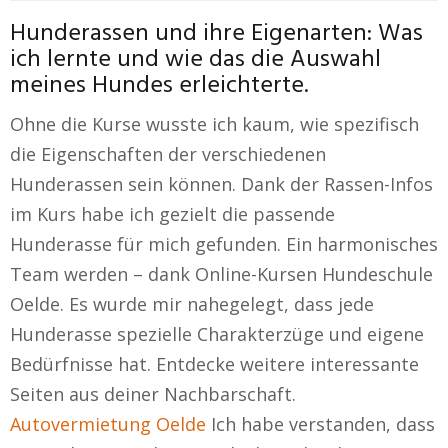
Hunderassen und ihre Eigenarten: Was
ich lernte und wie das die Auswahl
meines Hundes erleichterte.
Ohne die Kurse wusste ich kaum, wie spezifisch
die Eigenschaften der verschiedenen
Hunderassen sein können. Dank der Rassen-Infos
im Kurs habe ich gezielt die passende
Hunderasse für mich gefunden. Ein harmonisches
Team werden – dank Online-Kursen Hundeschule
Oelde. Es wurde mir nahegelegt, dass jede
Hunderasse spezielle Charakterzüge und eigene
Bedürfnisse hat. Entdecke weitere interessante
Seiten aus deiner Nachbarschaft.
Autovermietung Oelde
Ich habe verstanden, dass