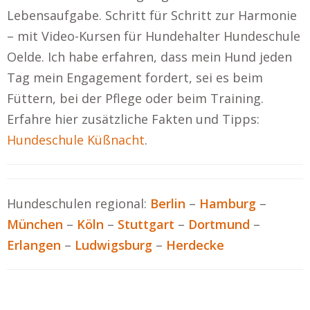
Lebensaufgabe. Schritt für Schritt zur Harmonie
– mit Video-Kursen für Hundehalter Hundeschule
Oelde. Ich habe erfahren, dass mein Hund jeden
Tag mein Engagement fordert, sei es beim
Füttern, bei der Pflege oder beim Training.
Erfahre hier zusätzliche Fakten und Tipps:
Hundeschule Küßnacht
.
Hundeschulen regional:
Berlin
–
Hamburg
–
München
–
Köln
–
Stuttgart
–
Dortmund
–
Erlangen
–
Ludwigsburg
–
Herdecke