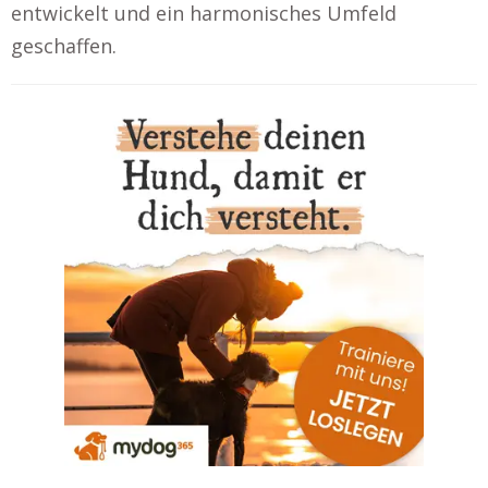
entwickelt und ein harmonisches Umfeld
geschaffen.