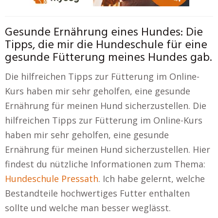
Gesunde Ernährung eines Hundes: Die
Tipps, die mir die Hundeschule für eine
gesunde Fütterung meines Hundes gab.
Die hilfreichen Tipps zur Fütterung im Online-
Kurs haben mir sehr geholfen, eine gesunde
Ernährung für meinen Hund sicherzustellen. Die
hilfreichen Tipps zur Fütterung im Online-Kurs
haben mir sehr geholfen, eine gesunde
Ernährung für meinen Hund sicherzustellen. Hier
findest du nützliche Informationen zum Thema:
Hundeschule Pressath
. Ich habe gelernt, welche
Bestandteile hochwertiges Futter enthalten
sollte und welche man besser weglässt.