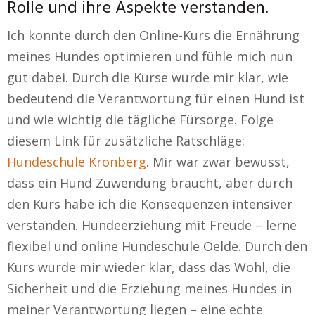
Rolle und ihre Aspekte verstanden.
Ich konnte durch den Online-Kurs die Ernährung
meines Hundes optimieren und fühle mich nun
gut dabei. Durch die Kurse wurde mir klar, wie
bedeutend die Verantwortung für einen Hund ist
und wie wichtig die tägliche Fürsorge. Folge
diesem Link für zusätzliche Ratschläge:
Hundeschule Kronberg
. Mir war zwar bewusst,
dass ein Hund Zuwendung braucht, aber durch
den Kurs habe ich die Konsequenzen intensiver
verstanden. Hundeerziehung mit Freude – lerne
flexibel und online Hundeschule Oelde. Durch den
Kurs wurde mir wieder klar, dass das Wohl, die
Sicherheit und die Erziehung meines Hundes in
meiner Verantwortung liegen – eine echte