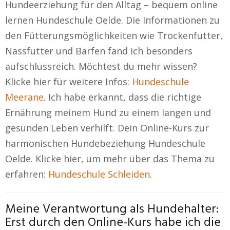
Hundeerziehung für den Alltag – bequem online
lernen Hundeschule Oelde. Die Informationen zu
den Fütterungsmöglichkeiten wie Trockenfutter,
Nassfutter und Barfen fand ich besonders
aufschlussreich. Möchtest du mehr wissen?
Klicke hier für weitere Infos:
Hundeschule
Meerane
. Ich habe erkannt, dass die richtige
Ernährung meinem Hund zu einem langen und
gesunden Leben verhilft. Dein Online-Kurs zur
harmonischen Hundebeziehung Hundeschule
Oelde. Klicke hier, um mehr über das Thema zu
erfahren:
Hundeschule Schleiden
.
Meine Verantwortung als Hundehalter:
Erst durch den Online-Kurs habe ich die