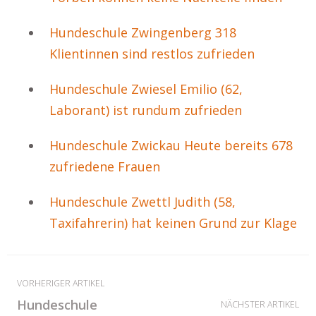
Hundeschule Zwingenberg 318
Klientinnen sind restlos zufrieden
Hundeschule Zwiesel Emilio (62,
Laborant) ist rundum zufrieden
Hundeschule Zwickau Heute bereits 678
zufriedene Frauen
Hundeschule Zwettl Judith (58,
Taxifahrerin) hat keinen Grund zur Klage
VORHERIGER ARTIKEL
Hundeschule
NÄCHSTER ARTIKEL