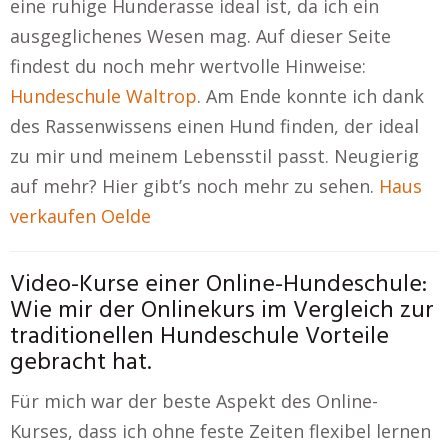
eine ruhige Hunderasse ideal ist, da ich ein
ausgeglichenes Wesen mag. Auf dieser Seite
findest du noch mehr wertvolle Hinweise:
Hundeschule Waltrop
. Am Ende konnte ich dank
des Rassenwissens einen Hund finden, der ideal
zu mir und meinem Lebensstil passt. Neugierig
auf mehr? Hier gibt’s noch mehr zu sehen.
Haus
verkaufen Oelde
Video-Kurse einer Online-Hundeschule:
Wie mir der Onlinekurs im Vergleich zur
traditionellen Hundeschule Vorteile
gebracht hat.
Für mich war der beste Aspekt des Online-
Kurses, dass ich ohne feste Zeiten flexibel lernen