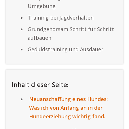
Umgebung
Training bei Jagdverhalten
Grundgehorsam Schritt für Schritt
aufbauen
Geduldstraining und Ausdauer
Inhalt dieser Seite:
Neuanschaffung eines Hundes:
Was ich von Anfang an in der
Hundeerziehung wichtig fand.