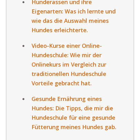
Hunderassen und ihre
Eigenarten: Was ich lernte und
wie das die Auswahl meines
Hundes erleichterte.
Video-Kurse einer Online-
Hundeschule: Wie mir der
Onlinekurs im Vergleich zur
traditionellen Hundeschule
Vorteile gebracht hat.
Gesunde Ernährung eines
Hundes: Die Tipps, die mir die
Hundeschule für eine gesunde
Fütterung meines Hundes gab.