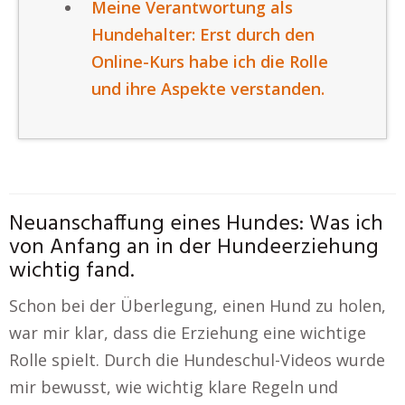
Meine Verantwortung als
Hundehalter: Erst durch den
Online-Kurs habe ich die Rolle
und ihre Aspekte verstanden.
Neuanschaffung eines Hundes: Was ich
von Anfang an in der Hundeerziehung
wichtig fand.
Schon bei der Überlegung, einen Hund zu holen,
war mir klar, dass die Erziehung eine wichtige
Rolle spielt. Durch die Hundeschul-Videos wurde
mir bewusst, wie wichtig klare Regeln und