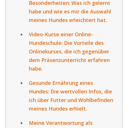
Besonderheiten: Was ich gelernt
habe und wie es mir die Auswahl
meines Hundes erleichtert hat.
Video-Kurse einer Online-
Hundeschule: Die Vorteile des
Onlinekurses, die ich gegenüber
dem Präsenzunterricht erfahren
habe.
Gesunde Ernährung eines
Hundes: Die wertvollen Infos, die
ich über Futter und Wohlbefinden
meines Hundes erhielt.
Meine Verantwortung als