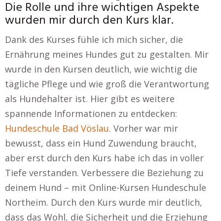
Die Rolle und ihre wichtigen Aspekte
wurden mir durch den Kurs klar.
Dank des Kurses fühle ich mich sicher, die
Ernährung meines Hundes gut zu gestalten. Mir
wurde in den Kursen deutlich, wie wichtig die
tägliche Pflege und wie groß die Verantwortung
als Hundehalter ist. Hier gibt es weitere
spannende Informationen zu entdecken:
Hundeschule Bad Vöslau
. Vorher war mir
bewusst, dass ein Hund Zuwendung braucht,
aber erst durch den Kurs habe ich das in voller
Tiefe verstanden. Verbessere die Beziehung zu
deinem Hund – mit Online-Kursen Hundeschule
Northeim. Durch den Kurs wurde mir deutlich,
dass das Wohl, die Sicherheit und die Erziehung