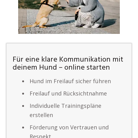
Für eine klare Kommunikation mit
deinem Hund – online starten
Hund im Freilauf sicher führen
Freilauf und Rücksichtnahme
Individuelle Trainingspläne
erstellen
Förderung von Vertrauen und
Respekt