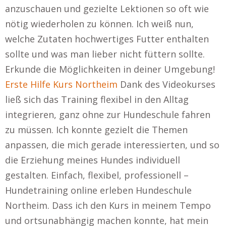
anzuschauen und gezielte Lektionen so oft wie
nötig wiederholen zu können. Ich weiß nun,
welche Zutaten hochwertiges Futter enthalten
sollte und was man lieber nicht füttern sollte.
Erkunde die Möglichkeiten in deiner Umgebung!
Erste Hilfe Kurs Northeim
Dank des Videokurses
ließ sich das Training flexibel in den Alltag
integrieren, ganz ohne zur Hundeschule fahren
zu müssen. Ich konnte gezielt die Themen
anpassen, die mich gerade interessierten, und so
die Erziehung meines Hundes individuell
gestalten. Einfach, flexibel, professionell –
Hundetraining online erleben Hundeschule
Northeim. Dass ich den Kurs in meinem Tempo
und ortsunabhängig machen konnte, hat mein