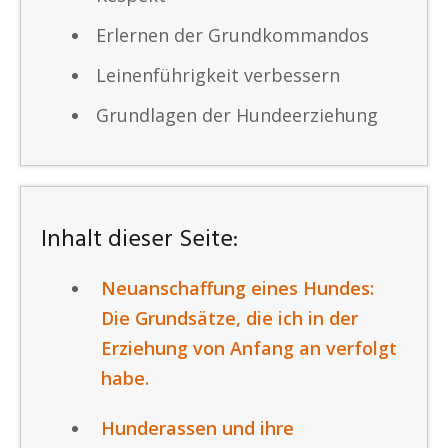
Erlernen der Grundkommandos
Leinenführigkeit verbessern
Grundlagen der Hundeerziehung
Inhalt dieser Seite:
Neuanschaffung eines Hundes:
Die Grundsätze, die ich in der
Erziehung von Anfang an verfolgt
habe.
Hunderassen und ihre