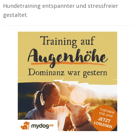
Hundetraining entspannter und stressfreier
gestaltet.