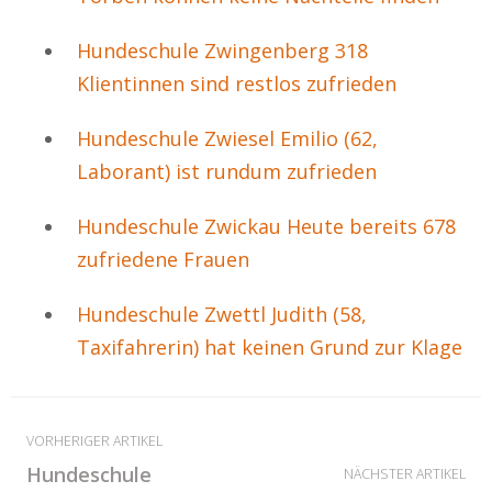
Hundeschule Zwingenberg 318
Klientinnen sind restlos zufrieden
Hundeschule Zwiesel Emilio (62,
Laborant) ist rundum zufrieden
Hundeschule Zwickau Heute bereits 678
zufriedene Frauen
Hundeschule Zwettl Judith (58,
Taxifahrerin) hat keinen Grund zur Klage
VORHERIGER ARTIKEL
Hundeschule
NÄCHSTER ARTIKEL