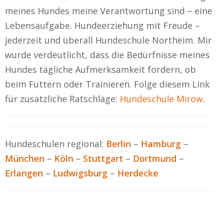
meines Hundes meine Verantwortung sind – eine
Lebensaufgabe. Hundeerziehung mit Freude –
jederzeit und überall Hundeschule Northeim. Mir
wurde verdeutlicht, dass die Bedürfnisse meines
Hundes tägliche Aufmerksamkeit fordern, ob
beim Füttern oder Trainieren. Folge diesem Link
für zusätzliche Ratschläge:
Hundeschule Mirow
.
Hundeschulen regional:
Berlin
–
Hamburg
–
München
–
Köln
–
Stuttgart
–
Dortmund
–
Erlangen
–
Ludwigsburg
–
Herdecke