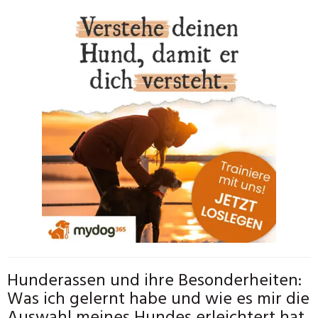
Hunderassen und ihre Besonderheiten:
Was ich gelernt habe und wie es mir die