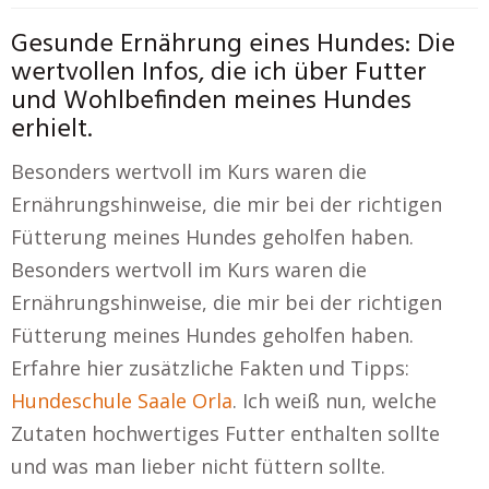
Gesunde Ernährung eines Hundes: Die
wertvollen Infos, die ich über Futter
und Wohlbefinden meines Hundes
erhielt.
Besonders wertvoll im Kurs waren die
Ernährungshinweise, die mir bei der richtigen
Fütterung meines Hundes geholfen haben.
Besonders wertvoll im Kurs waren die
Ernährungshinweise, die mir bei der richtigen
Fütterung meines Hundes geholfen haben.
Erfahre hier zusätzliche Fakten und Tipps:
Hundeschule Saale Orla
. Ich weiß nun, welche
Zutaten hochwertiges Futter enthalten sollte
und was man lieber nicht füttern sollte.