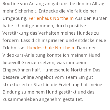
Routine von Anfang an gab uns beiden im Alltag
mehr Sicherheit. Entdecke die Vielfalt deiner
Umgebung.
Ferienhaus Northeim
Aus den Kursen
habe ich mitgenommen, durch positive
Verstärkung das Verhalten meines Hundes zu
fördern. Lass dich inspirieren und entdecke neue
Erlebnisse.
Hundeschule Northeim
Dank der
Videokurs-Anleitung konnte ich meinem Hund
liebevoll Grenzen setzen, was ihm beim
Eingewöhnen half. Hundeschule Northeim Das
bessere Online Angebot vom Team Ein gut
strukturierter Start in die Erziehung hat meine
Bindung zu meinem Hund gestärkt und das
Zusammenleben angenehm gestaltet.