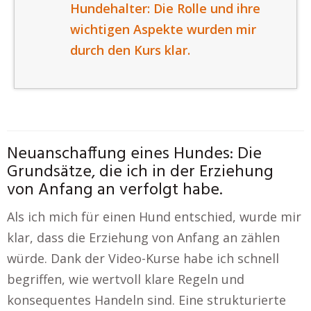
Hundehalter: Die Rolle und ihre
wichtigen Aspekte wurden mir
durch den Kurs klar.
Neuanschaffung eines Hundes: Die
Grundsätze, die ich in der Erziehung
von Anfang an verfolgt habe.
Als ich mich für einen Hund entschied, wurde mir
klar, dass die Erziehung von Anfang an zählen
würde. Dank der Video-Kurse habe ich schnell
begriffen, wie wertvoll klare Regeln und
konsequentes Handeln sind. Eine strukturierte