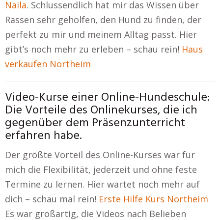
Naila
. Schlussendlich hat mir das Wissen über
Rassen sehr geholfen, den Hund zu finden, der
perfekt zu mir und meinem Alltag passt. Hier
gibt’s noch mehr zu erleben – schau rein!
Haus
verkaufen Northeim
Video-Kurse einer Online-Hundeschule:
Die Vorteile des Onlinekurses, die ich
gegenüber dem Präsenzunterricht
erfahren habe.
Der größte Vorteil des Online-Kurses war für
mich die Flexibilität, jederzeit und ohne feste
Termine zu lernen. Hier wartet noch mehr auf
dich – schau mal rein!
Erste Hilfe Kurs Northeim
Es war großartig, die Videos nach Belieben