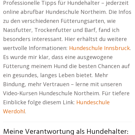
Professionelle Tipps für Hundehalter – jederzeit
online abrufbar Hundeschule Northeim. Die Infos
zu den verschiedenen Fütterungsarten, wie
Nassfutter, Trockenfutter und Barf, fand ich
besonders interessant. Hier erhältst du weitere
wertvolle Informationen:
Hundeschule Innsbruck
.
Es wurde mir klar, dass eine ausgewogene
Fütterung meinem Hund die besten Chancen auf
ein gesundes, langes Leben bietet. Mehr
Bindung, mehr Vertrauen – lerne mit unseren
Video-Kursen Hundeschule Northeim. Für tiefere
Einblicke folge diesem Link:
Hundeschule
Werdohl
.
Meine Verantwortung als Hundehalter: