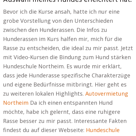
Auswahl meines Hundes erleichtert hat.
Bevor ich die Kurse ansah, hatte ich nur eine
grobe Vorstellung von den Unterschieden
zwischen den Hunderassen. Die Infos zu
Hunderassen im Kurs halfen mir, mich für die
Rasse zu entscheiden, die ideal zu mir passt. Jetzt
mit Video-Kursen die Bindung zum Hund stärken
Hundeschule Northeim. Es wurde mir erklärt,
dass jede Hunderasse spezifische Charakterzüge
und eigene Bedürfnisse mitbringt. Hier geht es
zu weiteren lokalen Highlights.
Autovermietung
Northeim
Da ich einen entspannten Hund
möchte, habe ich gelernt, dass eine ruhigere
Rasse besser zu mir passt. Interessante Fakten
findest du auf dieser Webseite:
Hundeschule