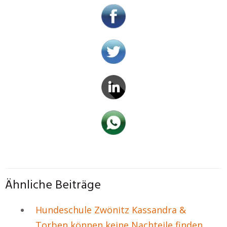
Ähnliche Beiträge
Hundeschule Zwönitz Kassandra &
Torben können keine Nachteile finden