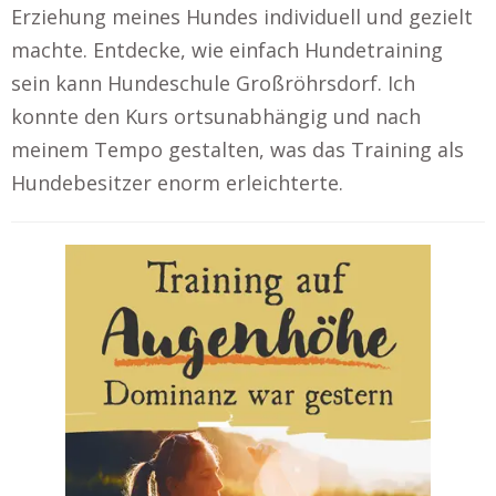
Erziehung meines Hundes individuell und gezielt
machte. Entdecke, wie einfach Hundetraining
sein kann Hundeschule Großröhrsdorf. Ich
konnte den Kurs ortsunabhängig und nach
meinem Tempo gestalten, was das Training als
Hundebesitzer enorm erleichterte.