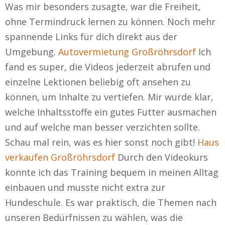
Was mir besonders zusagte, war die Freiheit,
ohne Termindruck lernen zu können. Noch mehr
spannende Links für dich direkt aus der
Umgebung.
Autovermietung Großröhrsdorf
Ich
fand es super, die Videos jederzeit abrufen und
einzelne Lektionen beliebig oft ansehen zu
können, um Inhalte zu vertiefen. Mir wurde klar,
welche Inhaltsstoffe ein gutes Futter ausmachen
und auf welche man besser verzichten sollte.
Schau mal rein, was es hier sonst noch gibt!
Haus
verkaufen Großröhrsdorf
Durch den Videokurs
konnte ich das Training bequem in meinen Alltag
einbauen und musste nicht extra zur
Hundeschule. Es war praktisch, die Themen nach
unseren Bedürfnissen zu wählen, was die