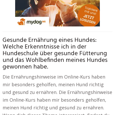
Gesunde Ernährung eines Hundes:
Welche Erkenntnisse ich in der
Hundeschule über gesunde Fütterung
und das Wohlbefinden meines Hundes
gewonnen habe.
Die Ernährungshinweise im Online-Kurs haben
mir besonders geholfen, meinen Hund richtig
und gesund zu ernähren. Die Ernährungshinweise
im Online-Kurs haben mir besonders geholfen,
meinen Hund richtig und gesund zu ernähren.