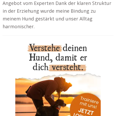
Angebot vom Experten Dank der klaren Struktur
in der Erziehung wurde meine Bindung zu
meinem Hund gestärkt und unser Alltag
harmonischer.