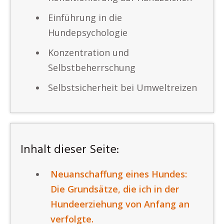
Einführung in die
Hundepsychologie
Konzentration und
Selbstbeherrschung
Selbstsicherheit bei Umweltreizen
Inhalt dieser Seite:
Neuanschaffung eines Hundes:
Die Grundsätze, die ich in der
Hundeerziehung von Anfang an
verfolgte.