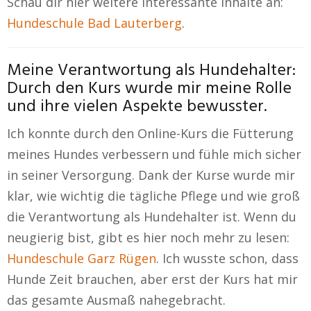
Schau dir hier weitere interessante Inhalte an:
Hundeschule Bad Lauterberg
.
Meine Verantwortung als Hundehalter:
Durch den Kurs wurde mir meine Rolle
und ihre vielen Aspekte bewusster.
Ich konnte durch den Online-Kurs die Fütterung
meines Hundes verbessern und fühle mich sicher
in seiner Versorgung. Dank der Kurse wurde mir
klar, wie wichtig die tägliche Pflege und wie groß
die Verantwortung als Hundehalter ist. Wenn du
neugierig bist, gibt es hier noch mehr zu lesen:
Hundeschule Garz Rügen
. Ich wusste schon, dass
Hunde Zeit brauchen, aber erst der Kurs hat mir
das gesamte Ausmaß nahegebracht.