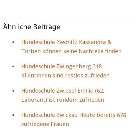
Ähnliche Beiträge
Hundeschule Zwönitz Kassandra &
Torben können keine Nachteile finden
Hundeschule Zwingenberg 318
Klientinnen sind restlos zufrieden
Hundeschule Zwiesel Emilio (62,
Laborant) ist rundum zufrieden
Hundeschule Zwickau Heute bereits 678
zufriedene Frauen