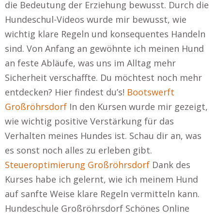
die Bedeutung der Erziehung bewusst. Durch die
Hundeschul-Videos wurde mir bewusst, wie
wichtig klare Regeln und konsequentes Handeln
sind. Von Anfang an gewöhnte ich meinen Hund
an feste Abläufe, was uns im Alltag mehr
Sicherheit verschaffte. Du möchtest noch mehr
entdecken? Hier findest du’s!
Bootswerft
Großröhrsdorf
In den Kursen wurde mir gezeigt,
wie wichtig positive Verstärkung für das
Verhalten meines Hundes ist. Schau dir an, was
es sonst noch alles zu erleben gibt.
Steueroptimierung Großröhrsdorf
Dank des
Kurses habe ich gelernt, wie ich meinem Hund
auf sanfte Weise klare Regeln vermitteln kann.
Hundeschule Großröhrsdorf Schönes Online