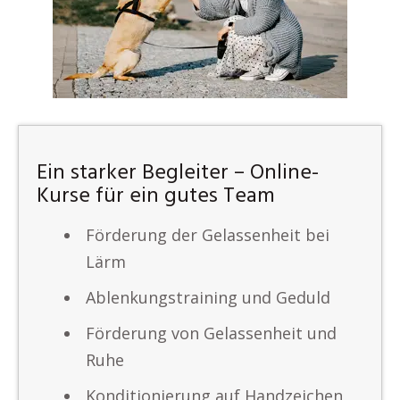
Ein starker Begleiter – Online-
Kurse für ein gutes Team
Förderung der Gelassenheit bei
Lärm
Ablenkungstraining und Geduld
Förderung von Gelassenheit und
Ruhe
Konditionierung auf Handzeichen