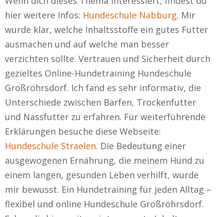
Wenn dich dieses Thema interessiert, findest du
hier weitere Infos:
Hundeschule Nabburg
. Mir
wurde klar, welche Inhaltsstoffe ein gutes Futter
ausmachen und auf welche man besser
verzichten sollte. Vertrauen und Sicherheit durch
gezieltes Online-Hundetraining Hundeschule
Großröhrsdorf. Ich fand es sehr informativ, die
Unterschiede zwischen Barfen, Trockenfutter
und Nassfutter zu erfahren. Für weiterführende
Erklärungen besuche diese Webseite:
Hundeschule Straelen
. Die Bedeutung einer
ausgewogenen Ernährung, die meinem Hund zu
einem langen, gesunden Leben verhilft, wurde
mir bewusst. Ein Hundetraining für jeden Alltag –
flexibel und online Hundeschule Großröhrsdorf.