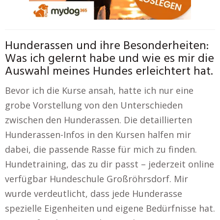
Hunderassen und ihre Besonderheiten:
Was ich gelernt habe und wie es mir die
Auswahl meines Hundes erleichtert hat.
Bevor ich die Kurse ansah, hatte ich nur eine
grobe Vorstellung von den Unterschieden
zwischen den Hunderassen. Die detaillierten
Hunderassen-Infos in den Kursen halfen mir
dabei, die passende Rasse für mich zu finden.
Hundetraining, das zu dir passt – jederzeit online
verfügbar Hundeschule Großröhrsdorf. Mir
wurde verdeutlicht, dass jede Hunderasse
spezielle Eigenheiten und eigene Bedürfnisse hat.