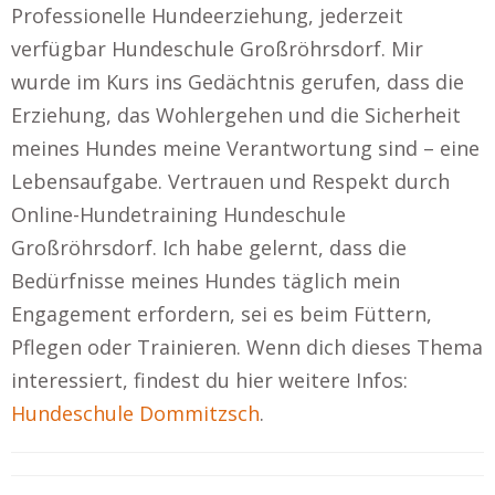
Professionelle Hundeerziehung, jederzeit
verfügbar Hundeschule Großröhrsdorf. Mir
wurde im Kurs ins Gedächtnis gerufen, dass die
Erziehung, das Wohlergehen und die Sicherheit
meines Hundes meine Verantwortung sind – eine
Lebensaufgabe. Vertrauen und Respekt durch
Online-Hundetraining Hundeschule
Großröhrsdorf. Ich habe gelernt, dass die
Bedürfnisse meines Hundes täglich mein
Engagement erfordern, sei es beim Füttern,
Pflegen oder Trainieren. Wenn dich dieses Thema
interessiert, findest du hier weitere Infos:
Hundeschule Dommitzsch
.