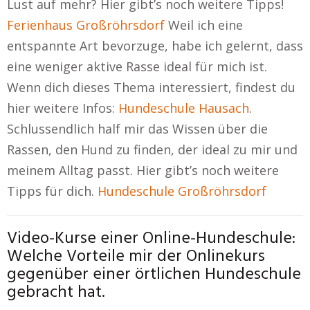
Lust auf mehr? Hier gibt’s noch weitere Tipps!
Ferienhaus Großröhrsdorf
Weil ich eine
entspannte Art bevorzuge, habe ich gelernt, dass
eine weniger aktive Rasse ideal für mich ist.
Wenn dich dieses Thema interessiert, findest du
hier weitere Infos:
Hundeschule Hausach
.
Schlussendlich half mir das Wissen über die
Rassen, den Hund zu finden, der ideal zu mir und
meinem Alltag passt. Hier gibt’s noch weitere
Tipps für dich.
Hundeschule Großröhrsdorf
Video-Kurse einer Online-Hundeschule:
Welche Vorteile mir der Onlinekurs
gegenüber einer örtlichen Hundeschule
gebracht hat.