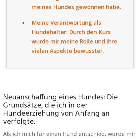
meines Hundes gewonnen habe.
Meine Verantwortung als
Hundehalter: Durch den Kurs
wurde mir meine Rolle und ihre
vielen Aspekte bewusster.
Neuanschaffung eines Hundes: Die
Grundsätze, die ich in der
Hundeerziehung von Anfang an
verfolgte.
Als ich mich für einen Hund entschied, wurde mir