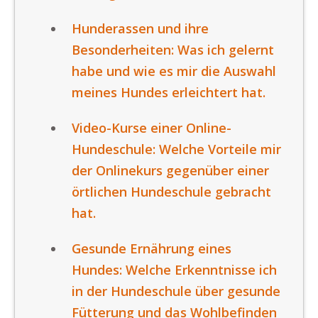
Hunderassen und ihre
Besonderheiten: Was ich gelernt
habe und wie es mir die Auswahl
meines Hundes erleichtert hat.
Video-Kurse einer Online-
Hundeschule: Welche Vorteile mir
der Onlinekurs gegenüber einer
örtlichen Hundeschule gebracht
hat.
Gesunde Ernährung eines
Hundes: Welche Erkenntnisse ich
in der Hundeschule über gesunde
Fütterung und das Wohlbefinden