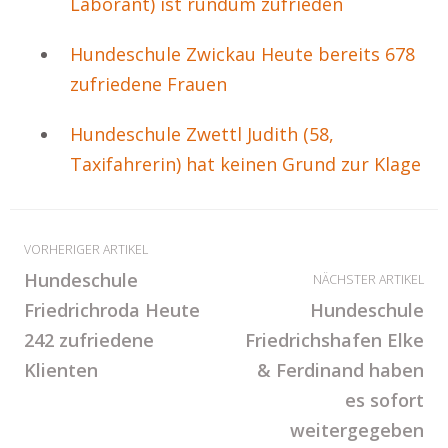
Laborant) ist rundum zufrieden
Hundeschule Zwickau Heute bereits 678
zufriedene Frauen
Hundeschule Zwettl Judith (58,
Taxifahrerin) hat keinen Grund zur Klage
VORHERIGER ARTIKEL
Hundeschule
NÄCHSTER ARTIKEL
Friedrichroda Heute
Hundeschule
242 zufriedene
Friedrichshafen Elke
Klienten
& Ferdinand haben
es sofort
weitergegeben