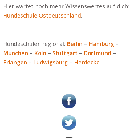
Hier wartet noch mehr Wissenswertes auf dich:
Hundeschule Ostdeutschland
.
Hundeschulen regional:
Berlin
–
Hamburg
–
München
–
Köln
–
Stuttgart
–
Dortmund
–
Erlangen
–
Ludwigsburg
–
Herdecke