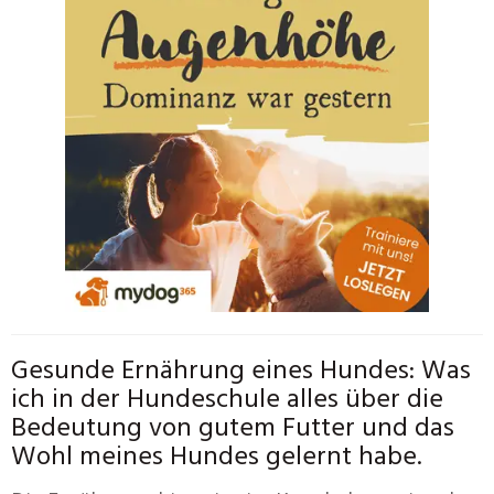
Gesunde Ernährung eines Hundes: Was
ich in der Hundeschule alles über die
Bedeutung von gutem Futter und das
Wohl meines Hundes gelernt habe.