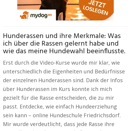
Hunderassen und ihre Merkmale: Was
ich über die Rassen gelernt habe und
wie das meine Hundewahl beeinflusste.
Erst durch die Video-Kurse wurde mir klar, wie
unterschiedlich die Eigenheiten und Bedürfnisse
der einzelnen Hunderassen sind. Dank der Infos
über Hunderassen im Kurs konnte ich mich
gezielt für die Rasse entscheiden, die zu mir
passt. Entdecke, wie einfach Hundeerziehung
sein kann – online Hundeschule Friedrichsdorf.
Mir wurde verdeutlicht, dass jede Rasse ihre