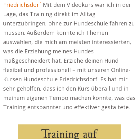
Friedrichsdorf
Mit dem Videokurs war ich in der
Lage, das Training direkt im Alltag
unterzubringen, ohne zur Hundeschule fahren zu
müssen. Außerdem konnte ich Themen
auswählen, die mich am meisten interessierten,
was die Erziehung meines Hundes
maßgeschneidert hat. Erziehe deinen Hund
flexibel und professionell – mit unseren Online-
Kursen Hundeschule Friedrichsdorf. Es hat mir
sehr geholfen, dass ich den Kurs überall und in
meinem eigenen Tempo machen konnte, was das
Training entspannter und effektiver gestaltete.