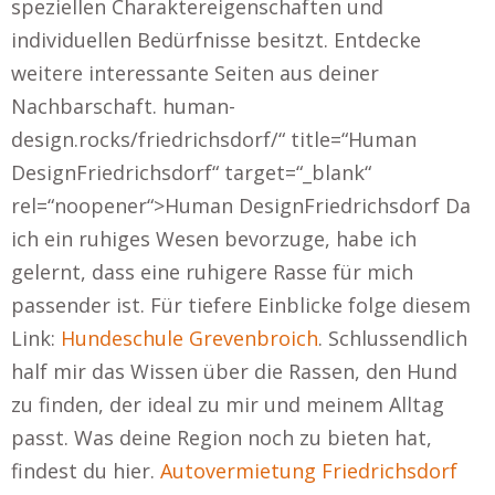
speziellen Charaktereigenschaften und
individuellen Bedürfnisse besitzt. Entdecke
weitere interessante Seiten aus deiner
Nachbarschaft. human-
design.rocks/friedrichsdorf/“ title=“Human
DesignFriedrichsdorf“ target=“_blank“
rel=“noopener“>Human DesignFriedrichsdorf Da
ich ein ruhiges Wesen bevorzuge, habe ich
gelernt, dass eine ruhigere Rasse für mich
passender ist. Für tiefere Einblicke folge diesem
Link:
Hundeschule Grevenbroich
. Schlussendlich
half mir das Wissen über die Rassen, den Hund
zu finden, der ideal zu mir und meinem Alltag
passt. Was deine Region noch zu bieten hat,
findest du hier.
Autovermietung Friedrichsdorf