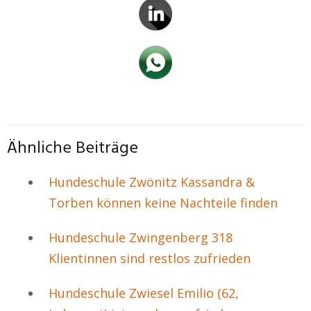
Ähnliche Beiträge
Hundeschule Zwönitz Kassandra &
Torben können keine Nachteile finden
Hundeschule Zwingenberg 318
Klientinnen sind restlos zufrieden
Hundeschule Zwiesel Emilio (62,