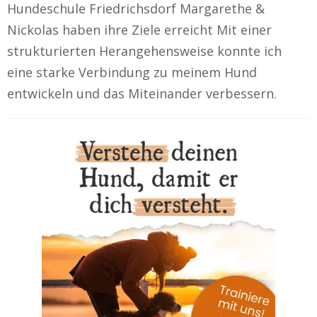
Hundeschule Friedrichsdorf Margarethe &
Nickolas haben ihre Ziele erreicht Mit einer
strukturierten Herangehensweise konnte ich
eine starke Verbindung zu meinem Hund
entwickeln und das Miteinander verbessern.