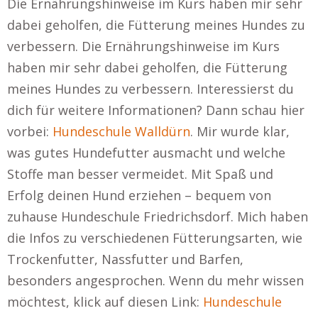
Die Ernährungshinweise im Kurs haben mir sehr
dabei geholfen, die Fütterung meines Hundes zu
verbessern. Die Ernährungshinweise im Kurs
haben mir sehr dabei geholfen, die Fütterung
meines Hundes zu verbessern. Interessierst du
dich für weitere Informationen? Dann schau hier
vorbei:
Hundeschule Walldürn
. Mir wurde klar,
was gutes Hundefutter ausmacht und welche
Stoffe man besser vermeidet. Mit Spaß und
Erfolg deinen Hund erziehen – bequem von
zuhause Hundeschule Friedrichsdorf. Mich haben
die Infos zu verschiedenen Fütterungsarten, wie
Trockenfutter, Nassfutter und Barfen,
besonders angesprochen. Wenn du mehr wissen
möchtest, klick auf diesen Link:
Hundeschule