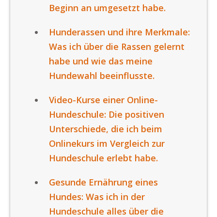
Beginn an umgesetzt habe.
Hunderassen und ihre Merkmale:
Was ich über die Rassen gelernt
habe und wie das meine
Hundewahl beeinflusste.
Video-Kurse einer Online-
Hundeschule: Die positiven
Unterschiede, die ich beim
Onlinekurs im Vergleich zur
Hundeschule erlebt habe.
Gesunde Ernährung eines
Hundes: Was ich in der
Hundeschule alles über die