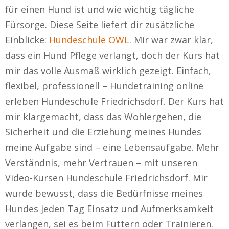
für einen Hund ist und wie wichtig tägliche
Fürsorge. Diese Seite liefert dir zusätzliche
Einblicke:
Hundeschule OWL
. Mir war zwar klar,
dass ein Hund Pflege verlangt, doch der Kurs hat
mir das volle Ausmaß wirklich gezeigt. Einfach,
flexibel, professionell – Hundetraining online
erleben Hundeschule Friedrichsdorf. Der Kurs hat
mir klargemacht, dass das Wohlergehen, die
Sicherheit und die Erziehung meines Hundes
meine Aufgabe sind – eine Lebensaufgabe. Mehr
Verständnis, mehr Vertrauen – mit unseren
Video-Kursen Hundeschule Friedrichsdorf. Mir
wurde bewusst, dass die Bedürfnisse meines
Hundes jeden Tag Einsatz und Aufmerksamkeit
verlangen, sei es beim Füttern oder Trainieren.