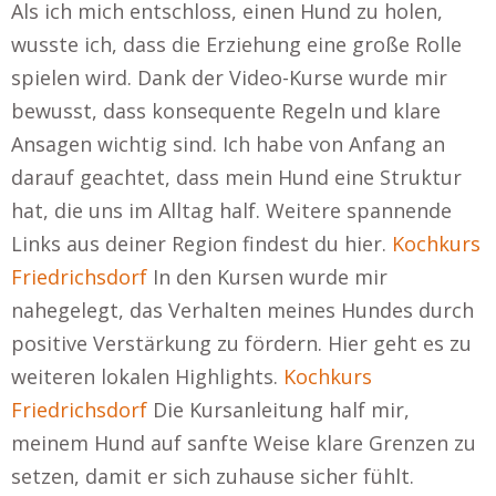
Als ich mich entschloss, einen Hund zu holen,
wusste ich, dass die Erziehung eine große Rolle
spielen wird. Dank der Video-Kurse wurde mir
bewusst, dass konsequente Regeln und klare
Ansagen wichtig sind. Ich habe von Anfang an
darauf geachtet, dass mein Hund eine Struktur
hat, die uns im Alltag half. Weitere spannende
Links aus deiner Region findest du hier.
Kochkurs
Friedrichsdorf
In den Kursen wurde mir
nahegelegt, das Verhalten meines Hundes durch
positive Verstärkung zu fördern. Hier geht es zu
weiteren lokalen Highlights.
Kochkurs
Friedrichsdorf
Die Kursanleitung half mir,
meinem Hund auf sanfte Weise klare Grenzen zu
setzen, damit er sich zuhause sicher fühlt.