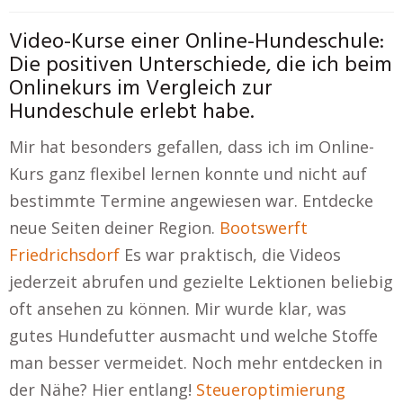
Video-Kurse einer Online-Hundeschule:
Die positiven Unterschiede, die ich beim
Onlinekurs im Vergleich zur
Hundeschule erlebt habe.
Mir hat besonders gefallen, dass ich im Online-
Kurs ganz flexibel lernen konnte und nicht auf
bestimmte Termine angewiesen war. Entdecke
neue Seiten deiner Region.
Bootswerft
Friedrichsdorf
Es war praktisch, die Videos
jederzeit abrufen und gezielte Lektionen beliebig
oft ansehen zu können. Mir wurde klar, was
gutes Hundefutter ausmacht und welche Stoffe
man besser vermeidet. Noch mehr entdecken in
der Nähe? Hier entlang!
Steueroptimierung