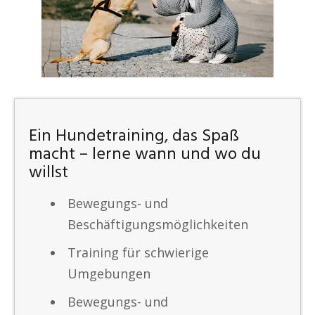
Ein Hundetraining, das Spaß
macht – lerne wann und wo du
willst
Bewegungs- und
Beschäftigungsmöglichkeiten
Training für schwierige
Umgebungen
Bewegungs- und