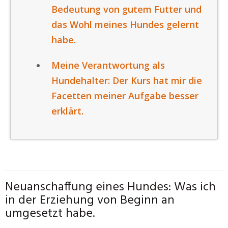
Bedeutung von gutem Futter und
das Wohl meines Hundes gelernt
habe.
Meine Verantwortung als
Hundehalter: Der Kurs hat mir die
Facetten meiner Aufgabe besser
erklärt.
Neuanschaffung eines Hundes: Was ich
in der Erziehung von Beginn an
umgesetzt habe.