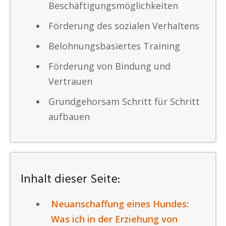
Beschäftigungsmöglichkeiten
Förderung des sozialen Verhaltens
Belohnungsbasiertes Training
Förderung von Bindung und
Vertrauen
Grundgehorsam Schritt für Schritt
aufbauen
Inhalt dieser Seite:
Neuanschaffung eines Hundes:
Was ich in der Erziehung von