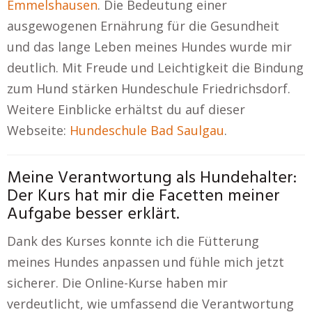
Emmelshausen
. Die Bedeutung einer
ausgewogenen Ernährung für die Gesundheit
und das lange Leben meines Hundes wurde mir
deutlich. Mit Freude und Leichtigkeit die Bindung
zum Hund stärken Hundeschule Friedrichsdorf.
Weitere Einblicke erhältst du auf dieser
Webseite:
Hundeschule Bad Saulgau
.
Meine Verantwortung als Hundehalter:
Der Kurs hat mir die Facetten meiner
Aufgabe besser erklärt.
Dank des Kurses konnte ich die Fütterung
meines Hundes anpassen und fühle mich jetzt
sicherer. Die Online-Kurse haben mir
verdeutlicht, wie umfassend die Verantwortung