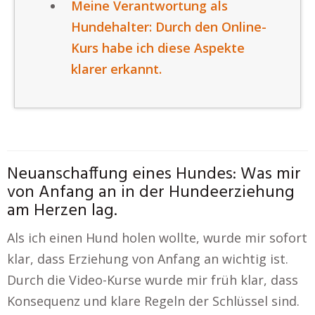
Meine Verantwortung als
Hundehalter: Durch den Online-
Kurs habe ich diese Aspekte
klarer erkannt.
Neuanschaffung eines Hundes: Was mir
von Anfang an in der Hundeerziehung
am Herzen lag.
Als ich einen Hund holen wollte, wurde mir sofort
klar, dass Erziehung von Anfang an wichtig ist.
Durch die Video-Kurse wurde mir früh klar, dass
Konsequenz und klare Regeln der Schlüssel sind.