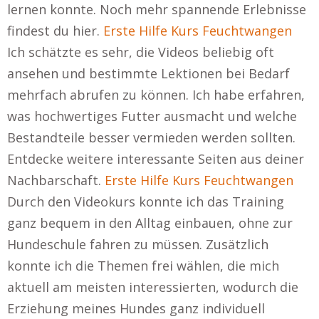
lernen konnte. Noch mehr spannende Erlebnisse
findest du hier.
Erste Hilfe Kurs Feuchtwangen
Ich schätzte es sehr, die Videos beliebig oft
ansehen und bestimmte Lektionen bei Bedarf
mehrfach abrufen zu können. Ich habe erfahren,
was hochwertiges Futter ausmacht und welche
Bestandteile besser vermieden werden sollten.
Entdecke weitere interessante Seiten aus deiner
Nachbarschaft.
Erste Hilfe Kurs Feuchtwangen
Durch den Videokurs konnte ich das Training
ganz bequem in den Alltag einbauen, ohne zur
Hundeschule fahren zu müssen. Zusätzlich
konnte ich die Themen frei wählen, die mich
aktuell am meisten interessierten, wodurch die
Erziehung meines Hundes ganz individuell