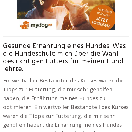
Gesunde Ernährung eines Hundes: Was
die Hundeschule mich über die Wahl
des richtigen Futters für meinen Hund
lehrte.
Ein wertvoller Bestandteil des Kurses waren die
Tipps zur Fütterung, die mir sehr geholfen
haben, die Ernährung meines Hundes zu
optimieren. Ein wertvoller Bestandteil des Kurses
waren die Tipps zur Fütterung, die mir sehr
geholfen haben, die Ernährung meines Hundes