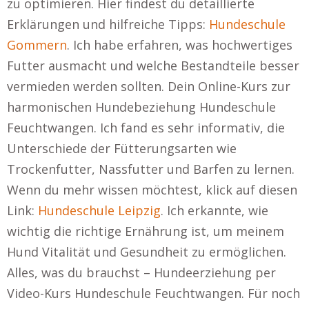
zu optimieren. Hier findest du detaillierte
Erklärungen und hilfreiche Tipps:
Hundeschule
Gommern
. Ich habe erfahren, was hochwertiges
Futter ausmacht und welche Bestandteile besser
vermieden werden sollten. Dein Online-Kurs zur
harmonischen Hundebeziehung Hundeschule
Feuchtwangen. Ich fand es sehr informativ, die
Unterschiede der Fütterungsarten wie
Trockenfutter, Nassfutter und Barfen zu lernen.
Wenn du mehr wissen möchtest, klick auf diesen
Link:
Hundeschule Leipzig
. Ich erkannte, wie
wichtig die richtige Ernährung ist, um meinem
Hund Vitalität und Gesundheit zu ermöglichen.
Alles, was du brauchst – Hundeerziehung per
Video-Kurs Hundeschule Feuchtwangen. Für noch