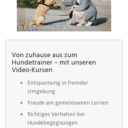
Von zuhause aus zum
Hundetrainer – mit unseren
Video-Kursen
Entspannung in fremder
Umgebung
Freude am gemeinsamen Lernen
Richtiges Verhalten bei
Hundebegegnungen