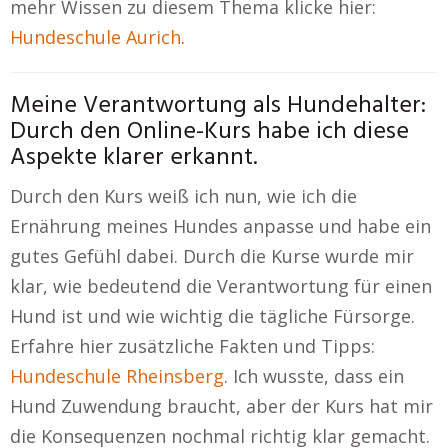
mehr Wissen zu diesem Thema klicke hier:
Hundeschule Aurich
.
Meine Verantwortung als Hundehalter:
Durch den Online-Kurs habe ich diese
Aspekte klarer erkannt.
Durch den Kurs weiß ich nun, wie ich die
Ernährung meines Hundes anpasse und habe ein
gutes Gefühl dabei. Durch die Kurse wurde mir
klar, wie bedeutend die Verantwortung für einen
Hund ist und wie wichtig die tägliche Fürsorge.
Erfahre hier zusätzliche Fakten und Tipps:
Hundeschule Rheinsberg
. Ich wusste, dass ein
Hund Zuwendung braucht, aber der Kurs hat mir
die Konsequenzen nochmal richtig klar gemacht.