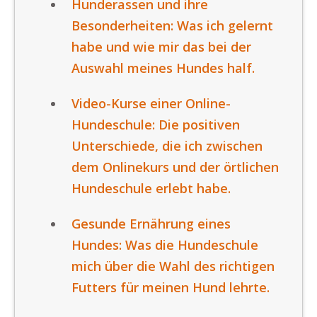
Hunderassen und ihre
Besonderheiten: Was ich gelernt
habe und wie mir das bei der
Auswahl meines Hundes half.
Video-Kurse einer Online-
Hundeschule: Die positiven
Unterschiede, die ich zwischen
dem Onlinekurs und der örtlichen
Hundeschule erlebt habe.
Gesunde Ernährung eines
Hundes: Was die Hundeschule
mich über die Wahl des richtigen
Futters für meinen Hund lehrte.