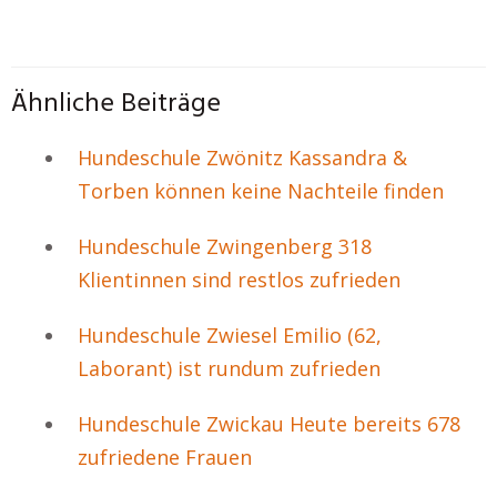
Ähnliche Beiträge
Hundeschule Zwönitz Kassandra &
Torben können keine Nachteile finden
Hundeschule Zwingenberg 318
Klientinnen sind restlos zufrieden
Hundeschule Zwiesel Emilio (62,
Laborant) ist rundum zufrieden
Hundeschule Zwickau Heute bereits 678
zufriedene Frauen