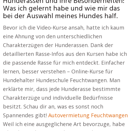
Hunderassen und ihre Besonderheiten:
Was ich gelernt habe und wie mir das
bei der Auswahl meines Hundes half.
Bevor ich die Video-Kurse ansah, hatte ich kaum
eine Ahnung von den unterschiedlichen
Charakterzügen der Hunderassen. Dank der
detaillierten Rasse-Infos aus den Kursen habe ich
die passende Rasse für mich entdeckt. Einfacher
lernen, besser verstehen – Online-Kurse für
Hundehalter Hundeschule Feuchtwangen. Man
erklärte mir, dass jede Hunderasse bestimmte
Charakterzüge und individuelle Bedürfnisse
besitzt. Schau dir an, was es sonst noch
Spannendes gibt!
Autovermietung Feuchtwangen
Weil ich eine ausgeglichene Art bevorzuge, habe