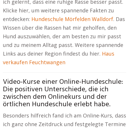
ich gelernt, dass eine ruhige Rasse besser passt.
Klicke hier, um weitere spannende Fakten zu
entdecken:
Hundeschule Mörfelden Walldorf
. Das
Wissen über die Rassen hat mir geholfen, den
Hund auszuwählen, der am besten zu mir passt
und zu meinem Alltag passt. Weitere spannende
Links aus deiner Region findest du hier.
Haus
verkaufen Feuchtwangen
Video-Kurse einer Online-Hundeschule:
Die positiven Unterschiede, die ich
zwischen dem Onlinekurs und der
örtlichen Hundeschule erlebt habe.
Besonders hilfreich fand ich am Online-Kurs, dass
ich ganz ohne Zeitdruck und festgelegte Termine