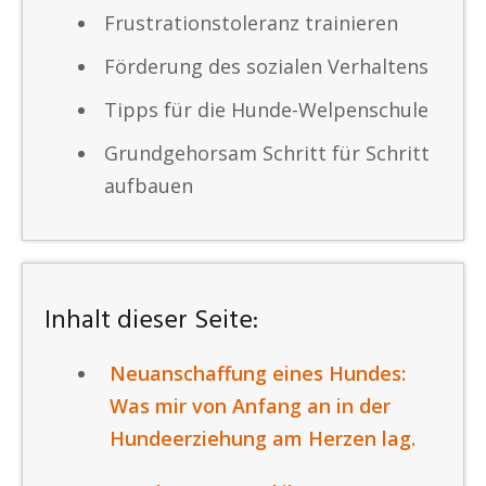
Frustrationstoleranz trainieren
Förderung des sozialen Verhaltens
Tipps für die Hunde-Welpenschule
Grundgehorsam Schritt für Schritt
aufbauen
Inhalt dieser Seite:
Neuanschaffung eines Hundes:
Was mir von Anfang an in der
Hundeerziehung am Herzen lag.