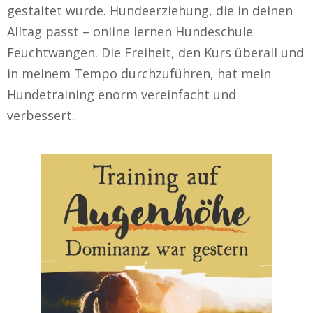
gestaltet wurde. Hundeerziehung, die in deinen
Alltag passt – online lernen Hundeschule
Feuchtwangen. Die Freiheit, den Kurs überall und
in meinem Tempo durchzuführen, hat mein
Hundetraining enorm vereinfacht und
verbessert.