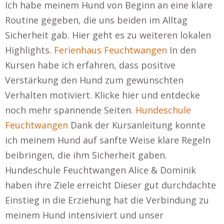
Ich habe meinem Hund von Beginn an eine klare
Routine gegeben, die uns beiden im Alltag
Sicherheit gab. Hier geht es zu weiteren lokalen
Highlights.
Ferienhaus Feuchtwangen
In den
Kursen habe ich erfahren, dass positive
Verstärkung den Hund zum gewünschten
Verhalten motiviert. Klicke hier und entdecke
noch mehr spannende Seiten.
Hundeschule
Feuchtwangen
Dank der Kursanleitung konnte
ich meinem Hund auf sanfte Weise klare Regeln
beibringen, die ihm Sicherheit gaben.
Hundeschule Feuchtwangen Alice & Dominik
haben ihre Ziele erreicht Dieser gut durchdachte
Einstieg in die Erziehung hat die Verbindung zu
meinem Hund intensiviert und unser