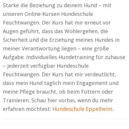
Stärke die Beziehung zu deinem Hund – mit
unseren Online-Kursen Hundeschule
Feuchtwangen. Der Kurs hat mir erneut vor
Augen geführt, dass das Wohlergehen, die
Sicherheit und die Erziehung meines Hundes in
meiner Verantwortung liegen – eine große
Aufgabe. Individuelles Hundetraining für zuhause
– jederzeit verfügbar Hundeschule
Feuchtwangen. Der Kurs hat mir verdeutlicht,
dass mein Hund täglich mein Engagement und
meine Pflege braucht, ob beim Füttern oder
Trainieren. Schau hier vorbei, wenn du mehr
erfahren möchtest:
Hundeschule Eppelheim
.