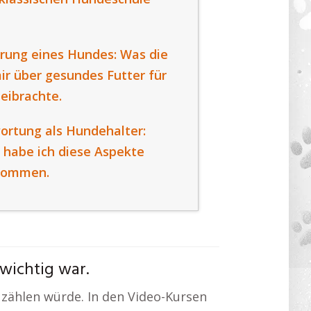
rung eines Hundes: Was die
r über gesundes Futter für
eibrachte.
ortung als Hundehalter:
 habe ich diese Aspekte
nommen.
wichtig war.
 zählen würde. In den Video-Kursen