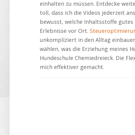
einhalten zu müssen. Entdecke weite
toll, dass ich die Videos jederzeit
bewusst, welche Inhaltsstoffe gutes
Erlebnisse vor Ort.
Steueroptimieru
unkompliziert in den Alltag einbaue
wählen, was die Erziehung meines Hu
Hundeschule Chemiedreieck. Die Flex
mich effektiver gemacht.