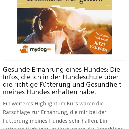
Gesunde Ernährung eines Hundes: Die
Infos, die ich in der Hundeschule über
die richtige Fütterung und Gesundheit
meines Hundes erhalten habe.
Ein weiteres Highlight im Kurs waren die
Ratschläge zur Ernährung, die mir bei der
Fütterung meines Hundes sehr halfen. Ein