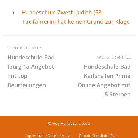
Hundeschule Zwettl Judith (58,
Taxifahrerin) hat keinen Grund zur Klage
VORHERIGER ARTIKEL
Hundeschule Bad
NÄCHSTER ARTIKEL
Iburg 1a Angebot
Hundeschule Bad
mit top
Karlshafen Prima
Beurteilungen
Online Angebot mit
5 Sternen
© Hey-Hundeschule.de
Impressum / Datenschutz
Cookie-Richtlinie (EU)