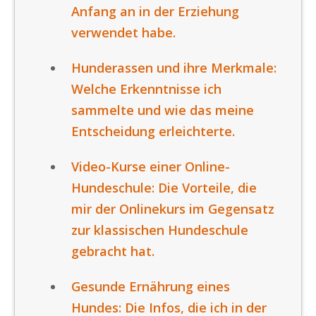
Anfang an in der Erziehung
verwendet habe.
Hunderassen und ihre Merkmale:
Welche Erkenntnisse ich
sammelte und wie das meine
Entscheidung erleichterte.
Video-Kurse einer Online-
Hundeschule: Die Vorteile, die
mir der Onlinekurs im Gegensatz
zur klassischen Hundeschule
gebracht hat.
Gesunde Ernährung eines
Hundes: Die Infos, die ich in der