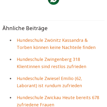
Ähnliche Beiträge
Hundeschule Zwönitz Kassandra &
Torben können keine Nachteile finden
Hundeschule Zwingenberg 318
Klientinnen sind restlos zufrieden
Hundeschule Zwiesel Emilio (62,
Laborant) ist rundum zufrieden
Hundeschule Zwickau Heute bereits 678
zufriedene Frauen