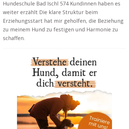
Hundeschule Bad Ischl 574 Kundinnen haben es
weiter erzählt Die klare Struktur beim
Erziehungsstart hat mir geholfen, die Beziehung
zu meinem Hund zu festigen und Harmonie zu
schaffen.