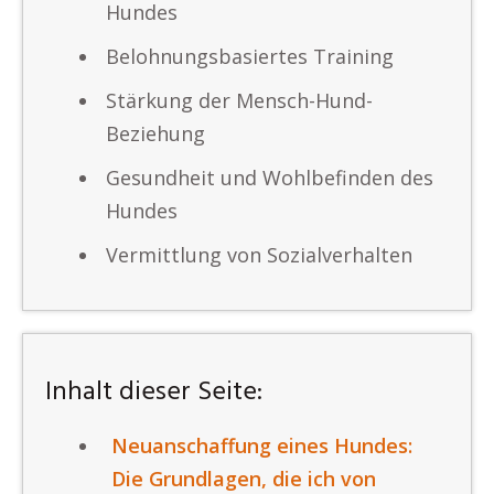
Hundes
Belohnungsbasiertes Training
Stärkung der Mensch-Hund-
Beziehung
Gesundheit und Wohlbefinden des
Hundes
Vermittlung von Sozialverhalten
Inhalt dieser Seite:
Neuanschaffung eines Hundes:
Die Grundlagen, die ich von