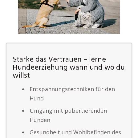
Stärke das Vertrauen – lerne
Hundeerziehung wann und wo du
willst
Entspannungstechniken für den
Hund
Umgang mit pubertierenden
Hunden
Gesundheit und Wohlbefinden des