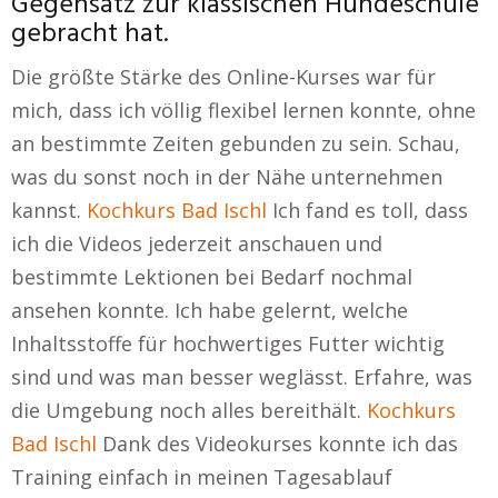
Gegensatz zur klassischen Hundeschule
gebracht hat.
Die größte Stärke des Online-Kurses war für
mich, dass ich völlig flexibel lernen konnte, ohne
an bestimmte Zeiten gebunden zu sein. Schau,
was du sonst noch in der Nähe unternehmen
kannst.
Kochkurs Bad Ischl
Ich fand es toll, dass
ich die Videos jederzeit anschauen und
bestimmte Lektionen bei Bedarf nochmal
ansehen konnte. Ich habe gelernt, welche
Inhaltsstoffe für hochwertiges Futter wichtig
sind und was man besser weglässt. Erfahre, was
die Umgebung noch alles bereithält.
Kochkurs
Bad Ischl
Dank des Videokurses konnte ich das
Training einfach in meinen Tagesablauf