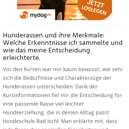
Hunderassen und ihre Merkmale:
Welche Erkenntnisse ich sammelte und
wie das meine Entscheidung
erleichterte.
Vor den Kursen war mir kaum bewusst, wie sehr
sich die Bedürfnisse und Charakterzüge der
Hunderassen unterscheiden. Dank der
Kursinformationen fiel mir die Entscheidung für
eine passende Rasse viel leichter.
Hundeerziehung, die in deinen Alltag passt
Hundeschule Bad Ischl. Man erklärte mir, dass