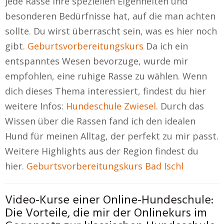
jede Rasse ihre speziellen Eigenheiten und
besonderen Bedürfnisse hat, auf die man achten
sollte. Du wirst überrascht sein, was es hier noch
gibt.
Geburtsvorbereitungskurs
Da ich ein
entspanntes Wesen bevorzuge, wurde mir
empfohlen, eine ruhige Rasse zu wählen. Wenn
dich dieses Thema interessiert, findest du hier
weitere Infos:
Hundeschule Zwiesel
. Durch das
Wissen über die Rassen fand ich den idealen
Hund für meinen Alltag, der perfekt zu mir passt.
Weitere Highlights aus der Region findest du
hier.
Geburtsvorbereitungskurs Bad Ischl
Video-Kurse einer Online-Hundeschule:
Die Vorteile, die mir der Onlinekurs im