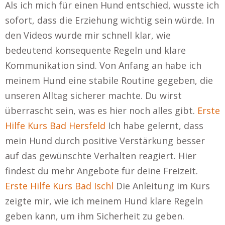
Als ich mich für einen Hund entschied, wusste ich
sofort, dass die Erziehung wichtig sein würde. In
den Videos wurde mir schnell klar, wie
bedeutend konsequente Regeln und klare
Kommunikation sind. Von Anfang an habe ich
meinem Hund eine stabile Routine gegeben, die
unseren Alltag sicherer machte. Du wirst
überrascht sein, was es hier noch alles gibt.
Erste
Hilfe Kurs Bad Hersfeld
Ich habe gelernt, dass
mein Hund durch positive Verstärkung besser
auf das gewünschte Verhalten reagiert. Hier
findest du mehr Angebote für deine Freizeit.
Erste Hilfe Kurs Bad Ischl
Die Anleitung im Kurs
zeigte mir, wie ich meinem Hund klare Regeln
geben kann, um ihm Sicherheit zu geben.