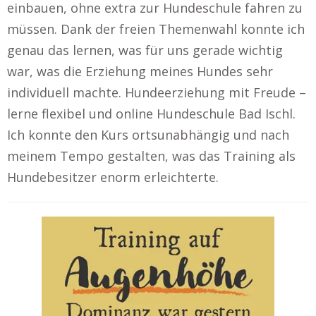
einbauen, ohne extra zur Hundeschule fahren zu
müssen. Dank der freien Themenwahl konnte ich
genau das lernen, was für uns gerade wichtig
war, was die Erziehung meines Hundes sehr
individuell machte. Hundeerziehung mit Freude –
lerne flexibel und online Hundeschule Bad Ischl.
Ich konnte den Kurs ortsunabhängig und nach
meinem Tempo gestalten, was das Training als
Hundebesitzer enorm erleichterte.