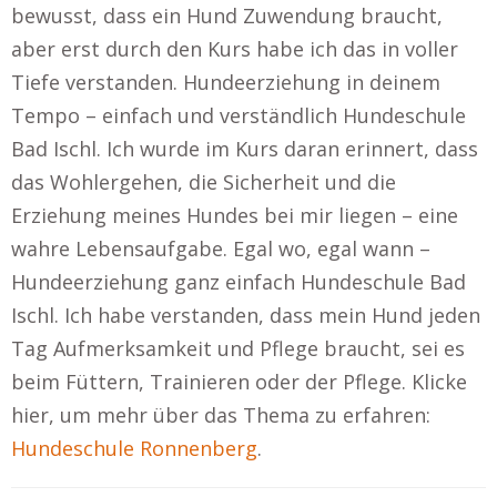
bewusst, dass ein Hund Zuwendung braucht,
aber erst durch den Kurs habe ich das in voller
Tiefe verstanden. Hundeerziehung in deinem
Tempo – einfach und verständlich Hundeschule
Bad Ischl. Ich wurde im Kurs daran erinnert, dass
das Wohlergehen, die Sicherheit und die
Erziehung meines Hundes bei mir liegen – eine
wahre Lebensaufgabe. Egal wo, egal wann –
Hundeerziehung ganz einfach Hundeschule Bad
Ischl. Ich habe verstanden, dass mein Hund jeden
Tag Aufmerksamkeit und Pflege braucht, sei es
beim Füttern, Trainieren oder der Pflege. Klicke
hier, um mehr über das Thema zu erfahren:
Hundeschule Ronnenberg
.