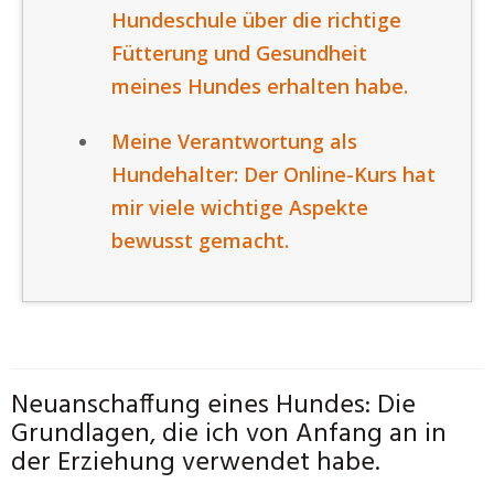
Hundeschule über die richtige
Fütterung und Gesundheit
meines Hundes erhalten habe.
Meine Verantwortung als
Hundehalter: Der Online-Kurs hat
mir viele wichtige Aspekte
bewusst gemacht.
Neuanschaffung eines Hundes: Die
Grundlagen, die ich von Anfang an in
der Erziehung verwendet habe.