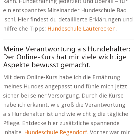
kann. Hundetraining jederzeit und überall – für
ein entspanntes Miteinander Hundeschule Bad
Ischl. Hier findest du detaillierte Erklärungen und
hilfreiche Tipps:
Hundeschule Lauterecken
.
Meine Verantwortung als Hundehalter:
Der Online-Kurs hat mir viele wichtige
Aspekte bewusst gemacht.
Mit dem Online-Kurs habe ich die Ernährung
meines Hundes angepasst und fühle mich jetzt
sicher bei seiner Versorgung. Durch die Kurse
habe ich erkannt, wie groß die Verantwortung
als Hundehalter ist und wie wichtig die tägliche
Pflege. Entdecke hier zusätzliche spannende
Inhalte:
Hundeschule Regendorf
. Vorher war mir