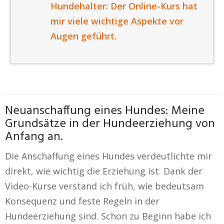
Hundehalter: Der Online-Kurs hat
mir viele wichtige Aspekte vor
Augen geführt.
Neuanschaffung eines Hundes: Meine
Grundsätze in der Hundeerziehung von
Anfang an.
Die Anschaffung eines Hundes verdeutlichte mir
direkt, wie wichtig die Erziehung ist. Dank der
Video-Kurse verstand ich früh, wie bedeutsam
Konsequenz und feste Regeln in der
Hundeerziehung sind. Schon zu Beginn habe ich