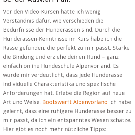
bei der Auswahl half.
Vor den Video-Kursen hatte ich wenig
Verständnis dafür, wie verschieden die
Bedürfnisse der Hunderassen sind. Durch die
Hunderassen-Kenntnisse im Kurs habe ich die
Rasse gefunden, die perfekt zu mir passt. Stärke
die Bindung und erziehe deinen Hund – ganz
einfach online Hundeschule Alpenvorland. Es
wurde mir verdeutlicht, dass jede Hunderasse
individuelle Charakteristika und spezifische
Anforderungen hat. Erlebe die Region auf neue
Art und Weise.
Bootswerft Alpenvorland
Ich habe
gelernt, dass eine ruhigere Hunderasse besser zu
mir passt, da ich ein entspanntes Wesen schätze.
Hier gibt es noch mehr nützliche Tipps: