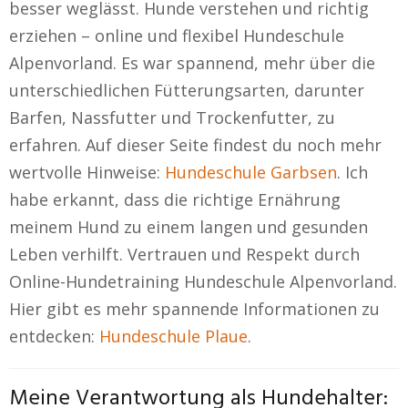
besser weglässt. Hunde verstehen und richtig
erziehen – online und flexibel Hundeschule
Alpenvorland. Es war spannend, mehr über die
unterschiedlichen Fütterungsarten, darunter
Barfen, Nassfutter und Trockenfutter, zu
erfahren. Auf dieser Seite findest du noch mehr
wertvolle Hinweise:
Hundeschule Garbsen
. Ich
habe erkannt, dass die richtige Ernährung
meinem Hund zu einem langen und gesunden
Leben verhilft. Vertrauen und Respekt durch
Online-Hundetraining Hundeschule Alpenvorland.
Hier gibt es mehr spannende Informationen zu
entdecken:
Hundeschule Plaue
.
Meine Verantwortung als Hundehalter: