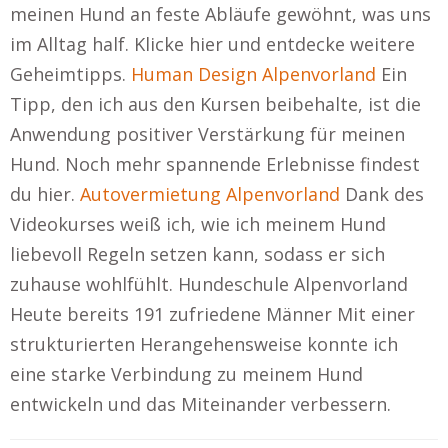
meinen Hund an feste Abläufe gewöhnt, was uns
im Alltag half. Klicke hier und entdecke weitere
Geheimtipps.
Human Design Alpenvorland
Ein
Tipp, den ich aus den Kursen beibehalte, ist die
Anwendung positiver Verstärkung für meinen
Hund. Noch mehr spannende Erlebnisse findest
du hier.
Autovermietung Alpenvorland
Dank des
Videokurses weiß ich, wie ich meinem Hund
liebevoll Regeln setzen kann, sodass er sich
zuhause wohlfühlt. Hundeschule Alpenvorland
Heute bereits 191 zufriedene Männer Mit einer
strukturierten Herangehensweise konnte ich
eine starke Verbindung zu meinem Hund
entwickeln und das Miteinander verbessern.