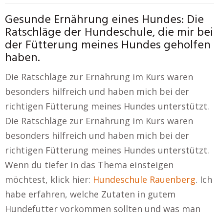
Gesunde Ernährung eines Hundes: Die
Ratschläge der Hundeschule, die mir bei
der Fütterung meines Hundes geholfen
haben.
Die Ratschläge zur Ernährung im Kurs waren
besonders hilfreich und haben mich bei der
richtigen Fütterung meines Hundes unterstützt.
Die Ratschläge zur Ernährung im Kurs waren
besonders hilfreich und haben mich bei der
richtigen Fütterung meines Hundes unterstützt.
Wenn du tiefer in das Thema einsteigen
möchtest, klick hier:
Hundeschule Rauenberg
. Ich
habe erfahren, welche Zutaten in gutem
Hundefutter vorkommen sollten und was man