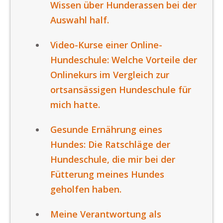
Wissen über Hunderassen bei der
Auswahl half.
Video-Kurse einer Online-
Hundeschule: Welche Vorteile der
Onlinekurs im Vergleich zur
ortsansässigen Hundeschule für
mich hatte.
Gesunde Ernährung eines
Hundes: Die Ratschläge der
Hundeschule, die mir bei der
Fütterung meines Hundes
geholfen haben.
Meine Verantwortung als