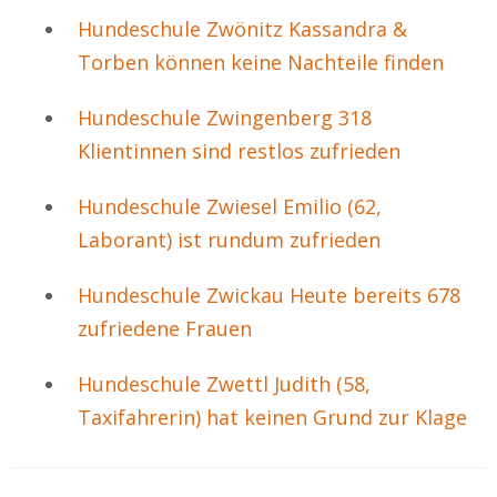
Hundeschule Zwönitz Kassandra &
Torben können keine Nachteile finden
Hundeschule Zwingenberg 318
Klientinnen sind restlos zufrieden
Hundeschule Zwiesel Emilio (62,
Laborant) ist rundum zufrieden
Hundeschule Zwickau Heute bereits 678
zufriedene Frauen
Hundeschule Zwettl Judith (58,
Taxifahrerin) hat keinen Grund zur Klage