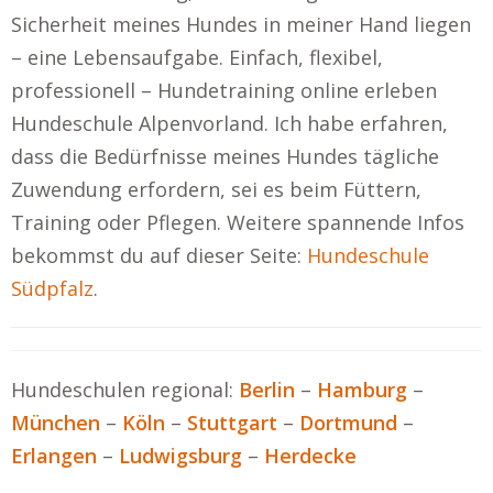
Sicherheit meines Hundes in meiner Hand liegen
– eine Lebensaufgabe. Einfach, flexibel,
professionell – Hundetraining online erleben
Hundeschule Alpenvorland. Ich habe erfahren,
dass die Bedürfnisse meines Hundes tägliche
Zuwendung erfordern, sei es beim Füttern,
Training oder Pflegen. Weitere spannende Infos
bekommst du auf dieser Seite:
Hundeschule
Südpfalz
.
Hundeschulen regional:
Berlin
–
Hamburg
–
München
–
Köln
–
Stuttgart
–
Dortmund
–
Erlangen
–
Ludwigsburg
–
Herdecke