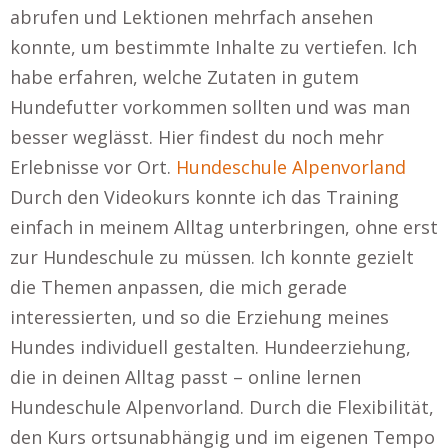
abrufen und Lektionen mehrfach ansehen
konnte, um bestimmte Inhalte zu vertiefen. Ich
habe erfahren, welche Zutaten in gutem
Hundefutter vorkommen sollten und was man
besser weglässt. Hier findest du noch mehr
Erlebnisse vor Ort.
Hundeschule Alpenvorland
Durch den Videokurs konnte ich das Training
einfach in meinem Alltag unterbringen, ohne erst
zur Hundeschule zu müssen. Ich konnte gezielt
die Themen anpassen, die mich gerade
interessierten, und so die Erziehung meines
Hundes individuell gestalten. Hundeerziehung,
die in deinen Alltag passt – online lernen
Hundeschule Alpenvorland. Durch die Flexibilität,
den Kurs ortsunabhängig und im eigenen Tempo