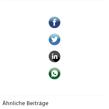
Ähnliche Beiträge