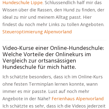
Hundeschule Lippe
. Schlussendlich half mir das
Wissen über die Rassen, den Hund zu finden, der
ideal zu mir und meinem Alltag passt. Hier
findest du noch mehr Links zu tollen Angeboten.
Steueroptimierung Alpenvorland
Video-Kurse einer Online-Hundeschule:
Welche Vorteile der Onlinekurs im
Vergleich zur ortsansässigen
Hundeschule für mich hatte.
Ich schätzte besonders, dass ich im Online-Kurs
ohne festen Terminplan lernen konnte, wann
immer es mir passte. Lust auf noch mehr
Angebote in der Nähe?
Ferienhaus Alpenvorland
Ich schätzte es sehr, dass ich die Videos jederzeit