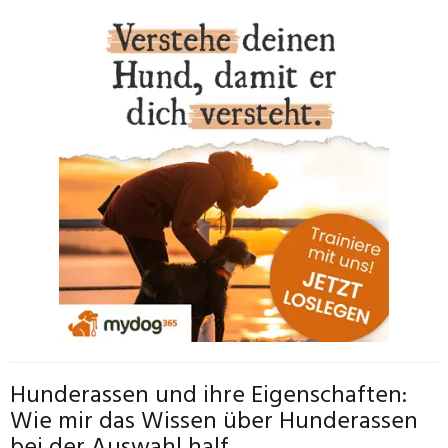
Hunderassen und ihre Eigenschaften:
Wie mir das Wissen über Hunderassen