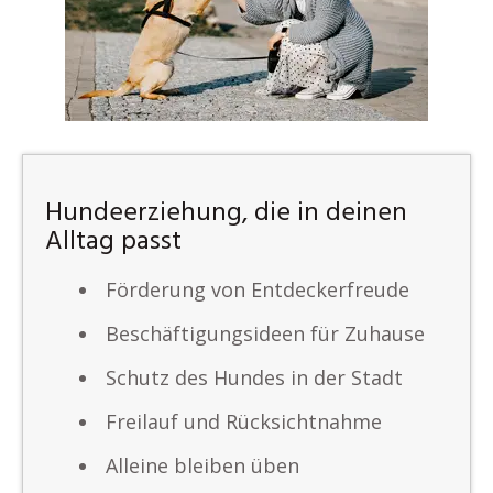
Hundeerziehung, die in deinen
Alltag passt
Förderung von Entdeckerfreude
Beschäftigungsideen für Zuhause
Schutz des Hundes in der Stadt
Freilauf und Rücksichtnahme
Alleine bleiben üben