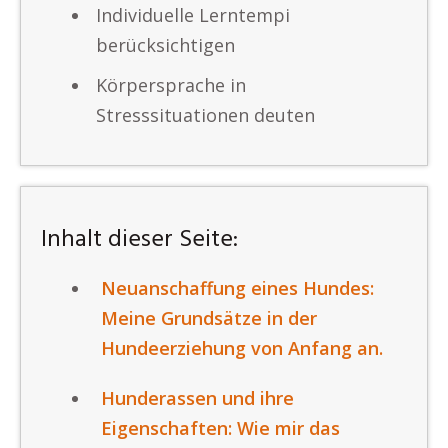
Individuelle Lerntempi
berücksichtigen
Körpersprache in
Stresssituationen deuten
Inhalt dieser Seite:
Neuanschaffung eines Hundes:
Meine Grundsätze in der
Hundeerziehung von Anfang an.
Hunderassen und ihre
Eigenschaften: Wie mir das