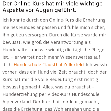
Der Online-Kurs hat mir viele wichtige
Aspekte vor Augen geführt.
Ich konnte durch den Online-Kurs die Ernährung
meines Hundes anpassen und fühle mich sicher,
ihn gut zu versorgen. Durch die Kurse wurde mir
bewusst, wie groß die Verantwortung als
Hundehalter und wie wichtig die tägliche Pflege
ist. Hier wartet noch mehr Wissenswertes auf
dich:
Hundeschule Clausthal Zellerfeld
. Ich wusste
vorher, dass ein Hund viel Zeit braucht, doch der
Kurs hat mir die volle Bedeutung erst richtig
bewusst gemacht. Alles, was du brauchst –
Hundeerziehung per Video-Kurs Hundeschule
Alpenvorland. Der Kurs hat mir klar gemacht,
dass die Erziehung, das Wohlergehen und die