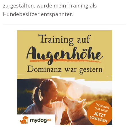
zu gestalten, wurde mein Training als
Hundebesitzer entspannter.