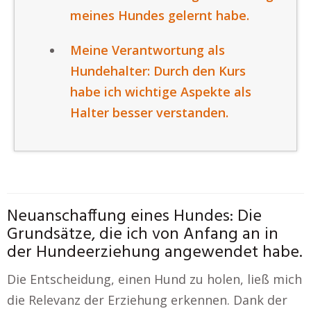
meines Hundes gelernt habe.
Meine Verantwortung als
Hundehalter: Durch den Kurs
habe ich wichtige Aspekte als
Halter besser verstanden.
Neuanschaffung eines Hundes: Die
Grundsätze, die ich von Anfang an in
der Hundeerziehung angewendet habe.
Die Entscheidung, einen Hund zu holen, ließ mich
die Relevanz der Erziehung erkennen. Dank der