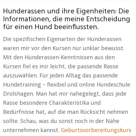
Hunderassen und ihre Eigenheiten: Die
Informationen, die meine Entscheidung
für einen Hund beeinflussten.
Die spezifischen Eigenarten der Hunderassen
waren mir vor den Kursen nur unklar bewusst.
Mit den Hunderassen-Kenntnissen aus den
Kursen fiel es mir leicht, die passende Rasse
auszuwählen. Für jeden Alltag das passende
Hundetraining – flexibel und online Hundeschule
Drolshagen. Man hat mir nahegelegt, dass jede
Rasse besondere Charakteristika und
Bedürfnisse hat, auf die man Rücksicht nehmen
sollte. Schau, was du sonst noch in der Nähe
unternehmen kannst.
Geburtsvorbereitungskurs