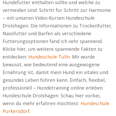
Hundefutter enthalten sollte und welche zu
vermeiden sind. Schritt für Schritt zur Harmonie
– mit unseren Video-Kursen Hundeschule
Drolshagen. Die Informationen zu Trockenfutter,
Nassfutter und Barfen als verschiedene
Fütterungsoptionen fand ich sehr spannend.
Klicke hier, um weitere spannende Fakten zu
entdecken:
Hundeschule Tulln
. Mir wurde
bewusst, wie bedeutend eine ausgewogene
Ernährung ist, damit mein Hund ein vitales und
gesundes Leben führen kann. Einfach, flexibel,
professionell – Hundetraining online erleben
Hundeschule Drolshagen. Schau hier vorbei,
wenn du mehr erfahren möchtest:
Hundeschule
Purkersdorf
.