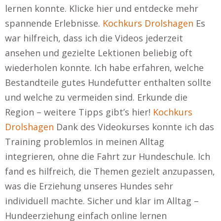
lernen konnte. Klicke hier und entdecke mehr
spannende Erlebnisse.
Kochkurs Drolshagen
Es
war hilfreich, dass ich die Videos jederzeit
ansehen und gezielte Lektionen beliebig oft
wiederholen konnte. Ich habe erfahren, welche
Bestandteile gutes Hundefutter enthalten sollte
und welche zu vermeiden sind. Erkunde die
Region – weitere Tipps gibt’s hier!
Kochkurs
Drolshagen
Dank des Videokurses konnte ich das
Training problemlos in meinen Alltag
integrieren, ohne die Fahrt zur Hundeschule. Ich
fand es hilfreich, die Themen gezielt anzupassen,
was die Erziehung unseres Hundes sehr
individuell machte. Sicher und klar im Alltag –
Hundeerziehung einfach online lernen