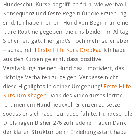
Hundeschul-Kurse begriff ich früh, wie wertvoll
Konsequenz und feste Regeln für die Erziehung
sind. Ich habe meinem Hund von Beginn an eine
klare Routine gegeben, die uns beiden im Alltag
Sicherheit gab. Hier gibt’s noch mehr zu erleben
– schau rein!
Erste Hilfe Kurs Drebkau
Ich habe
aus den Kursen gelernt, dass positive
Verstärkung meinen Hund dazu motiviert, das
richtige Verhalten zu zeigen. Verpasse nicht
diese Highlights in deiner Umgebung!
Erste Hilfe
Kurs Drolshagen
Dank des Videokurses lernte
ich, meinem Hund liebevoll Grenzen zu setzen,
sodass er sich rasch zuhause fühlte. Hundeschule
Drolshagen Bisher 276 zufriedene Frauen Dank
der klaren Struktur beim Erziehungsstart habe