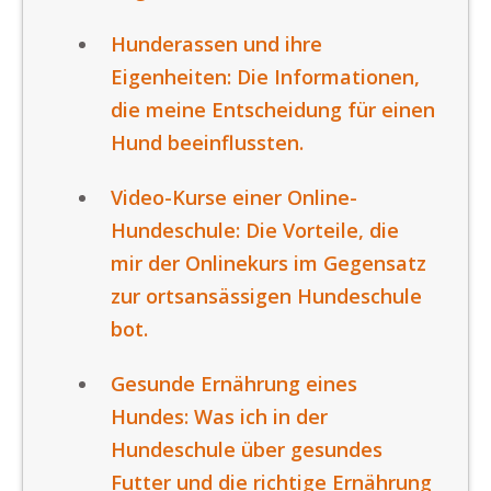
Hunderassen und ihre
Eigenheiten: Die Informationen,
die meine Entscheidung für einen
Hund beeinflussten.
Video-Kurse einer Online-
Hundeschule: Die Vorteile, die
mir der Onlinekurs im Gegensatz
zur ortsansässigen Hundeschule
bot.
Gesunde Ernährung eines
Hundes: Was ich in der
Hundeschule über gesundes
Futter und die richtige Ernährung