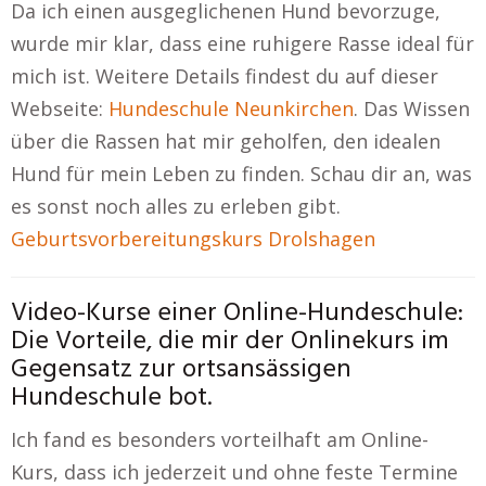
Da ich einen ausgeglichenen Hund bevorzuge,
wurde mir klar, dass eine ruhigere Rasse ideal für
mich ist. Weitere Details findest du auf dieser
Webseite:
Hundeschule Neunkirchen
. Das Wissen
über die Rassen hat mir geholfen, den idealen
Hund für mein Leben zu finden. Schau dir an, was
es sonst noch alles zu erleben gibt.
Geburtsvorbereitungskurs Drolshagen
Video-Kurse einer Online-Hundeschule:
Die Vorteile, die mir der Onlinekurs im
Gegensatz zur ortsansässigen
Hundeschule bot.
Ich fand es besonders vorteilhaft am Online-
Kurs, dass ich jederzeit und ohne feste Termine