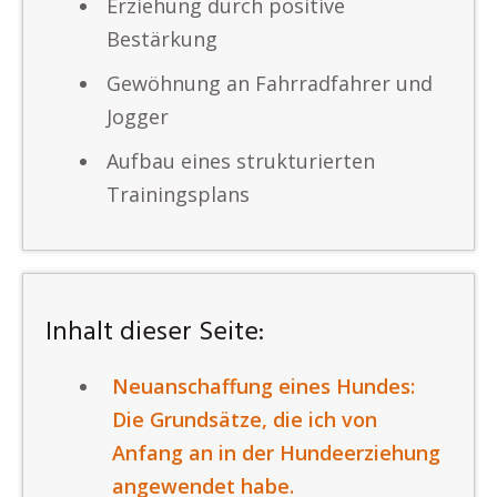
Erziehung durch positive
Bestärkung
Gewöhnung an Fahrradfahrer und
Jogger
Aufbau eines strukturierten
Trainingsplans
Inhalt dieser Seite:
Neuanschaffung eines Hundes:
Die Grundsätze, die ich von
Anfang an in der Hundeerziehung
angewendet habe.