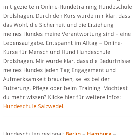
mit gezieltem Online-Hundetraining Hundeschule
Drolshagen. Durch den Kurs wurde mir klar, dass
das Wohl, die Sicherheit und die Erziehung
meines Hundes meine Verantwortung sind – eine
Lebensaufgabe. Entspannt im Alltag – Online-
Kurse für Mensch und Hund Hundeschule
Drolshagen. Mir wurde klar, dass die Bedürfnisse
meines Hundes jeden Tag Engagement und
Aufmerksamkeit brauchen, sei es bei der
Fütterung, Pflege oder beim Training. Möchtest
du mehr wissen? Klicke hier für weitere Infos:
Hundeschule Salzwedel
.
Hundeschulen regional:
Berlin
–
Hamburg
–