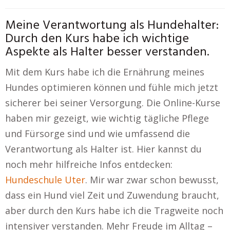
Meine Verantwortung als Hundehalter:
Durch den Kurs habe ich wichtige
Aspekte als Halter besser verstanden.
Mit dem Kurs habe ich die Ernährung meines
Hundes optimieren können und fühle mich jetzt
sicherer bei seiner Versorgung. Die Online-Kurse
haben mir gezeigt, wie wichtig tägliche Pflege
und Fürsorge sind und wie umfassend die
Verantwortung als Halter ist. Hier kannst du
noch mehr hilfreiche Infos entdecken:
Hundeschule Uter
. Mir war zwar schon bewusst,
dass ein Hund viel Zeit und Zuwendung braucht,
aber durch den Kurs habe ich die Tragweite noch
intensiver verstanden. Mehr Freude im Alltag –