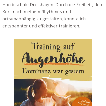
Hundeschule Drolshagen. Durch die Freiheit, den
Kurs nach meinem Rhythmus und
ortsunabhängig zu gestalten, konnte ich
entspannter und effektiver trainieren.