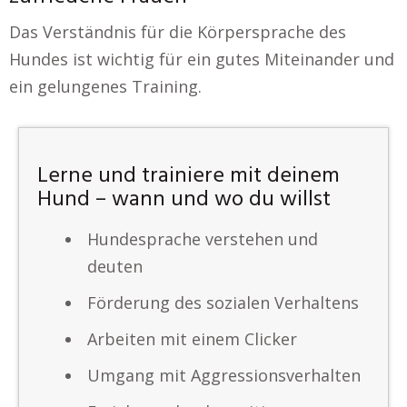
Das Verständnis für die Körpersprache des
Hundes ist wichtig für ein gutes Miteinander und
ein gelungenes Training.
Lerne und trainiere mit deinem
Hund – wann und wo du willst
Hundesprache verstehen und
deuten
Förderung des sozialen Verhaltens
Arbeiten mit einem Clicker
Umgang mit Aggressionsverhalten