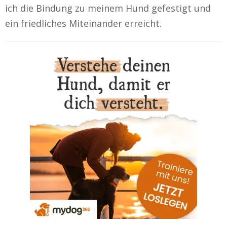
ich die Bindung zu meinem Hund gefestigt und
ein friedliches Miteinander erreicht.